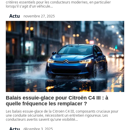
critères essentiels pour les conducteurs modernes, en particulier
lorsqu'il s'agit d'un véhicule
…
Actu
novembre 27, 2025
Balais essuie-glace pour Citroën C4 III : à
quelle fréquence les remplacer ?
Les balais essuie-glace de la Citroën C4 III, composants cruciaux pour
une conduite sécurisée, nécessitent un entretien rigoureux. Les
conducteurs avertis savent qu'une visibilité
…
Actu
décembre 3, 2025