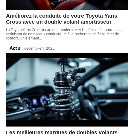
Améliorez la conduite de votre Toyota Yaris
Cross avec un double volant amortisseur
La Toyota Yaris Cross incarne la modernité et l’ingéniosité automobile,
séduisant de nombreux conducteurs à la recherche de fiabilité et de
confort. Un élément
…
Actu
décembre 1, 2025
Les meilleures marques de doubles volants