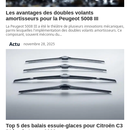
Les avantages des doubles volants
amortisseurs pour la Peugeot 5008 III
La Peugeot 5008 III a été le théâtre de plusieurs innovations mécaniques,
parmi lesquelles l'implémentation des doubles volants amortisseurs. Ce
composant, souvent méconnu du
…
Actu
novembre 28, 2025
Top 5 des balais essuie-glaces pour Citroën C3