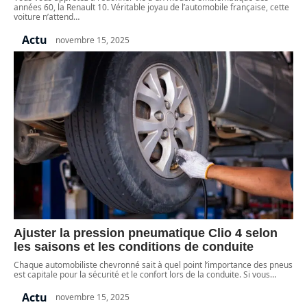
années 60, la Renault 10. Véritable joyau de l’automobile française, cette
voiture n’attend
…
Actu
novembre 15, 2025
Ajuster la pression pneumatique Clio 4 selon
les saisons et les conditions de conduite
Chaque automobiliste chevronné sait à quel point l’importance des pneus
est capitale pour la sécurité et le confort lors de la conduite. Si vous
…
Actu
novembre 15, 2025