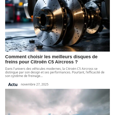
Comment choisir les meilleurs disques de
freins pour Citroën C5 Aircross ?
Dans l'univers des véhicules modernes, la Citroën C5 Aircross se
distingue par son design et ses performances. Pourtant, l'efficacité de
son système de freinage
…
Actu
novembre 27, 2025