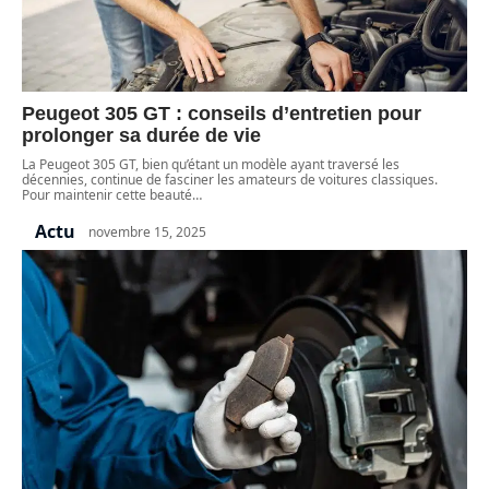
Peugeot 305 GT : conseils d’entretien pour
prolonger sa durée de vie
La Peugeot 305 GT, bien qu’étant un modèle ayant traversé les
décennies, continue de fasciner les amateurs de voitures classiques.
Pour maintenir cette beauté
…
Actu
novembre 15, 2025