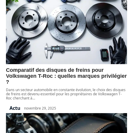
Comparatif des disques de freins pour
Volkswagen T-Roc : quelles marques privilégier
?
Dans un secteur automobile en constante évolution, le choix des disques
de freins est devenu essentiel pour les propriétaires de Volkswagen T-
Roc cherchant à
…
Actu
novembre 29, 2025