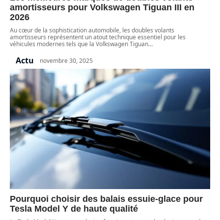
amortisseurs pour Volkswagen Tiguan III en
2026
Au cœur de la sophistication automobile, les doubles volants
amortisseurs représentent un atout technique essentiel pour les
véhicules modernes tels que la Volkswagen Tiguan
…
Actu
novembre 30, 2025
Pourquoi choisir des balais essuie-glace pour
Tesla Model Y de haute qualité