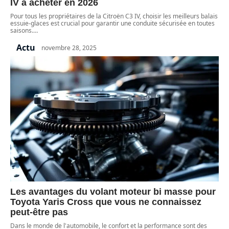
IV à acheter en 2026
Pour tous les propriétaires de la Citroën C3 IV, choisir les meilleurs balais
essuie-glaces est crucial pour garantir une conduite sécurisée en toutes
saisons.
…
Actu
novembre 28, 2025
Les avantages du volant moteur bi masse pour
Toyota Yaris Cross que vous ne connaissez
peut-être pas
Dans le monde de l'automobile, le confort et la performance sont des