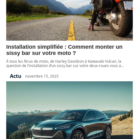
Installation simplifiée : Comment monter un
sissy bar sur votre moto ?
À tous les férus de moto, de Harley Davidson à Kawasaki Vulcan, la
question de l’installation d’un sissy bar sur votre deux-roues vous a
…
Actu
novembre 15, 2025