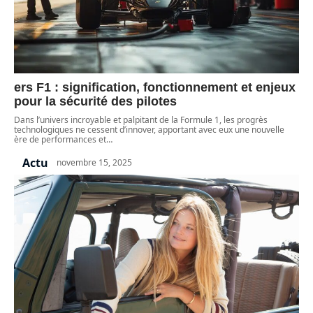
ers F1 : signification, fonctionnement et enjeux
pour la sécurité des pilotes
Dans l’univers incroyable et palpitant de la Formule 1, les progrès
technologiques ne cessent d’innover, apportant avec eux une nouvelle
ère de performances et
…
Actu
novembre 15, 2025