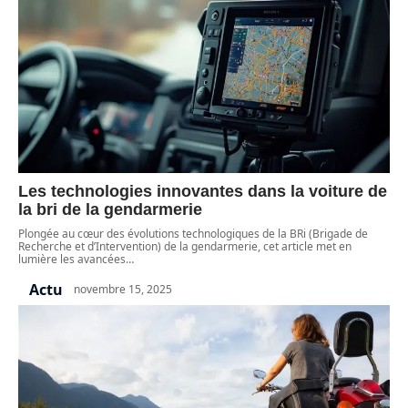
Les technologies innovantes dans la voiture de
la bri de la gendarmerie
Plongée au cœur des évolutions technologiques de la BRi (Brigade de
Recherche et d’Intervention) de la gendarmerie, cet article met en
lumière les avancées
…
Actu
novembre 15, 2025