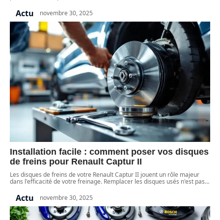
Actu
novembre 30, 2025
Installation facile : comment poser vos disques
de freins pour Renault Captur II
Les disques de freins de votre Renault Captur II jouent un rôle majeur
dans l'efficacité de votre freinage. Remplacer les disques usés n'est pas
…
Actu
novembre 30, 2025