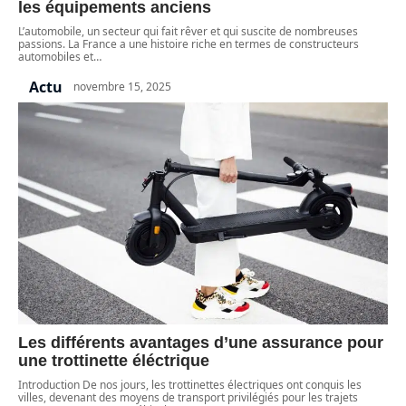
les équipements anciens
L’automobile, un secteur qui fait rêver et qui suscite de nombreuses
passions. La France a une histoire riche en termes de constructeurs
automobiles et
…
Actu
novembre 15, 2025
Les différents avantages d’une assurance pour
une trottinette éléctrique
Introduction De nos jours, les trottinettes électriques ont conquis les
villes, devenant des moyens de transport privilégiés pour les trajets