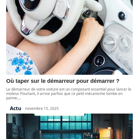
Où taper sur le démarreur pour démarrer ?
Le démarreur de votre voiture est un composant essentiel pour lancer le
moteur. Pourtant, il arrive parfois que ce petit mécanisme tombe en
panne,
…
Actu
novembre 15, 2025