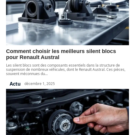
Comment choisir les meilleurs silent blocs
pour Renault Austral
Les silent blocs sont des composants essentiels dans la structure de
suspension de nombreux véhicules, dont le Renault Austral. Ces pièces,
souvent méconnues du
…
Actu
décembre 1, 2025