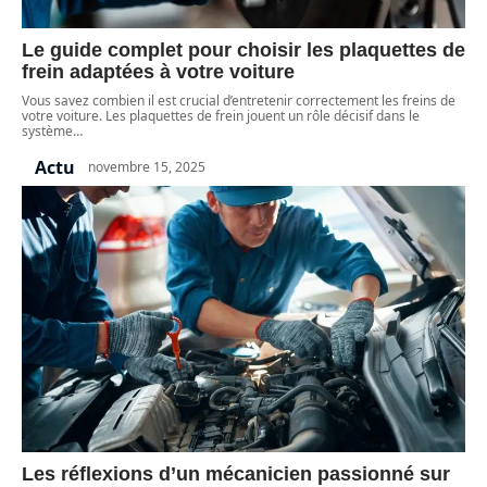
Le guide complet pour choisir les plaquettes de
frein adaptées à votre voiture
Vous savez combien il est crucial d’entretenir correctement les freins de
votre voiture. Les plaquettes de frein jouent un rôle décisif dans le
système
…
Actu
novembre 15, 2025
Les réflexions d’un mécanicien passionné sur