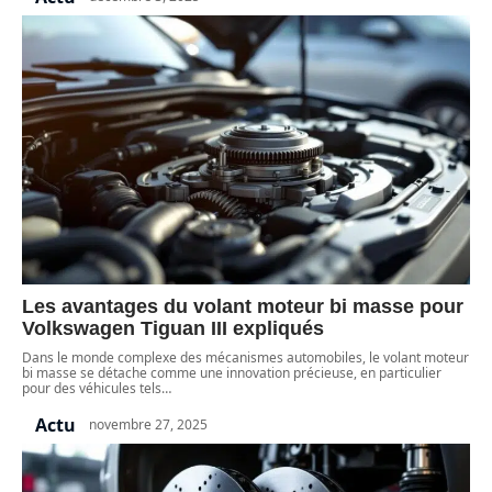
Les avantages du volant moteur bi masse pour
Volkswagen Tiguan III expliqués
Dans le monde complexe des mécanismes automobiles, le volant moteur
bi masse se détache comme une innovation précieuse, en particulier
pour des véhicules tels
…
Actu
novembre 27, 2025