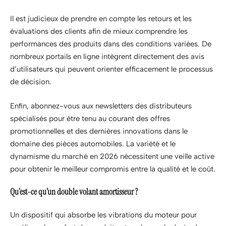
Il est judicieux de prendre en compte les retours et les
évaluations des clients afin de mieux comprendre les
performances des produits dans des conditions variées. De
nombreux portails en ligne intègrent directement des avis
d’utilisateurs qui peuvent orienter efficacement le processus
de décision.
Enfin, abonnez-vous aux newsletters des distributeurs
spécialisés pour être tenu au courant des offres
promotionnelles et des dernières innovations dans le
domaine des pièces automobiles. La variété et le
dynamisme du marché en 2026 nécessitent une veille active
pour obtenir le meilleur compromis entre la qualité et le coût.
Qu’est-ce qu’un double volant amortisseur ?
Un dispositif qui absorbe les vibrations du moteur pour