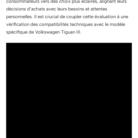
consommateurs vers des choix plus éclairés, alignant leurs
décisions d’achats avec leurs besoins et attentes
personnelles. Il est crucial de coupler cette évaluation à une
vérification des compatibilités techniques avec le modèle
spécifique de Volkswagen Tiguan III.