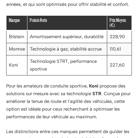
années, et qui sont optimisés pour offrir stabilité et confort.
Marque
Points Forts
Prix Moyen
(€)
Bilstein
Amortissement supérieur, durabilité
228,90
Monroe
Technologie à gaz, stabilité accrue
110,61
Technologie STRT, performance
Koni
227,60
sportive
Pour les amateurs de conduite sportive,
Koni
propose des
solutions sur mesure avec sa technologie
STR
. Conçue pour
améliorer la tenue de route et l’agilité des véhicules, cette
option est idéale pour ceux recherchant à optimiser les
performances de leur véhicule au maximum.
Les distinctions entre ces marques permettent de guider les