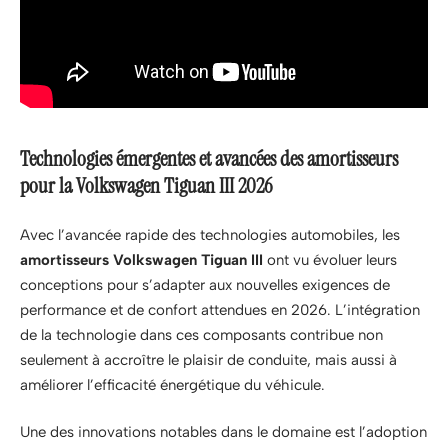
Technologies émergentes et avancées des amortisseurs
pour la Volkswagen Tiguan III 2026
Avec l’avancée rapide des technologies automobiles, les
amortisseurs Volkswagen Tiguan III
ont vu évoluer leurs
conceptions pour s’adapter aux nouvelles exigences de
performance et de confort attendues en 2026. L’intégration
de la technologie dans ces composants contribue non
seulement à accroître le plaisir de conduite, mais aussi à
améliorer l’efficacité énergétique du véhicule.
Une des innovations notables dans le domaine est l’adoption