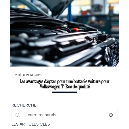
2 DÉCEMBRE 2025
Les avantages d’opter pour une batterie voiture pour
Volkswagen T-Roc de qualité
RECHERCHE
LES ARTICLES CLÉS