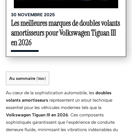
30 NOVEMBRE 2025
Les meilleures marques de doubles volants
amortisseurs pour Volkswagen Tiguan III
en 2026
Au sommaire
[
Voir
]
Au cœur de la sophistication automobile, les
doubles
volants amortisseurs
représentent un atout technique
essentiel pour les véhicules modernes tels que la
Volkswagen Tiguan III en 2026
. Ces composants
sophistiqués garantissent que l’expérience de conduite
demeure fluide, minimisant les vibrations indésirables du