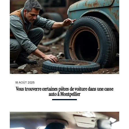
18 AOÛT 2025
Vous trouverre certaines pièces de voiture dans une casse
auto à Montpellier