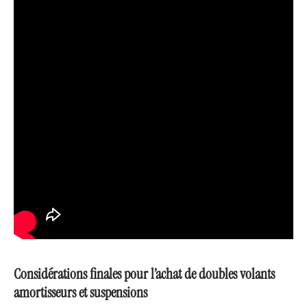
Considérations finales pour l’achat de doubles volants
amortisseurs et suspensions