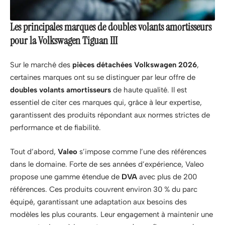
Les principales marques de doubles volants amortisseurs
pour la Volkswagen Tiguan III
Sur le marché des
pièces détachées Volkswagen 2026
,
certaines marques ont su se distinguer par leur offre de
doubles volants amortisseurs
de haute qualité. Il est
essentiel de citer ces marques qui, grâce à leur expertise,
garantissent des produits répondant aux normes strictes de
performance et de fiabilité.
Tout d’abord,
Valeo
s’impose comme l’une des références
dans le domaine. Forte de ses années d’expérience, Valeo
propose une gamme étendue de
DVA
avec plus de 200
références. Ces produits couvrent environ 30 % du parc
équipé, garantissant une adaptation aux besoins des
modèles les plus courants. Leur engagement à maintenir une