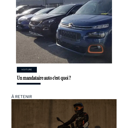
VOITURE
Un mandataire auto c’est quoi ?
À RETENIR