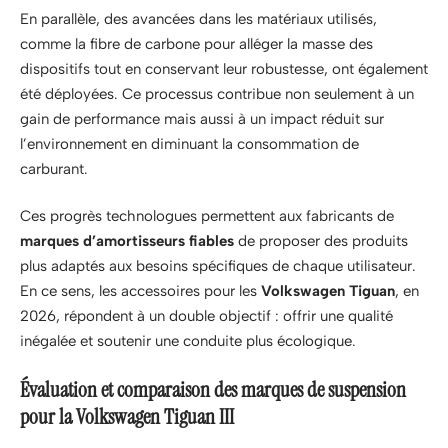
En parallèle, des avancées dans les matériaux utilisés,
comme la fibre de carbone pour alléger la masse des
dispositifs tout en conservant leur robustesse, ont également
été déployées. Ce processus contribue non seulement à un
gain de performance mais aussi à un impact réduit sur
l’environnement en diminuant la consommation de
carburant.
Ces progrès technologues permettent aux fabricants de
marques d’amortisseurs fiables
de proposer des produits
plus adaptés aux besoins spécifiques de chaque utilisateur.
En ce sens, les accessoires pour les
Volkswagen Tiguan
, en
2026, répondent à un double objectif : offrir une qualité
inégalée et soutenir une conduite plus écologique.
Évaluation et comparaison des marques de suspension
pour la Volkswagen Tiguan III