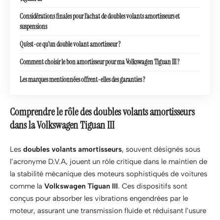
Considérations finales pour l’achat de doubles volants amortisseurs et
suspensions
Qu’est-ce qu’un double volant amortisseur ?
Comment choisir le bon amortisseur pour ma Volkswagen Tiguan III ?
Les marques mentionnées offrent-elles des garanties ?
Comprendre le rôle des doubles volants amortisseurs
dans la Volkswagen Tiguan III
Les
doubles volants amortisseurs
, souvent désignés sous
l’acronyme D.V.A, jouent un rôle critique dans le maintien de
la stabilité mécanique des moteurs sophistiqués de voitures
comme la
Volkswagen Tiguan III
. Ces dispositifs sont
conçus pour absorber les vibrations engendrées par le
moteur, assurant une transmission fluide et réduisant l’usure