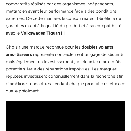
comparatifs réalisés par des organismes indépendants,
mettant en avant leur performance face à des conditions
extrêmes. De cette manière, le consommateur bénéficie de
garanties quant à la qualité du produit et à sa compatibilité
avec le
Volkswagen Tiguan III
.
Choisir une marque reconnue pour les
doubles volants
amortisseurs
représente non seulement un gage de sécurité
mais également un investissement judicieux face aux coûts
potentiels liés à des réparations imprévues. Les marques
réputées investissent continuellement dans la recherche afin
d’améliorer leurs offres, rendant chaque produit plus efficace
que le précédent.