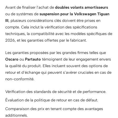
Avant de finaliser l’achat de
doubles volants amortisseurs
ou de systèmes de
suspension pour la Volkswagen Tiguan
III
, plusieurs considérations clés doivent être prises en
compte. Cela inclut la vérification des spécifications
techniques, la compatibilité avec les modèles spécifiques de
2026, et les garanties offertes par le fabricant.
Les garanties proposées par les grandes firmes telles que
Oscaro
ou
Partauto
témoignent de leur engagement envers
la qualité du produit. Elles incluent souvent des options de
retour et d’échange qui peuvent s’avérer cruciales en cas de
non-conformité.
Vérification des standards de sécurité et de performance.
Évaluation de la politique de retour en cas de défaut.
Comparaison des prix en tenant compte des avantages
additionnels.