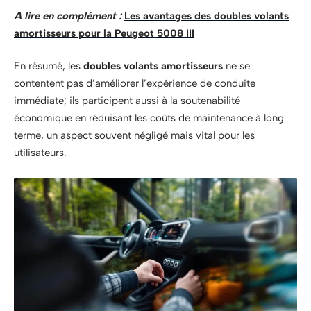
A lire en complément :
Les avantages des doubles volants
amortisseurs pour la Peugeot 5008 III
En résumé, les
doubles volants amortisseurs
ne se
contentent pas d’améliorer l’expérience de conduite
immédiate; ils participent aussi à la soutenabilité
économique en réduisant les coûts de maintenance à long
terme, un aspect souvent négligé mais vital pour les
utilisateurs.