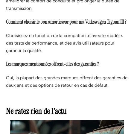
améliorer le confort de conduite et prolonger la durée de
transmission.
Comment choisir le bon amortisseur pour ma Volkswagen Tiguan III ?
Choisissez en fonction de la compatibilité avec le modèle,
des tests de performance, et des avis utilisateurs pour
garantir la qualité.
Les marques mentionnées offrent-elles des garanties ?
Oui, la plupart des grandes marques offrent des garanties de
deux ans et des options de retour en cas de défaut.
Ne ratez rien de l'actu