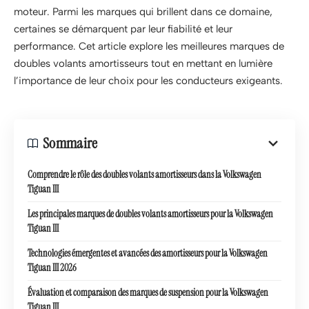
moteur. Parmi les marques qui brillent dans ce domaine,
certaines se démarquent par leur fiabilité et leur
performance. Cet article explore les meilleures marques de
doubles volants amortisseurs tout en mettant en lumière
l’importance de leur choix pour les conducteurs exigeants.
Sommaire
Comprendre le rôle des doubles volants amortisseurs dans la Volkswagen
Tiguan III
Les principales marques de doubles volants amortisseurs pour la Volkswagen
Tiguan III
Technologies émergentes et avancées des amortisseurs pour la Volkswagen
Tiguan III 2026
Évaluation et comparaison des marques de suspension pour la Volkswagen
Tiguan III