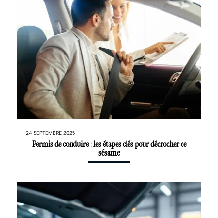
24 SEPTEMBRE 2025
Permis de conduire : les étapes clés pour décrocher ce
sésame