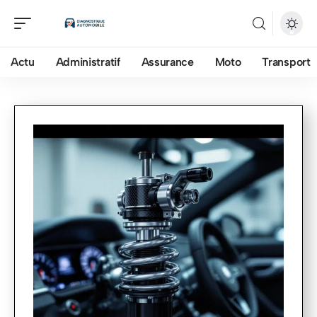
Actu
Administratif
Assurance
Moto
Transport