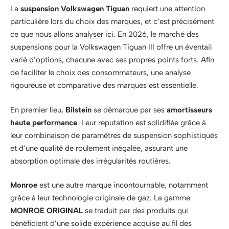
La
suspension Volkswagen Tiguan
requiert une attention
particulière lors du choix des marques, et c’est précisément
ce que nous allons analyser ici. En 2026, le marché des
suspensions pour la Volkswagen Tiguan III offre un éventail
varié d’options, chacune avec ses propres points forts. Afin
de faciliter le choix des consommateurs, une analyse
rigoureuse et comparative des marques est essentielle.
En premier lieu,
Bilstein
se démarque par ses
amortisseurs
haute performance
. Leur reputation est solidifiée grâce à
leur combinaison de paramètres de suspension sophistiqués
et d’une qualité de roulement inégalée, assurant une
absorption optimale des irrégularités routières.
Monroe
est une autre marque incontournable, notamment
grâce à leur technologie originale de gaz. La gamme
MONROE ORIGINAL
se traduit par des produits qui
bénéficient d’une solide expérience acquise au fil des