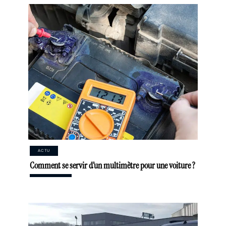
ACTU
Comment se servir d’un multimètre pour une voiture ?