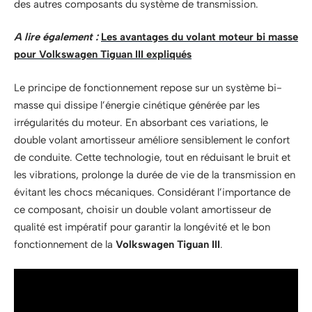
des autres composants du système de transmission.
A lire également :
Les avantages du volant moteur bi masse
pour Volkswagen Tiguan III expliqués
Le principe de fonctionnement repose sur un système bi-
masse qui dissipe l’énergie cinétique générée par les
irrégularités du moteur. En absorbant ces variations, le
double volant amortisseur améliore sensiblement le confort
de conduite. Cette technologie, tout en réduisant le bruit et
les vibrations, prolonge la durée de vie de la transmission en
évitant les chocs mécaniques. Considérant l’importance de
ce composant, choisir un double volant amortisseur de
qualité est impératif pour garantir la longévité et le bon
fonctionnement de la
Volkswagen Tiguan III
.