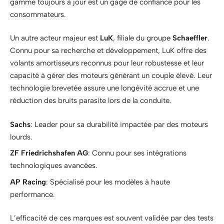
gamme toujours à jour est un gage de confiance pour les
consommateurs.
Un autre acteur majeur est
LuK
, filiale du groupe
Schaeffler
.
Connu pour sa recherche et développement, LuK offre des
volants amortisseurs reconnus pour leur robustesse et leur
capacité à gérer des moteurs générant un couple élevé. Leur
technologie brevetée assure une longévité accrue et une
réduction des bruits parasite lors de la conduite.
Sachs
: Leader pour sa durabilité impactée par des moteurs
lourds.
ZF Friedrichshafen AG
: Connu pour ses intégrations
technologiques avancées.
AP Racing
: Spécialisé pour les modèles à haute
performance.
L’efficacité de ces marques est souvent validée par des tests