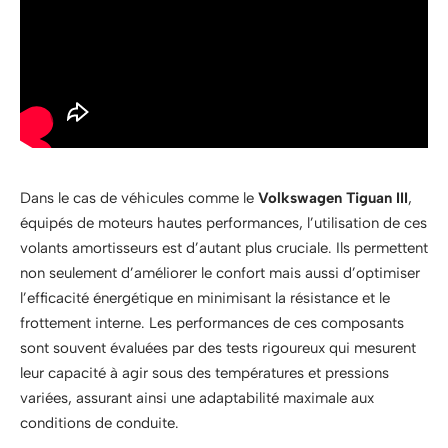
Dans le cas de véhicules comme le
Volkswagen Tiguan III
,
équipés de moteurs hautes performances, l’utilisation de ces
volants amortisseurs est d’autant plus cruciale. Ils permettent
non seulement d’améliorer le confort mais aussi d’optimiser
l’efficacité énergétique en minimisant la résistance et le
frottement interne. Les performances de ces composants
sont souvent évaluées par des tests rigoureux qui mesurent
leur capacité à agir sous des températures et pressions
variées, assurant ainsi une adaptabilité maximale aux
conditions de conduite.