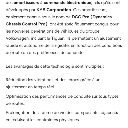
des
amortisseurs à commande électronique
, tels qu’ils sont
développés par
KYB Corporation
. Ces amortisseurs,
également connus sous le nom de
DCC Pro (Dynamics
Chassis Control Pro)
, ont été spécifiquement conçus pour
les nouvelles générations de véhicules du groupe
Volkswagen, incluant le Tiguan. Ils permettent un ajustement
rapide et autonome de la rigidité, en fonction des conditions
de route ou des préférences de conduite.
Les avantages de cette technologie sont multiples :
Réduction des vibrations et des chocs grâce à un
ajustement en temps réel.
Optimisation des performances de conduite sur tous types
de routes.
Prolongation de la durée de vie des composants adjacents
en réduisant les contraintes physiques.