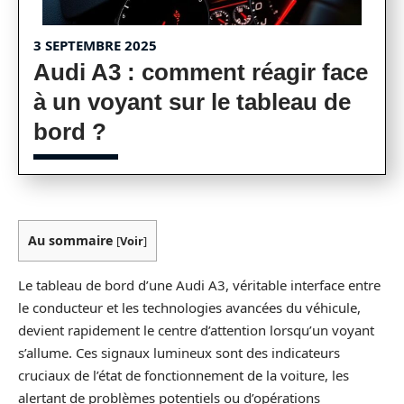
3 SEPTEMBRE 2025
Audi A3 : comment réagir face
à un voyant sur le tableau de
bord ?
Au sommaire
[
Voir
]
Le tableau de bord d’une Audi A3, véritable interface entre
le conducteur et les technologies avancées du véhicule,
devient rapidement le centre d’attention lorsqu’un voyant
s’allume. Ces signaux lumineux sont des indicateurs
cruciaux de l’état de fonctionnement de la voiture, les
alertant de problèmes potentiels ou d’opérations