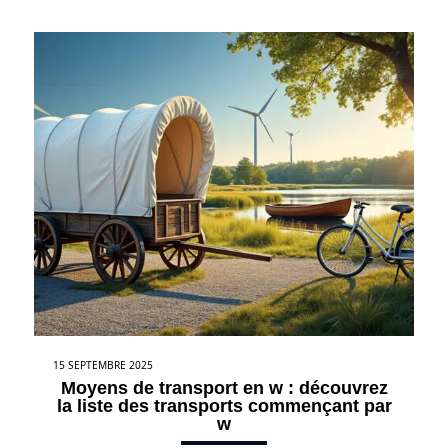
15 SEPTEMBRE 2025
Moyens de transport en w : découvrez
la liste des transports commençant par
w