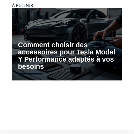
À RETENIR
Comment choisir des
accessoires pour Tesla Model
Y Performance adaptés à vos
besoins