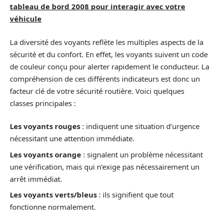
tableau de bord 2008 pour interagir avec votre
véhicule
La diversité des voyants reflète les multiples aspects de la
sécurité et du confort. En effet, les voyants suivent un code
de couleur conçu pour alerter rapidement le conducteur. La
compréhension de ces différents indicateurs est donc un
facteur clé de votre sécurité routière. Voici quelques
classes principales :
Les voyants rouges
: indiquent une situation d’urgence
nécessitant une attention immédiate.
Les voyants orange
: signalent un problème nécessitant
une vérification, mais qui n’exige pas nécessairement un
arrêt immédiat.
Les voyants verts/bleus
: ils signifient que tout
fonctionne normalement.