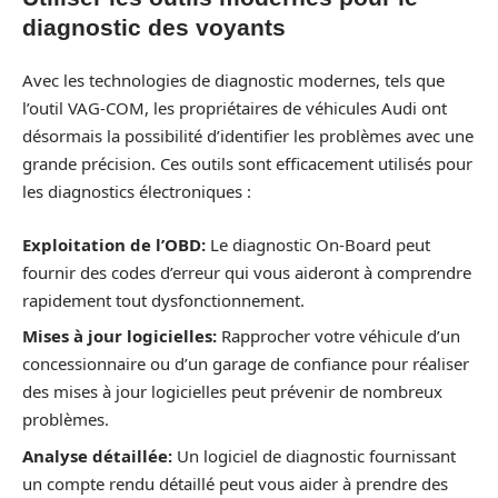
diagnostic des voyants
Avec les technologies de diagnostic modernes, tels que
l’outil VAG-COM, les propriétaires de véhicules Audi ont
désormais la possibilité d’identifier les problèmes avec une
grande précision. Ces outils sont efficacement utilisés pour
les diagnostics électroniques :
Exploitation de l’OBD:
Le diagnostic On-Board peut
fournir des codes d’erreur qui vous aideront à comprendre
rapidement tout dysfonctionnement.
Mises à jour logicielles:
Rapprocher votre véhicule d’un
concessionnaire ou d’un garage de confiance pour réaliser
des mises à jour logicielles peut prévenir de nombreux
problèmes.
Analyse détaillée:
Un logiciel de diagnostic fournissant
un compte rendu détaillé peut vous aider à prendre des