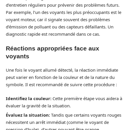
d’entretien réguliers pour prévenir des problèmes futurs.
Par exemple, l’un des voyants les plus préoccupants est le
voyant moteur, car il signale souvent des problèmes
d’émission de polluant ou des capteurs défaillants. Un
diagnostic rapide est recommandé dans ce cas.
Réactions appropriées face aux
voyants
Une fois le voyant allumé détecté, la réaction immédiate
peut varier en fonction de la couleur et de la nature du
symbole. Il est recommandé de suivre cette procédure :
Identifiez la couleur:
Cette première étape vous aidera à
évaluer la gravité de la situation.
Évaluez la situation:
Tandis que certains voyants rouges
nécessitent un arrêt immédiat (comme le voyant de
pression d’huile), d’autres pouvant être orange