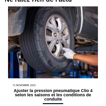
15 NOVEMBRE 2025
Ajuster la pression pneumatique Clio 4
selon les saisons et les conditions de
conduite