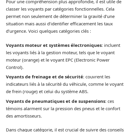
Pour une compréhension plus approfondie, il est utile de
classer les voyants par catégories fonctionnelles. Cela
permet non seulement de déterminer la gravité d’une
situation mais aussi d’identifier efficacement les taux
d’urgence. Voici quelques catégories clés :
Voyants moteur et systèmes électroniques
: incluent
les voyants liés à la gestion moteur, tels que le voyant
moteur (orange) et le voyant EPC (Electronic Power
Control).
Voyants de freinage et de sécurité
: couvrent les
indicateurs liés à la sécurité du véhicule, comme le voyant
de frein (rouge) et celui du système ABS.
Voyants de pneumatiques et de suspensions
: ces
témoins alarment sur la pression des pneus et le confort
des amortisseurs.
Dans chaque catégorie, il est crucial de suivre des conseils