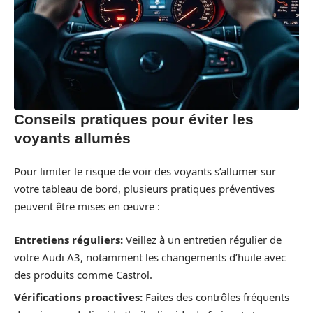
Conseils pratiques pour éviter les
voyants allumés
Pour limiter le risque de voir des voyants s’allumer sur
votre tableau de bord, plusieurs pratiques préventives
peuvent être mises en œuvre :
Entretiens réguliers:
Veillez à un entretien régulier de
votre Audi A3, notamment les changements d’huile avec
des produits comme Castrol.
Vérifications proactives:
Faites des contrôles fréquents