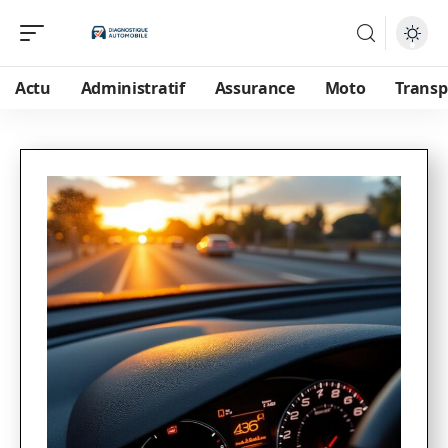
Actu
Administratif
Assurance
Moto
Transp