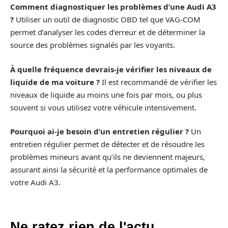
Comment diagnostiquer les problèmes d’une Audi A3
?
Utiliser un outil de diagnostic OBD tel que VAG-COM
permet d’analyser les codes d’erreur et de déterminer la
source des problèmes signalés par les voyants.
À quelle fréquence devrais-je vérifier les niveaux de
liquide de ma voiture ?
Il est recommandé de vérifier les
niveaux de liquide au moins une fois par mois, ou plus
souvent si vous utilisez votre véhicule intensivement.
Pourquoi ai-je besoin d’un entretien régulier ?
Un
entretien régulier permet de détecter et de résoudre les
problèmes mineurs avant qu’ils ne deviennent majeurs,
assurant ainsi la sécurité et la performance optimales de
votre Audi A3.
Ne ratez rien de l'actu