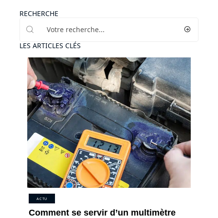
RECHERCHE
LES ARTICLES CLÉS
ACTU
Comment se servir d’un multimètre