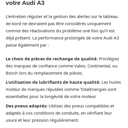
votre Audi A3
L’entretien régulier et la gestion des alertes sur le tableau
de bord ne devraient pas être considérés uniquement
comme des réactivations du problème une fois qu’il est
déjà présent. La performance prolongée de votre Audi A3
passe également par :
Le choix de pièces de rechange de qualité:
Privilégiez
des marques de confiance comme Valeo, Continental, ou
Bosch lors du remplacement de pièces.
L’utilisation de lubrifiants de haute qualité:
Les huiles
moteur de marques réputées comme TotalEnergies sont
essentielles pour la longévité de votre moteur.
Des pneus adaptés:
Utilisez des pneus compatibles et
adaptés à vos conditions de conduite, en vérifiant leur
usure et leur pression régulièrement.