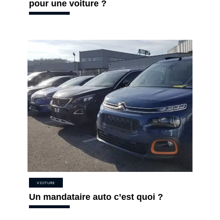
pour une voiture ?
VOITURE
Un mandataire auto c’est quoi ?