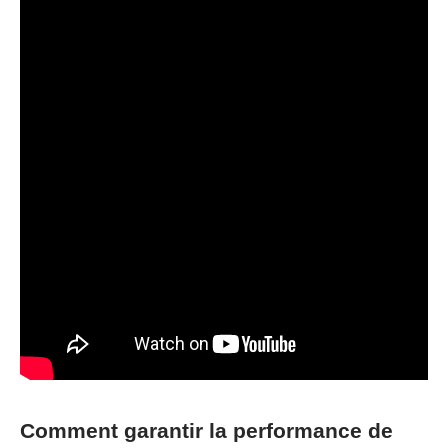
Comment garantir la performance de