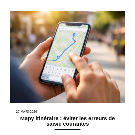
27 MARS 2026
Mapy itinéraire : éviter les erreurs de
saisie courantes