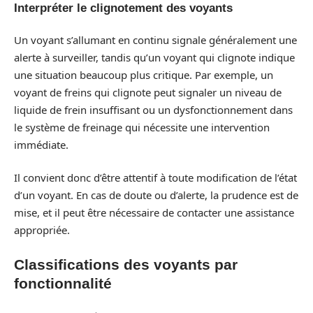
Interpréter le clignotement des voyants
Un voyant s’allumant en continu signale généralement une
alerte à surveiller, tandis qu’un voyant qui clignote indique
une situation beaucoup plus critique. Par exemple, un
voyant de freins qui clignote peut signaler un niveau de
liquide de frein insuffisant ou un dysfonctionnement dans
le système de freinage qui nécessite une intervention
immédiate.
Il convient donc d’être attentif à toute modification de l’état
d’un voyant. En cas de doute ou d’alerte, la prudence est de
mise, et il peut être nécessaire de contacter une assistance
appropriée.
Classifications des voyants par
fonctionnalité