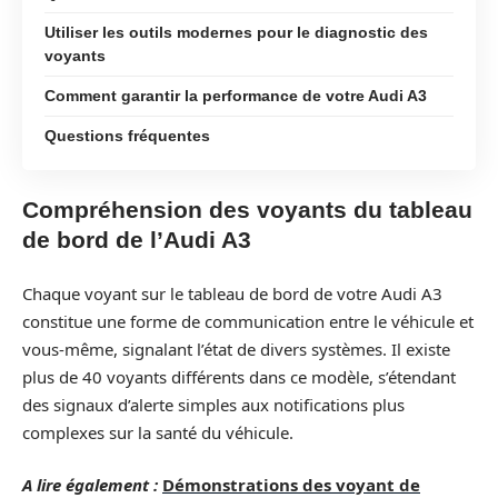
Utiliser les outils modernes pour le diagnostic des
voyants
Comment garantir la performance de votre Audi A3
Questions fréquentes
Compréhension des voyants du tableau
de bord de l’Audi A3
Chaque voyant sur le tableau de bord de votre Audi A3
constitue une forme de communication entre le véhicule et
vous-même, signalant l’état de divers systèmes. Il existe
plus de 40 voyants différents dans ce modèle, s’étendant
des signaux d’alerte simples aux notifications plus
complexes sur la santé du véhicule.
A lire également :
Démonstrations des voyant de