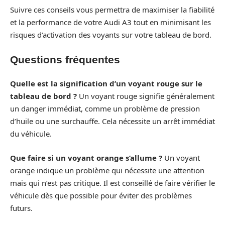
Suivre ces conseils vous permettra de maximiser la fiabilité
et la performance de votre Audi A3 tout en minimisant les
risques d’activation des voyants sur votre tableau de bord.
Questions fréquentes
Quelle est la signification d’un voyant rouge sur le
tableau de bord ?
Un voyant rouge signifie généralement
un danger immédiat, comme un problème de pression
d’huile ou une surchauffe. Cela nécessite un arrêt immédiat
du véhicule.
Que faire si un voyant orange s’allume ?
Un voyant
orange indique un problème qui nécessite une attention
mais qui n’est pas critique. Il est conseillé de faire vérifier le
véhicule dès que possible pour éviter des problèmes
futurs.