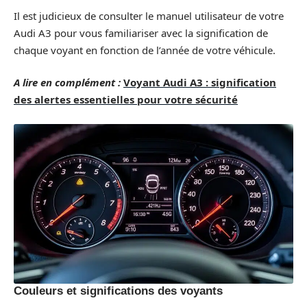
Il est judicieux de consulter le manuel utilisateur de votre
Audi A3 pour vous familiariser avec la signification de
chaque voyant en fonction de l’année de votre véhicule.
A lire en complément :
Voyant Audi A3 : signification
des alertes essentielles pour votre sécurité
Couleurs et significations des voyants