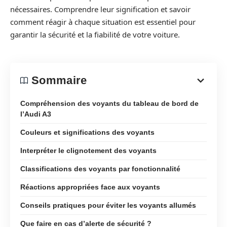
nécessaires. Comprendre leur signification et savoir
comment réagir à chaque situation est essentiel pour
garantir la sécurité et la fiabilité de votre voiture.
Sommaire
Compréhension des voyants du tableau de bord de
l’Audi A3
Couleurs et significations des voyants
Interpréter le clignotement des voyants
Classifications des voyants par fonctionnalité
Réactions appropriées face aux voyants
Conseils pratiques pour éviter les voyants allumés
Que faire en cas d’alerte de sécurité ?