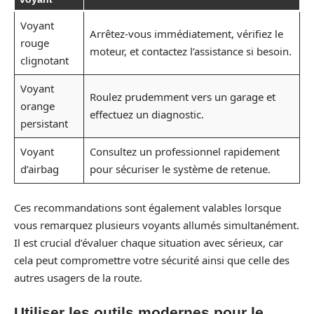
Voyant
Arrêtez-vous immédiatement, vérifiez le
rouge
moteur, et contactez l’assistance si besoin.
clignotant
Voyant
Roulez prudemment vers un garage et
orange
effectuez un diagnostic.
persistant
Voyant
Consultez un professionnel rapidement
d’airbag
pour sécuriser le système de retenue.
Ces recommandations sont également valables lorsque
vous remarquez plusieurs voyants allumés simultanément.
Il est crucial d’évaluer chaque situation avec sérieux, car
cela peut compromettre votre sécurité ainsi que celle des
autres usagers de la route.
Utiliser les outils modernes pour le