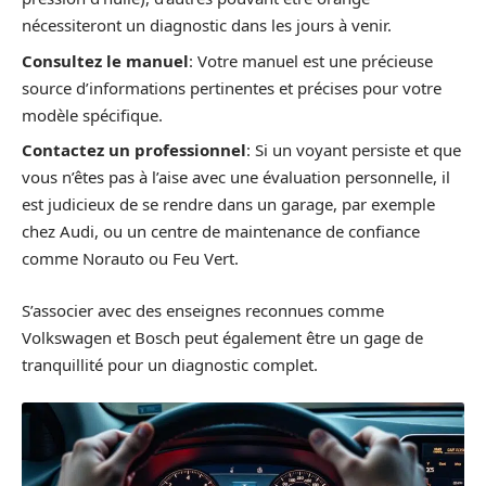
nécessiteront un diagnostic dans les jours à venir.
Consultez le manuel
: Votre manuel est une précieuse
source d’informations pertinentes et précises pour votre
modèle spécifique.
Contactez un professionnel
: Si un voyant persiste et que
vous n’êtes pas à l’aise avec une évaluation personnelle, il
est judicieux de se rendre dans un garage, par exemple
chez Audi, ou un centre de maintenance de confiance
comme Norauto ou Feu Vert.
S’associer avec des enseignes reconnues comme
Volkswagen et Bosch peut également être un gage de
tranquillité pour un diagnostic complet.