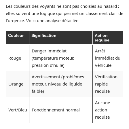
Les couleurs des voyants ne sont pas choisies au hasard ;
elles suivent une logique qui permet un classement clair de
l’urgence. Voici une analyse détaillée :
Couleur
Signification
Action
requise
Danger immédiat
Arrêt
Rouge
(température moteur,
immédiat du
pression d’huile)
véhicule
Avertissement (problèmes
Vérification
Orange
moteur, niveau de liquide
rapide
faible)
requise
Aucune
Vert/Bleu
Fonctionnement normal
action
requise