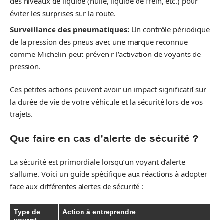
des niveaux de liquide (huile, liquide de frein, etc.) pour
éviter les surprises sur la route.
Surveillance des pneumatiques:
Un contrôle périodique
de la pression des pneus avec une marque reconnue
comme Michelin peut prévenir l’activation de voyants de
pression.
Ces petites actions peuvent avoir un impact significatif sur
la durée de vie de votre véhicule et la sécurité lors de vos
trajets.
Que faire en cas d’alerte de sécurité ?
La sécurité est primordiale lorsqu’un voyant d’alerte
s’allume. Voici un guide spécifique aux réactions à adopter
face aux différentes alertes de sécurité :
Type de
Action à entreprendre
voyant