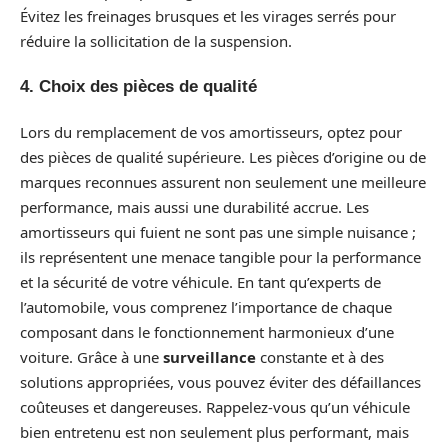
Évitez les freinages brusques et les virages serrés pour
réduire la sollicitation de la suspension.
4. Choix des pièces de qualité
Lors du remplacement de vos amortisseurs, optez pour
des pièces de qualité supérieure. Les pièces d’origine ou de
marques reconnues assurent non seulement une meilleure
performance, mais aussi une durabilité accrue. Les
amortisseurs qui fuient ne sont pas une simple nuisance ;
ils représentent une menace tangible pour la performance
et la sécurité de votre véhicule. En tant qu’experts de
l’automobile, vous comprenez l’importance de chaque
composant dans le fonctionnement harmonieux d’une
voiture. Grâce à une
surveillance
constante et à des
solutions appropriées, vous pouvez éviter des défaillances
coûteuses et dangereuses. Rappelez-vous qu’un véhicule
bien entretenu est non seulement plus performant, mais