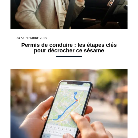
24 SEPTEMBRE 2025
Permis de conduire : les étapes clés
pour décrocher ce sésame