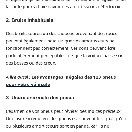
la route pourrait bien avoir des amortisseurs défectueux.
2. Bruits inhabituels
Des bruits sourds ou des cliquetis provenant des roues
peuvent également indiquer que vos amortisseurs ne
fonctionnent pas correctement. Ces sons peuvent être
particulièrement perceptibles lorsque la voiture passe sur
des bosses ou des creux.
A lire aussi :
Les avantages inégalés des 123 pneus
pour votre véhicule
3. Usure anormale des pneus
L’examen de vos pneus peut révéler des indices précieux.
Une usure irrégulière des pneus est souvent le signal qu’un
ou plusieurs amortisseurs sont en panne, car ils ne