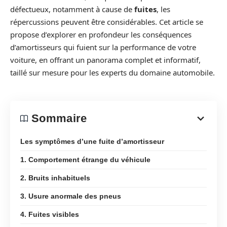
défectueux, notamment à cause de
fuites
, les
répercussions peuvent être considérables. Cet article se
propose d’explorer en profondeur les conséquences
d’amortisseurs qui fuient sur la performance de votre
voiture, en offrant un panorama complet et informatif,
taillé sur mesure pour les experts du domaine automobile.
Sommaire
Les symptômes d’une fuite d’amortisseur
1. Comportement étrange du véhicule
2. Bruits inhabituels
3. Usure anormale des pneus
4. Fuites visibles