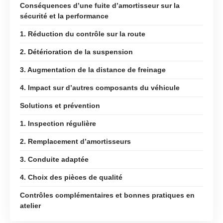
Conséquences d’une fuite d’amortisseur sur la
sécurité et la performance
1. Réduction du contrôle sur la route
2. Détérioration de la suspension
3. Augmentation de la distance de freinage
4. Impact sur d’autres composants du véhicule
Solutions et prévention
1. Inspection régulière
2. Remplacement d’amortisseurs
3. Conduite adaptée
4. Choix des pièces de qualité
Contrôles complémentaires et bonnes pratiques en
atelier