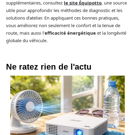
supplémentaires, consultez
le site Équipotto
, une source
utile pour approfondir les méthodes de diagnostic et les
solutions d’atelier. En appliquant ces bonnes pratiques,
vous améliorez non seulement le confort et la tenue de
route, mais aussi l’
efficacité énergétique
et la longévité
globale du véhicule.
Ne ratez rien de l'actu