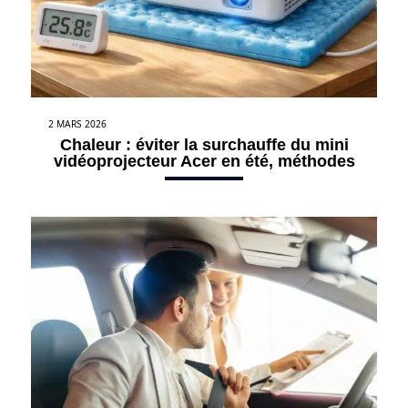
2 MARS 2026
Chaleur : éviter la surchauffe du mini
vidéoprojecteur Acer en été, méthodes