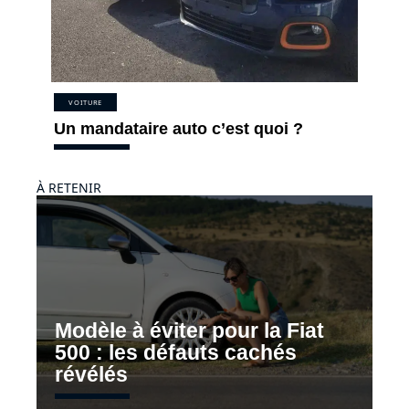
VOITURE
Un mandataire auto c’est quoi ?
À RETENIR
Modèle à éviter pour la Fiat
500 : les défauts cachés
révélés