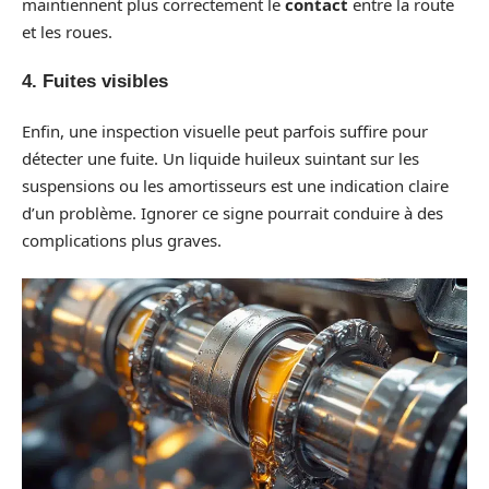
maintiennent plus correctement le
contact
entre la route
et les roues.
4. Fuites visibles
Enfin, une inspection visuelle peut parfois suffire pour
détecter une fuite. Un liquide huileux suintant sur les
suspensions ou les amortisseurs est une indication claire
d’un problème. Ignorer ce signe pourrait conduire à des
complications plus graves.