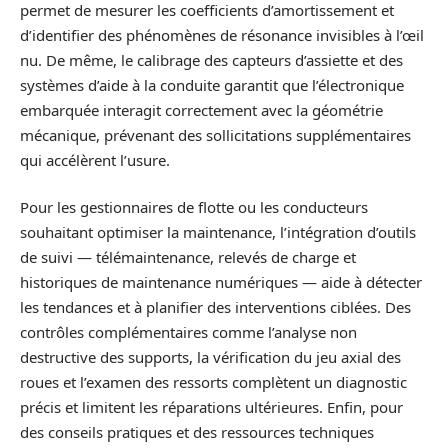
permet de mesurer les coefficients d’amortissement et
d’identifier des phénomènes de résonance invisibles à l’œil
nu. De même, le calibrage des capteurs d’assiette et des
systèmes d’aide à la conduite garantit que l’électronique
embarquée interagit correctement avec la géométrie
mécanique, prévenant des sollicitations supplémentaires
qui accélèrent l’usure.
Pour les gestionnaires de flotte ou les conducteurs
souhaitant optimiser la maintenance, l’intégration d’outils
de suivi — télémaintenance, relevés de charge et
historiques de maintenance numériques — aide à détecter
les tendances et à planifier des interventions ciblées. Des
contrôles complémentaires comme l’analyse non
destructive des supports, la vérification du jeu axial des
roues et l’examen des ressorts complètent un diagnostic
précis et limitent les réparations ultérieures. Enfin, pour
des conseils pratiques et des ressources techniques