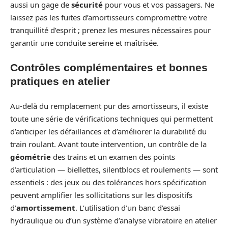
aussi un gage de
sécurité
pour vous et vos passagers. Ne
laissez pas les fuites d’amortisseurs compromettre votre
tranquillité d’esprit ; prenez les mesures nécessaires pour
garantir une conduite sereine et maîtrisée.
Contrôles complémentaires et bonnes
pratiques en atelier
Au-delà du remplacement pur des amortisseurs, il existe
toute une série de vérifications techniques qui permettent
d’anticiper les défaillances et d’améliorer la durabilité du
train roulant. Avant toute intervention, un contrôle de la
géométrie
des trains et un examen des points
d’articulation — biellettes, silentblocs et roulements — sont
essentiels : des jeux ou des tolérances hors spécification
peuvent amplifier les sollicitations sur les dispositifs
d’
amortissement
. L’utilisation d’un banc d’essai
hydraulique ou d’un système d’analyse vibratoire en atelier