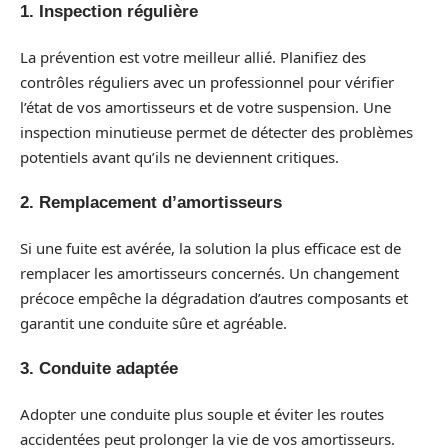
1. Inspection régulière
La prévention est votre meilleur allié. Planifiez des
contrôles réguliers avec un professionnel pour vérifier
l’état de vos amortisseurs et de votre suspension. Une
inspection minutieuse permet de détecter des problèmes
potentiels avant qu’ils ne deviennent critiques.
2. Remplacement d’amortisseurs
Si une fuite est avérée, la solution la plus efficace est de
remplacer les amortisseurs concernés. Un changement
précoce empêche la dégradation d’autres composants et
garantit une conduite sûre et agréable.
3. Conduite adaptée
Adopter une conduite plus souple et éviter les routes
accidentées peut prolonger la vie de vos amortisseurs.