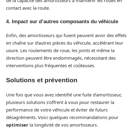
de la capacité des amortisseurs à maintenir les roues en
contact avec la route.
4. Impact sur d’autres composants du véhicule
Enfin, des amortisseurs qui fuient peuvent avoir des effets
en chaîne sur d’autres pièces du véhicule, accélérant leur
usure. Les roulements de roue, les joints et même la
direction peuvent être endommagés, nécessitant des
interventions plus fréquentes et coûteuses.
Solutions et prévention
Une fois que vous avez identifié une fuite d’amortisseur,
plusieurs solutions s’offrent à vous pour restaurer la
performance de votre véhicule et éviter de futurs
désagréments. Voici quelques recommandations pour
optimiser
la longévité de vos amortisseurs.