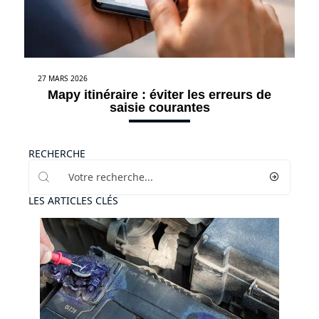
27 MARS 2026
Mapy itinéraire : éviter les erreurs de
saisie courantes
RECHERCHE
LES ARTICLES CLÉS