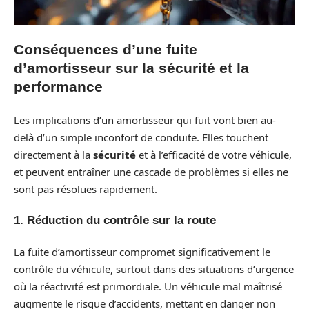
Conséquences d’une fuite
d’amortisseur sur la sécurité et la
performance
Les implications d’un amortisseur qui fuit vont bien au-
delà d’un simple inconfort de conduite. Elles touchent
directement à la
sécurité
et à l’efficacité de votre véhicule,
et peuvent entraîner une cascade de problèmes si elles ne
sont pas résolues rapidement.
1. Réduction du contrôle sur la route
La fuite d’amortisseur compromet significativement le
contrôle du véhicule, surtout dans des situations d’urgence
où la réactivité est primordiale. Un véhicule mal maîtrisé
augmente le risque d’accidents, mettant en danger non