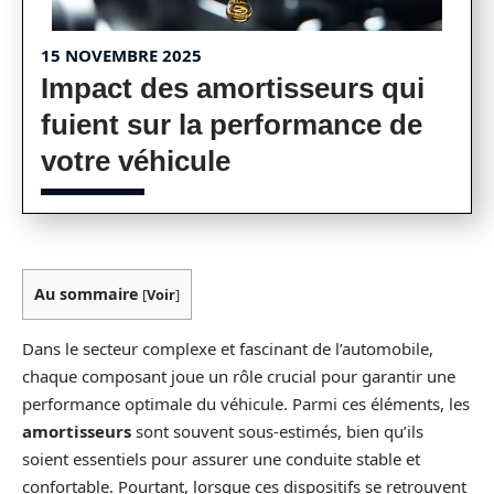
15 NOVEMBRE 2025
Impact des amortisseurs qui
fuient sur la performance de
votre véhicule
Au sommaire
[
Voir
]
Dans le secteur complexe et fascinant de l’automobile,
chaque composant joue un rôle crucial pour garantir une
performance optimale du véhicule. Parmi ces éléments, les
amortisseurs
sont souvent sous-estimés, bien qu’ils
soient essentiels pour assurer une conduite stable et
confortable. Pourtant, lorsque ces dispositifs se retrouvent