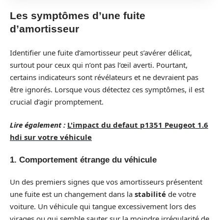
Les symptômes d’une fuite
d’amortisseur
Identifier une fuite d’amortisseur peut s’avérer délicat,
surtout pour ceux qui n’ont pas l’œil averti. Pourtant,
certains indicateurs sont révélateurs et ne devraient pas
être ignorés. Lorsque vous détectez ces symptômes, il est
crucial d’agir promptement.
Lire également :
L'impact du defaut p1351 Peugeot 1.6
hdi sur votre véhicule
1. Comportement étrange du véhicule
Un des premiers signes que vos amortisseurs présentent
une fuite est un changement dans la
stabilité
de votre
voiture. Un véhicule qui tangue excessivement lors des
virages ou qui semble sauter sur la moindre irrégularité de