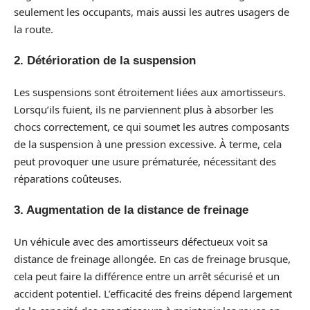
seulement les occupants, mais aussi les autres usagers de
la route.
2. Détérioration de la suspension
Les suspensions sont étroitement liées aux amortisseurs.
Lorsqu’ils fuient, ils ne parviennent plus à absorber les
chocs correctement, ce qui soumet les autres composants
de la suspension à une pression excessive. À terme, cela
peut provoquer une usure prématurée, nécessitant des
réparations coûteuses.
3. Augmentation de la distance de freinage
Un véhicule avec des amortisseurs défectueux voit sa
distance de freinage allongée. En cas de freinage brusque,
cela peut faire la différence entre un arrêt sécurisé et un
accident potentiel. L’efficacité des freins dépend largement