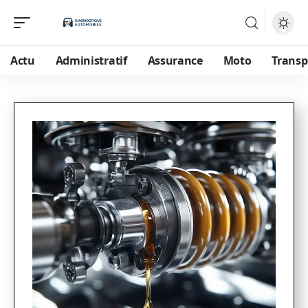
Actu
Administratif
Assurance
Moto
Transp