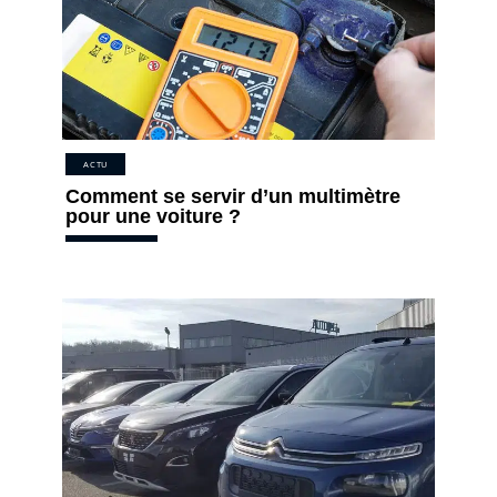
ACTU
Comment se servir d’un multimètre
pour une voiture ?