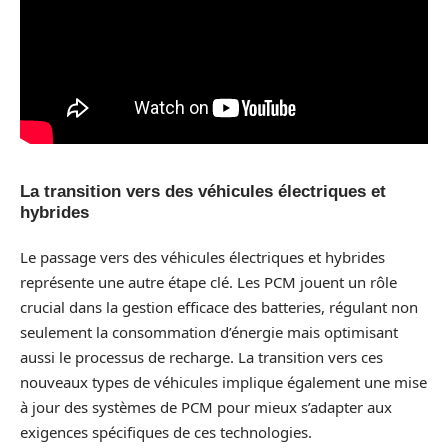
La transition vers des véhicules électriques et
hybrides
Le passage vers des véhicules électriques et hybrides
représente une autre étape clé. Les PCM jouent un rôle
crucial dans la gestion efficace des batteries, régulant non
seulement la consommation d’énergie mais optimisant
aussi le processus de recharge. La transition vers ces
nouveaux types de véhicules implique également une mise
à jour des systèmes de PCM pour mieux s’adapter aux
exigences spécifiques de ces technologies.