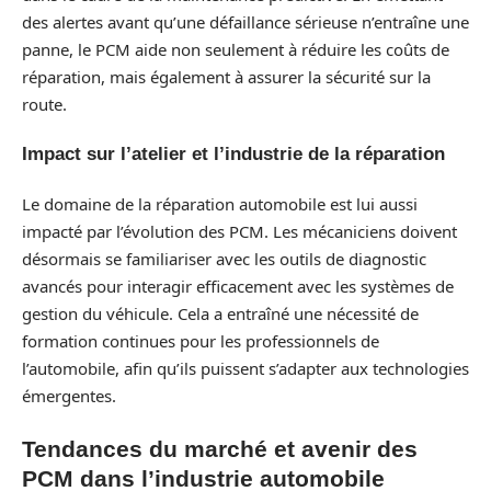
des alertes avant qu’une défaillance sérieuse n’entraîne une
panne, le PCM aide non seulement à réduire les coûts de
réparation, mais également à assurer la sécurité sur la
route.
Impact sur l’atelier et l’industrie de la réparation
Le domaine de la réparation automobile est lui aussi
impacté par l’évolution des PCM. Les mécaniciens doivent
désormais se familiariser avec les outils de diagnostic
avancés pour interagir efficacement avec les systèmes de
gestion du véhicule. Cela a entraîné une nécessité de
formation continues pour les professionnels de
l’automobile, afin qu’ils puissent s’adapter aux technologies
émergentes.
Tendances du marché et avenir des
PCM dans l’industrie automobile