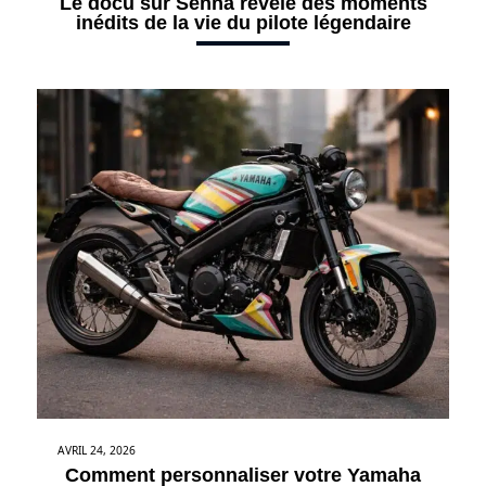
Le docu sur Senna révèle des moments
inédits de la vie du pilote légendaire
AVRIL 24, 2026
Comment personnaliser votre Yamaha