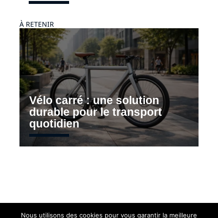
À RETENIR
Vélo carré : une solution
durable pour le transport
quotidien
Nous utilisons des cookies pour vous garantir la meilleure