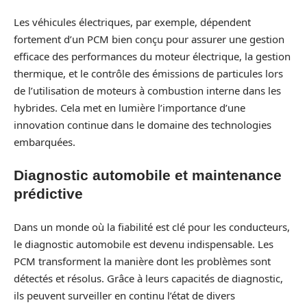
Les véhicules électriques, par exemple, dépendent
fortement d’un PCM bien conçu pour assurer une gestion
efficace des performances du moteur électrique, la gestion
thermique, et le contrôle des émissions de particules lors
de l’utilisation de moteurs à combustion interne dans les
hybrides. Cela met en lumière l’importance d’une
innovation continue dans le domaine des technologies
embarquées.
Diagnostic automobile et maintenance
prédictive
Dans un monde où la fiabilité est clé pour les conducteurs,
le diagnostic automobile est devenu indispensable. Les
PCM transforment la manière dont les problèmes sont
détectés et résolus. Grâce à leurs capacités de diagnostic,
ils peuvent surveiller en continu l’état de divers