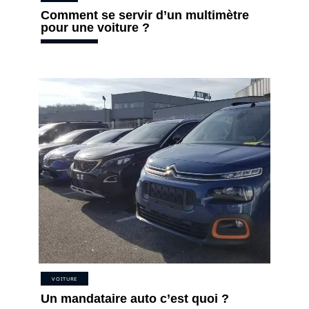
Comment se servir d’un multimètre
pour une voiture ?
VOITURE
Un mandataire auto c’est quoi ?