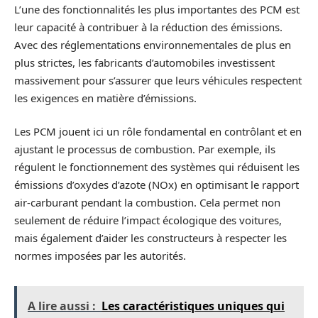
L’une des fonctionnalités les plus importantes des PCM est
leur capacité à contribuer à la réduction des émissions.
Avec des réglementations environnementales de plus en
plus strictes, les fabricants d’automobiles investissent
massivement pour s’assurer que leurs véhicules respectent
les exigences en matière d’émissions.
Les PCM jouent ici un rôle fondamental en contrôlant et en
ajustant le processus de combustion. Par exemple, ils
régulent le fonctionnement des systèmes qui réduisent les
émissions d’oxydes d’azote (NOx) en optimisant le rapport
air-carburant pendant la combustion. Cela permet non
seulement de réduire l’impact écologique des voitures,
mais également d’aider les constructeurs à respecter les
normes imposées par les autorités.
A lire aussi :
Les caractéristiques uniques qui