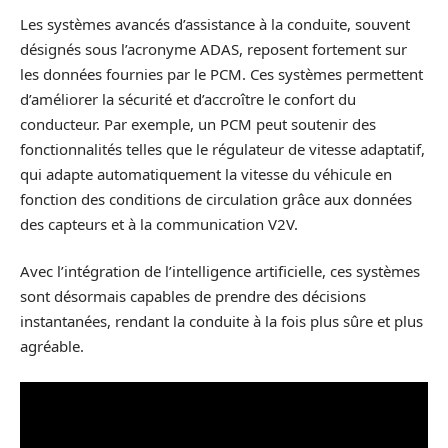
Les systèmes avancés d’assistance à la conduite, souvent
désignés sous l’acronyme ADAS, reposent fortement sur
les données fournies par le PCM. Ces systèmes permettent
d’améliorer la sécurité et d’accroître le confort du
conducteur. Par exemple, un PCM peut soutenir des
fonctionnalités telles que le régulateur de vitesse adaptatif,
qui adapte automatiquement la vitesse du véhicule en
fonction des conditions de circulation grâce aux données
des capteurs et à la communication V2V.
Avec l’intégration de l’intelligence artificielle, ces systèmes
sont désormais capables de prendre des décisions
instantanées, rendant la conduite à la fois plus sûre et plus
agréable.