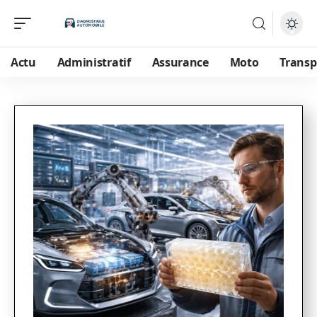
Actu
Administratif
Assurance
Moto
Transp