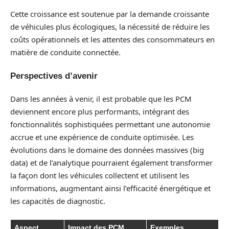
Cette croissance est soutenue par la demande croissante
de véhicules plus écologiques, la nécessité de réduire les
coûts opérationnels et les attentes des consommateurs en
matière de conduite connectée.
Perspectives d’avenir
Dans les années à venir, il est probable que les PCM
deviennent encore plus performants, intégrant des
fonctionnalités sophistiquées permettant une autonomie
accrue et une expérience de conduite optimisée. Les
évolutions dans le domaine des données massives (big
data) et de l’analytique pourraient également transformer
la façon dont les véhicules collectent et utilisent les
informations, augmentant ainsi l’efficacité énergétique et
les capacités de diagnostic.
Aspect
Impact des PCM
Exemples