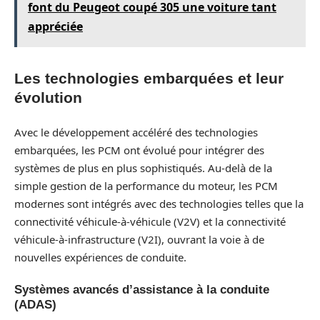
font du Peugeot coupé 305 une voiture tant
appréciée
Les technologies embarquées et leur
évolution
Avec le développement accéléré des technologies
embarquées, les PCM ont évolué pour intégrer des
systèmes de plus en plus sophistiqués. Au-delà de la
simple gestion de la performance du moteur, les PCM
modernes sont intégrés avec des technologies telles que la
connectivité véhicule-à-véhicule (V2V) et la connectivité
véhicule-à-infrastructure (V2I), ouvrant la voie à de
nouvelles expériences de conduite.
Systèmes avancés d’assistance à la conduite
(ADAS)