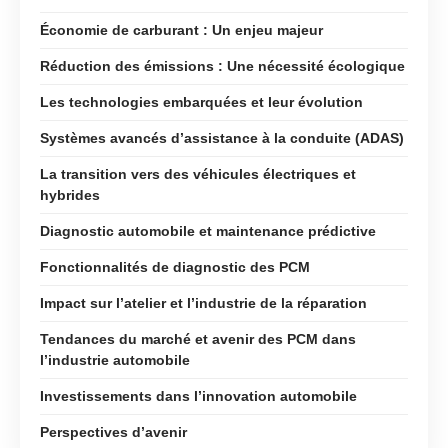
Économie de carburant : Un enjeu majeur
Réduction des émissions : Une nécessité écologique
Les technologies embarquées et leur évolution
Systèmes avancés d’assistance à la conduite (ADAS)
La transition vers des véhicules électriques et
hybrides
Diagnostic automobile et maintenance prédictive
Fonctionnalités de diagnostic des PCM
Impact sur l’atelier et l’industrie de la réparation
Tendances du marché et avenir des PCM dans
l’industrie automobile
Investissements dans l’innovation automobile
Perspectives d’avenir