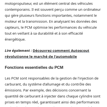
motopropulseur, est un élément central des véhicules
contemporains. Il est souvent perçu comme un ordinateur
qui gère plusieurs fonctions importantes, notamment le
moteur et la transmission. En analysant les données des
capteurs, le PCM optimise les performances du véhicule
tout en veillant à sa durabilité et à son efficacité
énergétique.
Lire également :
Découvrez comment Autoscout
révolutionne le marché de l'automobile
Fonctions essentielles du PCM
Les PCM sont responsables de la gestion de l’injection de
carburant, du système d’allumage et du contrôle des
émissions. Par exemple, des décisions concernant la
quantité de carburant à injecter dans chaque cylindre sont
prises en temps réel, garantissant ainsi des performances