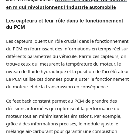
en m qui révolutionnent l'industrie automobile
Les capteurs et leur rôle dans le fonctionnement
du PCM
Les capteurs jouent un rôle crucial dans le fonctionnement
du PCM en fournissant des informations en temps réel sur
différents paramètres du véhicule. Parmi ces capteurs, on
trouve ceux qui mesurent la température du moteur, le
niveau de fluide hydraulique et la position de l’accélérateur.
Le PCM utilise ces données pour ajuster le fonctionnement
du moteur et de la transmission en conséquence.
Ce feedback constant permet au PCM de prendre des
décisions informées qui optimisent la performance du
moteur tout en minimisant les émissions. Par exemple,
grâce à des informations précises, le module ajuste le
mélange air-carburant pour garantir une combustion