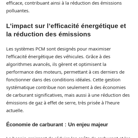
efficace, contribuant ainsi à la réduction des émissions
polluantes.
L’impact sur l’efficacité énergétique et
la réduction des émissions
Les systèmes PCM sont designés pour maximiser
l’efficacité énergétique des véhicules. Grâce à des
algorithmes avancés, ils gèrent et optimisent la
performance des moteurs, permettant à ces derniers de
fonctionner dans des conditions idéales. Cette gestion
systématique contribue non seulement à des économies
de carburant significatives, mais aussi à une réduction des
émissions de gaz à effet de serre, très prisée à l’heure
actuelle.
Économie de carburant : Un enjeu majeur