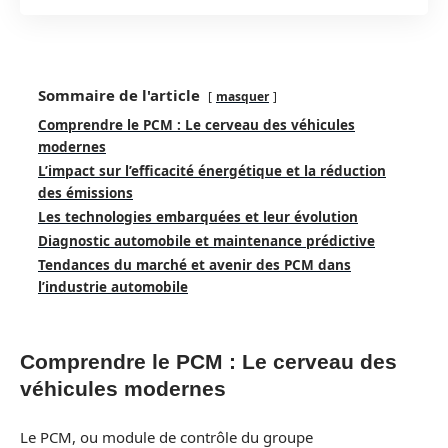
Sommaire de l'article
masquer
Comprendre le PCM : Le cerveau des véhicules
modernes
L’impact sur l’efficacité énergétique et la réduction
des émissions
Les technologies embarquées et leur évolution
Diagnostic automobile et maintenance prédictive
Tendances du marché et avenir des PCM dans
l’industrie automobile
Comprendre le PCM : Le cerveau des
véhicules modernes
Le PCM, ou module de contrôle du groupe