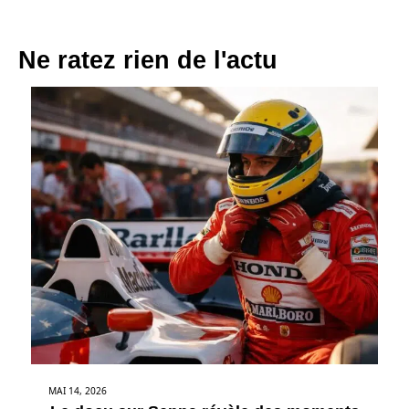
Ne ratez rien de l'actu
MAI 14, 2026