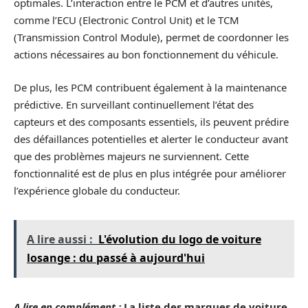
optimales. L’interaction entre le PCM et d’autres unités,
comme l’ECU (Electronic Control Unit) et le TCM
(Transmission Control Module), permet de coordonner les
actions nécessaires au bon fonctionnement du véhicule.
De plus, les PCM contribuent également à la maintenance
prédictive. En surveillant continuellement l’état des
capteurs et des composants essentiels, ils peuvent prédire
des défaillances potentielles et alerter le conducteur avant
que des problèmes majeurs ne surviennent. Cette
fonctionnalité est de plus en plus intégrée pour améliorer
l’expérience globale du conducteur.
A lire aussi :
L'évolution du logo de voiture
losange : du passé à aujourd'hui
A lire en complément :
La liste des marques de voiture