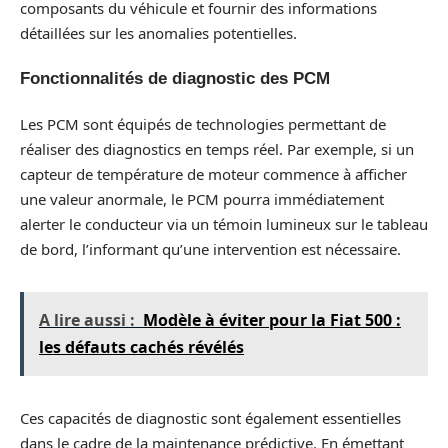
composants du véhicule et fournir des informations
détaillées sur les anomalies potentielles.
Fonctionnalités de diagnostic des PCM
Les PCM sont équipés de technologies permettant de
réaliser des diagnostics en temps réel. Par exemple, si un
capteur de température de moteur commence à afficher
une valeur anormale, le PCM pourra immédiatement
alerter le conducteur via un témoin lumineux sur le tableau
de bord, l’informant qu’une intervention est nécessaire.
A lire aussi :
Modèle à éviter pour la Fiat 500 :
les défauts cachés révélés
Ces capacités de diagnostic sont également essentielles
dans le cadre de la maintenance prédictive. En émettant