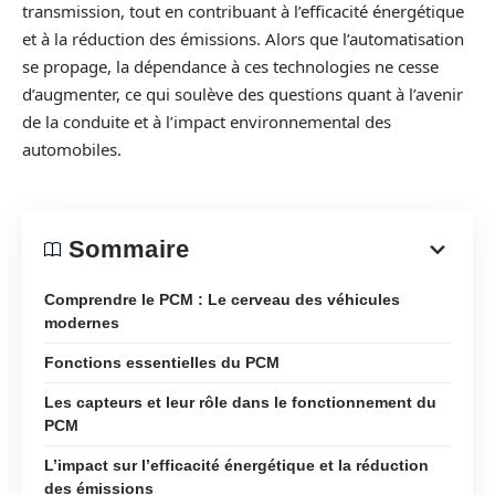
transmission, tout en contribuant à l’efficacité énergétique
et à la réduction des émissions. Alors que l’automatisation
se propage, la dépendance à ces technologies ne cesse
d’augmenter, ce qui soulève des questions quant à l’avenir
de la conduite et à l’impact environnemental des
automobiles.
Sommaire
Comprendre le PCM : Le cerveau des véhicules
modernes
Fonctions essentielles du PCM
Les capteurs et leur rôle dans le fonctionnement du
PCM
L’impact sur l’efficacité énergétique et la réduction
des émissions