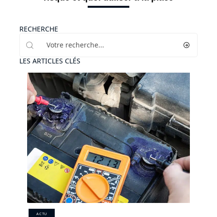
RECHERCHE
LES ARTICLES CLÉS
ACTU