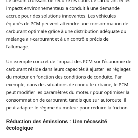
Le besoin croissant de réduire les coûts de carburant et les
impacts environnementaux a conduit à une demande
accrue pour des solutions innovantes. Les véhicules
équipés de PCM peuvent atteindre une consommation de
carburant optimale grâce à une distribution adéquate du
mélange air-carburant et à un contrôle précis de
l’allumage.
Un exemple concret de l’impact des PCM sur l’économie de
carburant réside dans leurs capacités à ajuster les réglages
du moteur en fonction des conditions de conduite. Par
exemple, dans des situations de conduite urbaine, le PCM
peut modifier les paramètres du moteur pour optimiser la
consommation de carburant, tandis que sur autoroute, il
peut adapter le régime du moteur pour réduire la friction.
Réduction des émissions : Une nécessité
écologique