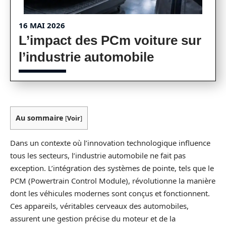
16 MAI 2026
L’impact des PCm voiture sur
l’industrie automobile
Au sommaire
[
Voir
]
Dans un contexte où l’innovation technologique influence
tous les secteurs, l’industrie automobile ne fait pas
exception. L’intégration des systèmes de pointe, tels que le
PCM (Powertrain Control Module), révolutionne la manière
dont les véhicules modernes sont conçus et fonctionnent.
Ces appareils, véritables cerveaux des automobiles,
assurent une gestion précise du moteur et de la