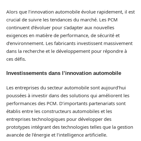
Alors que l’innovation automobile évolue rapidement, il est
crucial de suivre les tendances du marché. Les PCM
continuent d’évoluer pour s’adapter aux nouvelles
exigences en matière de performance, de sécurité et
d’environnement. Les fabricants investissent massivement
dans la recherche et le développement pour répondre à
ces défis.
Investissements dans l’innovation automobile
Les entreprises du secteur automobile sont aujourd’hui
poussées à investir dans des solutions qui améliorent les
performances des PCM. D’importants partenariats sont
établis entre les constructeurs automobiles et les
entreprises technologiques pour développer des
prototypes intégrant des technologies telles que la gestion
avancée de l’énergie et l’intelligence artificielle.