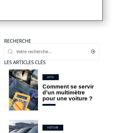
RECHERCHE
LES ARTICLES CLÉS
ACTU
Comment se servir
d’un multimètre
pour une voiture ?
VOITURE