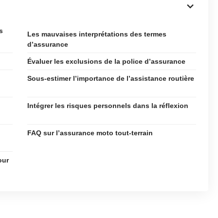
s
Les mauvaises interprétations des termes
d’assurance
Évaluer les exclusions de la police d’assurance
Sous-estimer l’importance de l’assistance routière
Intégrer les risques personnels dans la réflexion
FAQ sur l’assurance moto tout-terrain
our