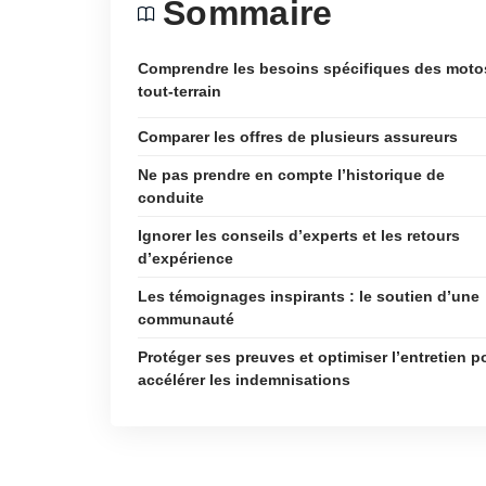
Sommaire
Comprendre les besoins spécifiques des moto
tout-terrain
Comparer les offres de plusieurs assureurs
Ne pas prendre en compte l’historique de
conduite
Ignorer les conseils d’experts et les retours
d’expérience
Les témoignages inspirants : le soutien d’une
communauté
Protéger ses preuves et optimiser l’entretien p
accélérer les indemnisations