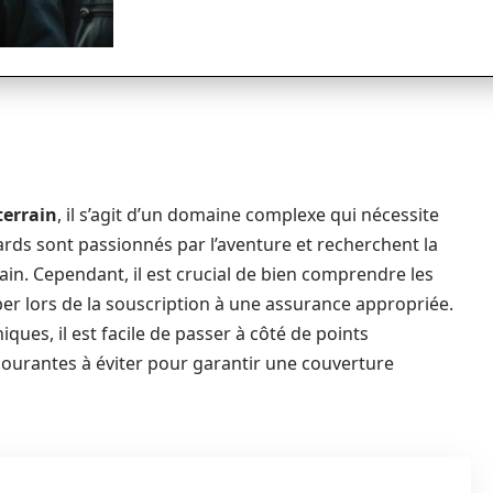
terrain
, il s’agit d’un domaine complexe qui nécessite
rds sont passionnés par l’aventure et recherchent la
ain. Cependant, il est crucial de bien comprendre les
er lors de la souscription à une assurance appropriée.
niques, il est facile de passer à côté de points
courantes à éviter pour garantir une couverture