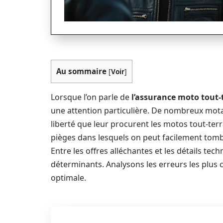
Au sommaire
[
Voir
]
Lorsque l’on parle de
l’assurance moto tout-
une attention particulière. De nombreux mota
liberté que leur procurent les motos tout-terr
pièges dans lesquels on peut facilement tomb
Entre les offres alléchantes et les détails tech
déterminants. Analysons les erreurs les plus 
optimale.