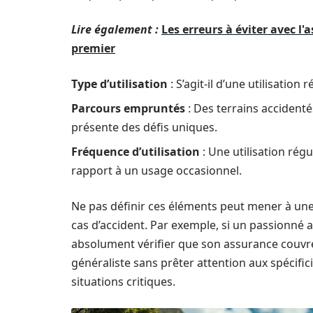
Lire également :
Les erreurs à éviter avec l
premier
Type d’utilisation
: S’agit-il d’une utilisation
Parcours empruntés
: Des terrains acciden
présente des défis uniques.
Fréquence d’utilisation
: Une utilisation rég
rapport à un usage occasionnel.
Ne pas définir ces éléments peut mener à une
cas d’accident. Par exemple, si un passionné 
absolument vérifier que son assurance couvre
généraliste sans prêter attention aux spécific
situations critiques.