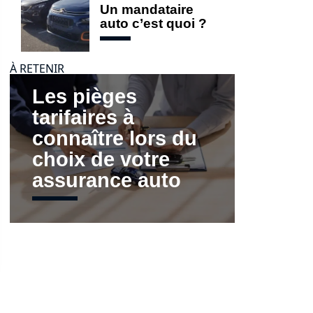
Un mandataire
auto c’est quoi ?
À RETENIR
Les pièges
tarifaires à
connaître lors du
choix de votre
assurance auto