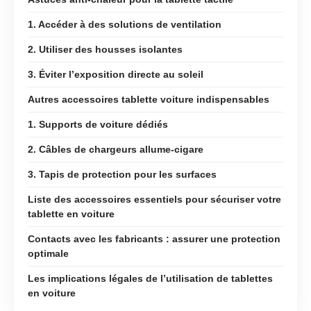
1. Accéder à des solutions de ventilation
2. Utiliser des housses isolantes
3. Éviter l’exposition directe au soleil
Autres accessoires tablette voiture indispensables
1. Supports de voiture dédiés
2. Câbles de chargeurs allume-cigare
3. Tapis de protection pour les surfaces
Liste des accessoires essentiels pour sécuriser votre
tablette en voiture
Contacts avec les fabricants : assurer une protection
optimale
Les implications légales de l’utilisation de tablettes
en voiture