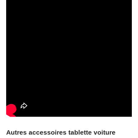
Autres accessoires tablette voiture