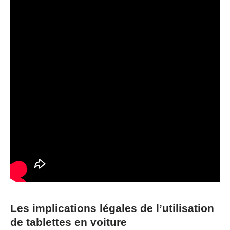
Les implications légales de l’utilisation
de tablettes en voiture