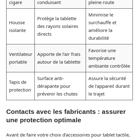
cigare
conduisant
pleine route
Minimise le
Protège la tablette
Housse
surchauffe et
des rayons solaires
isolante
améliore la
directs
durabilité
Favorise une
Ventilateur
Apporte de l’air frais
température
portable
autour de la tablette
ambiante contrôlée
Surface anti-
Assure la sécurité
Tapis de
dérapante pour
de l’appareil durant
protection
prévenir les chutes
le trajet
Contacts avec les fabricants : assurer
une protection optimale
Avant de faire votre choix d’accessoires pour tablet tactile,