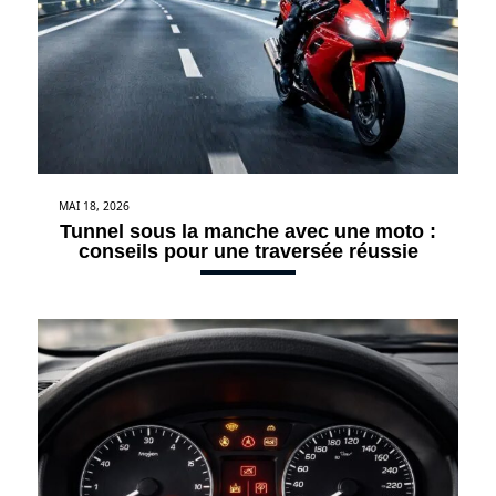
MAI 18, 2026
Tunnel sous la manche avec une moto :
conseils pour une traversée réussie