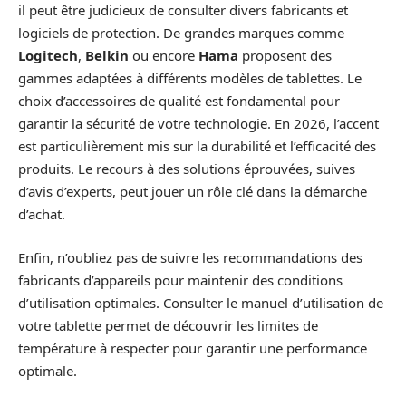
il peut être judicieux de consulter divers fabricants et
logiciels de protection. De grandes marques comme
Logitech
,
Belkin
ou encore
Hama
proposent des
gammes adaptées à différents modèles de tablettes. Le
choix d’accessoires de qualité est fondamental pour
garantir la sécurité de votre technologie. En 2026, l’accent
est particulièrement mis sur la durabilité et l’efficacité des
produits. Le recours à des solutions éprouvées, suives
d’avis d’experts, peut jouer un rôle clé dans la démarche
d’achat.
Enfin, n’oubliez pas de suivre les recommandations des
fabricants d’appareils pour maintenir des conditions
d’utilisation optimales. Consulter le manuel d’utilisation de
votre tablette permet de découvrir les limites de
température à respecter pour garantir une performance
optimale.