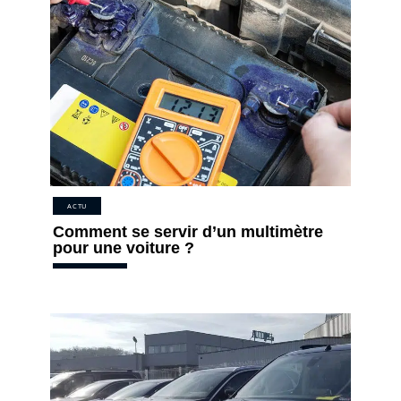
ACTU
Comment se servir d’un multimètre
pour une voiture ?