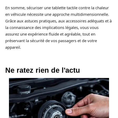
En somme, sécuriser une tablette tactile contre la chaleur
en véhicule nécessite une approche multidimensionnelle.
Grâce aux astuces pratiques, aux accessoires adéquats et à
la connaissance des implications légales, vous vous
assurez une expérience fluide et agréable, tout en
préservant la sécurité de vos passagers et de votre
appareil.
Ne ratez rien de l'actu