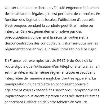
Utiliser une tablette dans un véhicule engendre également
des implications légales qu’il est pertinent de connaître. En
fonction des législations locales, l’utilisation d’appareils
électroniques pendant la conduite peut être limitée ou
interdite. Cela est généralement motivé par des
préoccupations concernant la sécurité routière et la
désconcentration des conducteurs. Informez-vous sur les
réglementations en vigueur dans votre région à ce sujet.
En France, par exemple, l’article R412-6 du Code de la
route stipule que l’utilisation d’un téléphone tenu à la main
est interdite, mais la même réglementation est souvent
interprétée de manière à englober d’autres appareils. La
manipulation d’une tablette en conduisant pourrait
également vous exposer à des sanctions. Comprendre ces
implications vous aidera à prendre des décisions éclairées
concernant l’utilisation de votre tablette en voiture.