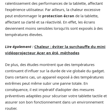
ralentissement des performances de la tablette, affectant
l’expérience utilisateur. Par ailleurs, la chaleur excessive
peut endommager le
protection écran
de la tablette,
affectant sa clarté et sa réactivité. En effet, les écrans
deviennent moins sensibles lorsqu’ils sont exposés à des
températures élevées.
Lire également :
Chaleur : éviter la surchauffe du mini
vidéoprojecteur Acer en été, méthodes
De plus, des études montrent que des températures
continuent d’influer sur la durée de vie globale du gadget.
Dans certains cas, un appareil exposé à des températures
extrêmes peut même subir une panne totale. En
conséquence, il est impératif d’adopter des mesures
préventives adaptées pour sécuriser votre tablette tactile et
assurer son bon fonctionnement dans un environnement
routier.