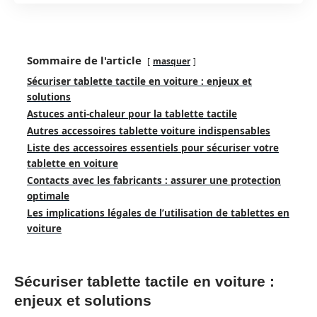
Sommaire de l'article
masquer
Sécuriser tablette tactile en voiture : enjeux et
solutions
Astuces anti-chaleur pour la tablette tactile
Autres accessoires tablette voiture indispensables
Liste des accessoires essentiels pour sécuriser votre
tablette en voiture
Contacts avec les fabricants : assurer une protection
optimale
Les implications légales de l’utilisation de tablettes en
voiture
Sécuriser tablette tactile en voiture :
enjeux et solutions