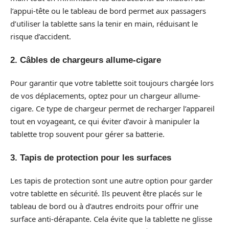
l’appui-tête ou le tableau de bord permet aux passagers
d’utiliser la tablette sans la tenir en main, réduisant le
risque d’accident.
2. Câbles de chargeurs allume-cigare
Pour garantir que votre tablette soit toujours chargée lors
de vos déplacements, optez pour un chargeur allume-
cigare. Ce type de chargeur permet de recharger l’appareil
tout en voyageant, ce qui éviter d’avoir à manipuler la
tablette trop souvent pour gérer sa batterie.
3. Tapis de protection pour les surfaces
Les tapis de protection sont une autre option pour garder
votre tablette en sécurité. Ils peuvent être placés sur le
tableau de bord ou à d’autres endroits pour offrir une
surface anti-dérapante. Cela évite que la tablette ne glisse