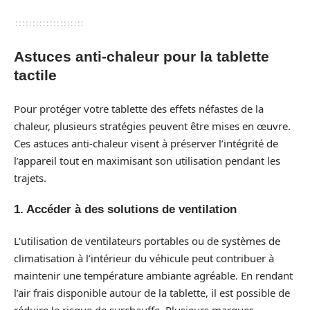
Astuces anti-chaleur pour la tablette
tactile
Pour protéger votre tablette des effets néfastes de la
chaleur, plusieurs stratégies peuvent être mises en œuvre.
Ces astuces anti-chaleur visent à préserver l’intégrité de
l’appareil tout en maximisant son utilisation pendant les
trajets.
1. Accéder à des solutions de ventilation
L’utilisation de ventilateurs portables ou de systèmes de
climatisation à l’intérieur du véhicule peut contribuer à
maintenir une température ambiante agréable. En rendant
l’air frais disponible autour de la tablette, il est possible de
réduire le risque de surchauffe. Plusieurs marques