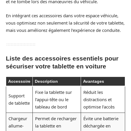
et ne tombe lors des manœuvres du véhicule.
En intégrant ces accessoires dans votre espace véhicule,
vous optimisez non seulement la sécurité de votre tablette,
mais vous améliorez également l’expérience de conduite.
Liste des accessoires essentiels pour
sécuriser votre tablette en voiture
Accessoire
Description
Avantages
Fixe la tablette sur
Réduit les
Support
l’appui-tête ou le
distractions et
de tablette
tableau de bord
optimise l’accès
Chargeur
Permet de recharger
Évite une batterie
allume-
la tablette en
déchargée en