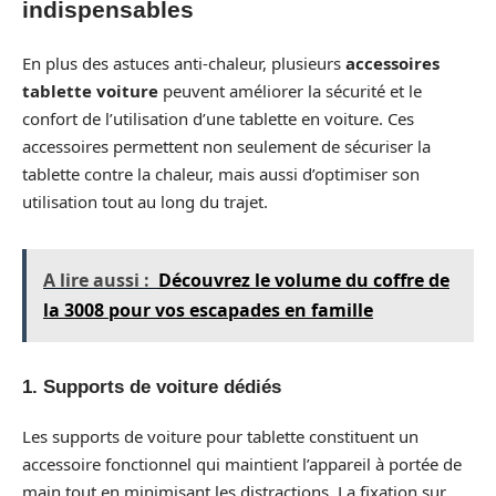
indispensables
En plus des astuces anti-chaleur, plusieurs
accessoires
tablette voiture
peuvent améliorer la sécurité et le
confort de l’utilisation d’une tablette en voiture. Ces
accessoires permettent non seulement de sécuriser la
tablette contre la chaleur, mais aussi d’optimiser son
utilisation tout au long du trajet.
A lire aussi :
Découvrez le volume du coffre de
la 3008 pour vos escapades en famille
1. Supports de voiture dédiés
Les supports de voiture pour tablette constituent un
accessoire fonctionnel qui maintient l’appareil à portée de
main tout en minimisant les distractions. La fixation sur