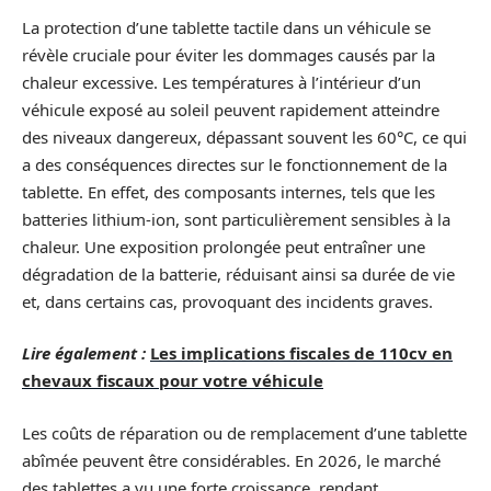
La protection d’une tablette tactile dans un véhicule se
révèle cruciale pour éviter les dommages causés par la
chaleur excessive. Les températures à l’intérieur d’un
véhicule exposé au soleil peuvent rapidement atteindre
des niveaux dangereux, dépassant souvent les 60°C, ce qui
a des conséquences directes sur le fonctionnement de la
tablette. En effet, des composants internes, tels que les
batteries lithium-ion, sont particulièrement sensibles à la
chaleur. Une exposition prolongée peut entraîner une
dégradation de la batterie, réduisant ainsi sa durée de vie
et, dans certains cas, provoquant des incidents graves.
Lire également :
Les implications fiscales de 110cv en
chevaux fiscaux pour votre véhicule
Les coûts de réparation ou de remplacement d’une tablette
abîmée peuvent être considérables. En 2026, le marché
des tablettes a vu une forte croissance, rendant