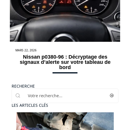
MARS 22, 2026
Nissan p0380-96 : Décryptage des
signaux d’alerte sur votre tableau de
bord
RECHERCHE
LES ARTICLES CLÉS