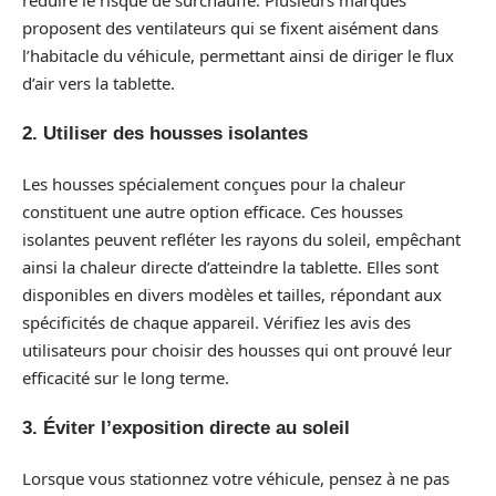
proposent des ventilateurs qui se fixent aisément dans
l’habitacle du véhicule, permettant ainsi de diriger le flux
d’air vers la tablette.
2. Utiliser des housses isolantes
Les housses spécialement conçues pour la chaleur
constituent une autre option efficace. Ces housses
isolantes peuvent refléter les rayons du soleil, empêchant
ainsi la chaleur directe d’atteindre la tablette. Elles sont
disponibles en divers modèles et tailles, répondant aux
spécificités de chaque appareil. Vérifiez les avis des
utilisateurs pour choisir des housses qui ont prouvé leur
efficacité sur le long terme.
3. Éviter l’exposition directe au soleil
Lorsque vous stationnez votre véhicule, pensez à ne pas