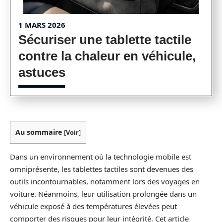
1 MARS 2026
Sécuriser une tablette tactile
contre la chaleur en véhicule,
astuces
Au sommaire
[
Voir
]
Dans un environnement où la technologie mobile est
omniprésente, les tablettes tactiles sont devenues des
outils incontournables, notamment lors des voyages en
voiture. Néanmoins, leur utilisation prolongée dans un
véhicule exposé à des températures élevées peut
comporter des risques pour leur intégrité. Cet article