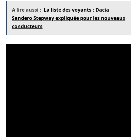
A lire aussi :
La liste des voyants : Dacia
Sandero Stepway expliquée pour les nouveaux
conducteurs