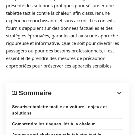
présente des solutions pratiques pour sécuriser une
tablette tactile contre la chaleur, afin d’assurer une
expérience enrichissante et sans accroc. Les conseils
fournis s’appuient sur des données factuelles et des
stratégies éprouvées, garantissant ainsi une approche
rigoureuse et informative. Que ce soit pour divertir les
passagers ou pour des besoins professionnels, il est
essentiel de prendre des mesures de précaution
appropriées pour préserver ces appareils sensibles.
Sommaire
Sécuriser tablette tactile en voiture : enjeux et
solutions
Comprendre les risques liés à la chaleur
Astuces anti-chaleur pour la tablette tactile