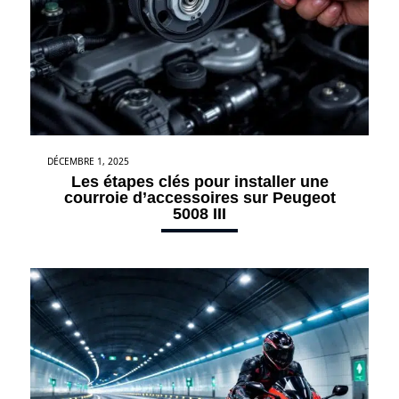
DÉCEMBRE 1, 2025
Les étapes clés pour installer une
courroie d’accessoires sur Peugeot
5008 III