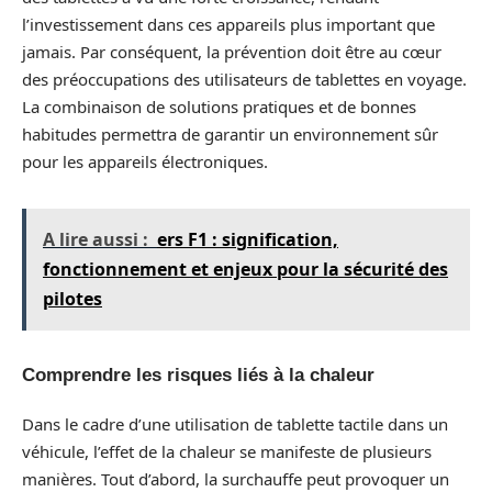
l’investissement dans ces appareils plus important que
jamais. Par conséquent, la prévention doit être au cœur
des préoccupations des utilisateurs de tablettes en voyage.
La combinaison de solutions pratiques et de bonnes
habitudes permettra de garantir un environnement sûr
pour les appareils électroniques.
A lire aussi :
ers F1 : signification,
fonctionnement et enjeux pour la sécurité des
pilotes
Comprendre les risques liés à la chaleur
Dans le cadre d’une utilisation de tablette tactile dans un
véhicule, l’effet de la chaleur se manifeste de plusieurs
manières. Tout d’abord, la surchauffe peut provoquer un