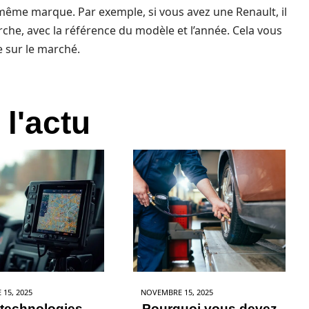
 même marque. Par exemple, si vous avez une Renault, il
erche, avec la référence du modèle et l’année. Cela vous
e sur le marché.
 l'actu
15, 2025
NOVEMBRE 15, 2025
 technologies
Pourquoi vous devez