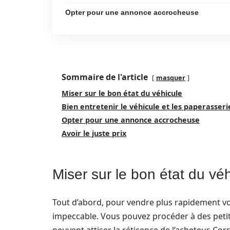
Opter pour une annonce accrocheuse
Sommaire de l'article
masquer
Miser sur le bon état du véhicule
Bien entretenir le véhicule et les paperasseri
Opter pour une annonce accrocheuse
Avoir le juste prix
Miser sur le bon état du vé
Tout d’abord, pour vendre plus rapidement votr
impeccable. Vous pouvez procéder à des petit