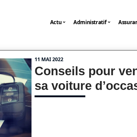
Actu
Administratif
Assura
11 MAI 2022
Conseils pour ve
sa voiture d’occa