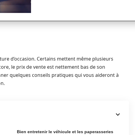
iture d’occasion. Certains mettent même plusieurs
ore, le prix de vente est nettement bas de son
nner quelques conseils pratiques qui vous aideront à
on.
Bien entretenir le véhicule et les paperasseries