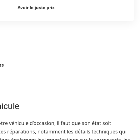
Avoir le juste prix
es
hicule
e véhicule d’occasion, il faut que son état soit
es réparations, notamment les détails techniques qui