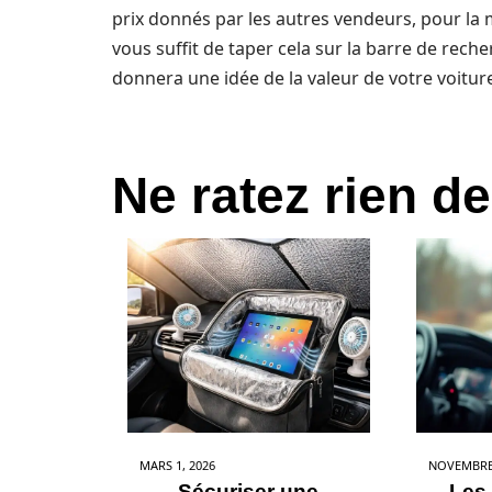
prix donnés par les autres vendeurs, pour la
vous suffit de taper cela sur la barre de rech
donnera une idée de la valeur de votre voitur
Ne ratez rien de
MARS 1, 2026
NOVEMBRE 
Sécuriser une
Les