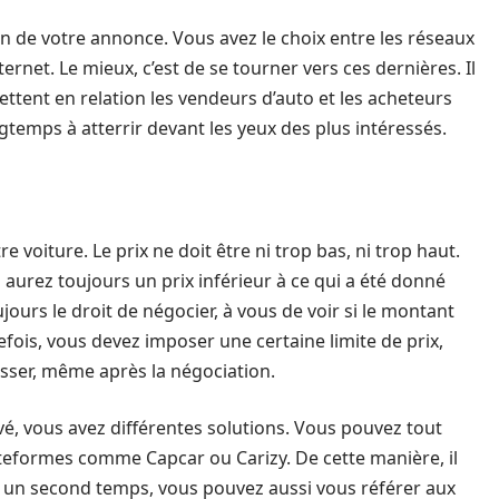
usion de votre annonce. Vous avez le choix entre les réseaux
ernet. Le mieux, c’est de se tourner vers ces dernières. Il
ettent en relation les vendeurs d’auto et les acheteurs
temps à atterrir devant les yeux des plus intéressés.
 voiture. Le prix ne doit être ni trop bas, ni trop haut.
 aurez toujours un prix inférieur à ce qui a été donné
jours le droit de négocier, à vous de voir si le montant
fois, vous devez imposer une certaine limite de prix,
sser, même après la négociation.
evé, vous avez différentes solutions. Vous pouvez tout
lateformes comme Capcar ou Carizy. De cette manière, il
ans un second temps, vous pouvez aussi vous référer aux