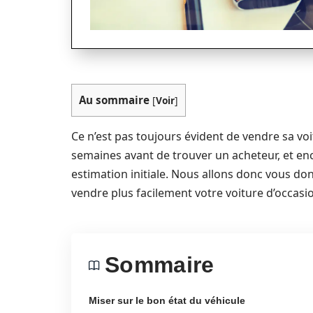
Au sommaire
[
Voir
]
Ce n’est pas toujours évident de vendre sa vo
semaines avant de trouver un acheteur, et enc
estimation initiale. Nous allons donc vous do
vendre plus facilement votre voiture d’occasi
Sommaire
Miser sur le bon état du véhicule