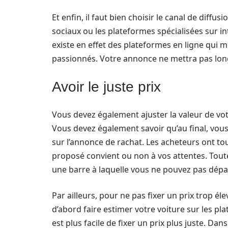
Et enfin, il faut bien choisir le canal de diff
sociaux ou les plateformes spécialisées sur int
existe en effet des plateformes en ligne qui m
passionnés. Votre annonce ne mettra pas long
Avoir le juste prix
Vous devez également ajuster la valeur de votre
Vous devez également savoir qu’au final, vous
sur l’annonce de rachat. Les acheteurs ont tou
proposé convient ou non à vos attentes. Toute
une barre à laquelle vous ne pouvez pas dépa
Par ailleurs, pour ne pas fixer un prix trop él
d’abord faire estimer votre voiture sur les p
est plus facile de fixer un prix plus juste. D