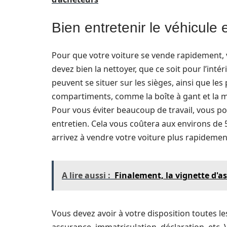
Bien entretenir le véhicule 
Pour que votre voiture se vende rapidement, 
devez bien la nettoyer, que ce soit pour l’intér
peuvent se situer sur les sièges, ainsi que le
compartiments, comme la boîte à gant et la mal
Pour vous éviter beaucoup de travail, vous po
entretien. Cela vous coûtera aux environs de 
arrivez à vendre votre voiture plus rapidemen
A lire aussi :
Finalement, la vignette d'a
Vous devez avoir à votre disposition toutes le