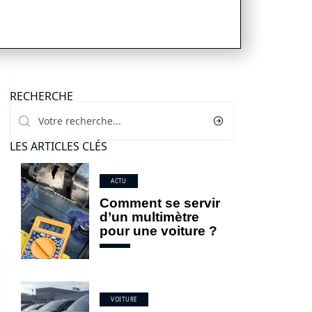
RECHERCHE
LES ARTICLES CLÉS
ACTU
Comment se servir
d’un multimètre
pour une voiture ?
VOITURE