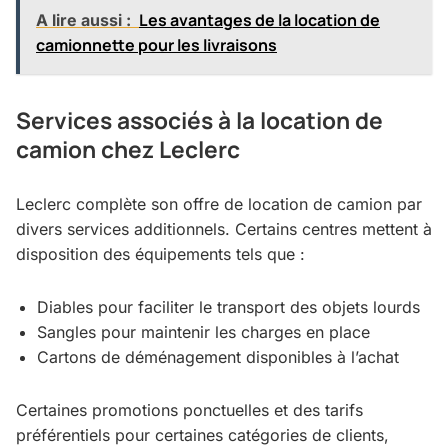
Les avantages de la location de
A lire aussi :
camionnette pour les livraisons
Services associés à la location de
camion chez Leclerc
Leclerc complète son offre de location de camion par
divers services additionnels. Certains centres mettent à
disposition des équipements tels que :
Diables pour faciliter le transport des objets lourds
Sangles pour maintenir les charges en place
Cartons de déménagement disponibles à l’achat
Certaines promotions ponctuelles et des tarifs
préférentiels pour certaines catégories de clients,