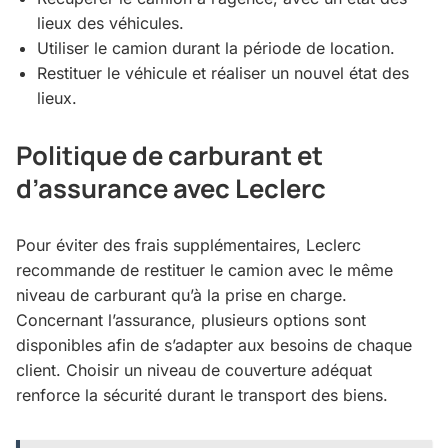
lieux des véhicules.
Utiliser le camion durant la période de location.
Restituer le véhicule et réaliser un nouvel état des
lieux.
Politique de carburant et
d’assurance avec Leclerc
Pour éviter des frais supplémentaires, Leclerc
recommande de restituer le camion avec le même
niveau de carburant qu’à la prise en charge.
Concernant l’assurance, plusieurs options sont
disponibles afin de s’adapter aux besoins de chaque
client. Choisir un niveau de couverture adéquat
renforce la sécurité durant le transport des biens.