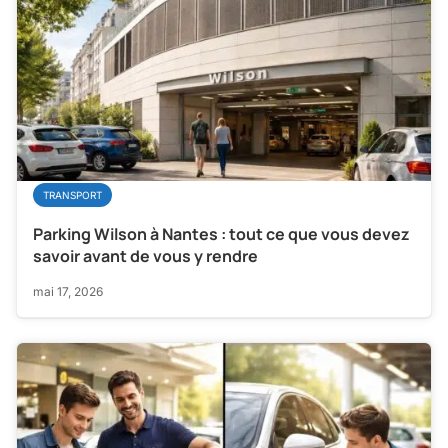
TRANSPORT
Parking Wilson à Nantes : tout ce que vous devez
savoir avant de vous y rendre
mai 17, 2026