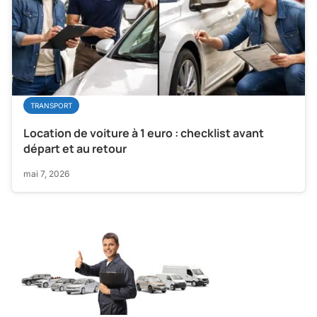
TRANSPORT
Location de voiture à 1 euro : checklist avant
départ et au retour
mai 7, 2026