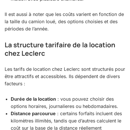
Il est aussi à noter que les coûts varient en fonction de
la taille du camion loué, des options choisies et des
périodes de l’année.
La structure tarifaire de la location
chez Leclerc
Les tarifs de location chez Leclerc sont structurés pour
être attractifs et accessibles. Ils dépendent de divers
facteurs :
Durée de la location
: vous pouvez choisir des
options horaires, journalieres ou hebdomadaires.
Distance parcourue
: certains forfaits incluent des
kilomètres illimités, tandis que d’autres calculent le
coût sur la base de la distance réellement