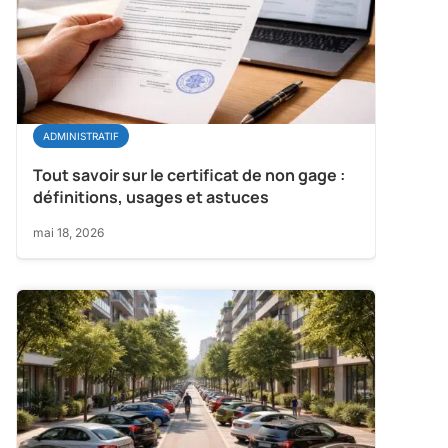
ADMINISTRATIF
Tout savoir sur le certificat de non gage :
définitions, usages et astuces
mai 18, 2026