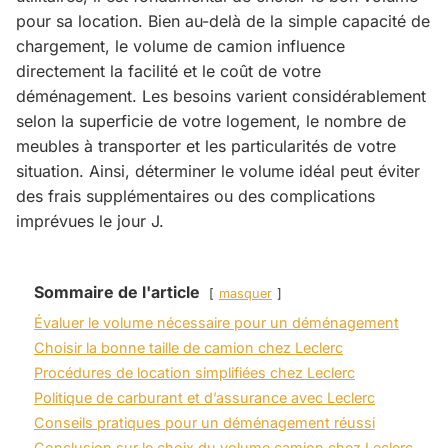
pour sa location. Bien au-delà de la simple capacité de
chargement, le volume de camion influence
directement la facilité et le coût de votre
déménagement. Les besoins varient considérablement
selon la superficie de votre logement, le nombre de
meubles à transporter et les particularités de votre
situation. Ainsi, déterminer le volume idéal peut éviter
des frais supplémentaires ou des complications
imprévues le jour J.
Sommaire de l'article
masquer
Évaluer le volume nécessaire pour un déménagement
Choisir la bonne taille de camion chez Leclerc
Procédures de location simplifiées chez Leclerc
Politique de carburant et d’assurance avec Leclerc
Conseils pratiques pour un déménagement réussi
Conclusion sur le choix du volume camion chez Leclerc