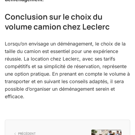
Conclusion sur le choix du
volume camion chez Leclerc
Lorsqu’on envisage un déménagement, le choix de la
taille du camion est essentiel pour une expérience
réussie. La location chez Leclerc, avec ses tarifs
compétitifs et sa simplicité de réservation, représente
une option pratique. En prenant en compte le volume à
transporter et en suivant les conseils adaptés, il sera
possible d’organiser un déménagement serein et
efficace.
PRÉCÉDENT