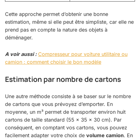
Cette approche permet d’obtenir une bonne
estimation, même si elle peut être simpliste, car elle ne
prend pas en compte la nature des objets à
déménager.
A voir aussi :
Compresseur pour voiture utilitaire ou
camion : comment choisir le bon modèle
Estimation par nombre de cartons
Une autre méthode consiste à se baser sur le nombre
de cartons que vous prévoyez d’emporter. En
moyenne, un m³ permet de transporter environ huit
cartons de taille standard (55 x 35 x 30 cm). Par
conséquent, en comptant vos cartons, vous pouvez
facilement adapter votre choix de
volume camion
. En