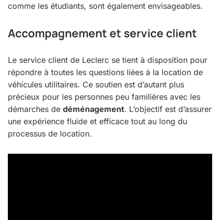
comme les étudiants, sont également envisageables.
Accompagnement et service client
Le service client de Leclerc se tient à disposition pour
répondre à toutes les questions liées à la location de
véhicules utilitaires. Ce soutien est d’autant plus
précieux pour les personnes peu familières avec les
démarches de
déménagement
. L’objectif est d’assurer
une expérience fluide et efficace tout au long du
processus de location.