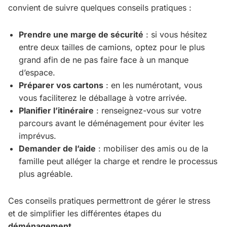
convient de suivre quelques conseils pratiques :
Prendre une marge de sécurité
: si vous hésitez
entre deux tailles de camions, optez pour le plus
grand afin de ne pas faire face à un manque
d’espace.
Préparer vos cartons
: en les numérotant, vous
vous faciliterez le déballage à votre arrivée.
Planifier l’itinéraire
: renseignez-vous sur votre
parcours avant le déménagement pour éviter les
imprévus.
Demander de l’aide
: mobiliser des amis ou de la
famille peut alléger la charge et rendre le processus
plus agréable.
Ces conseils pratiques permettront de gérer le stress
et de simplifier les différentes étapes du
déménagement
.