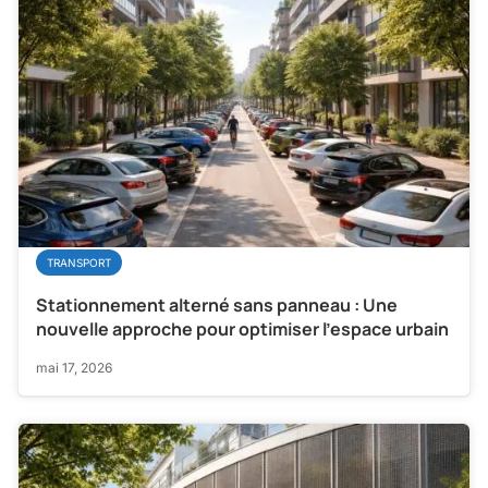
TRANSPORT
Stationnement alterné sans panneau : Une
nouvelle approche pour optimiser l’espace urbain
mai 17, 2026