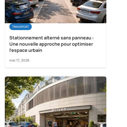
TRANSPORT
Stationnement alterné sans panneau :
Une nouvelle approche pour optimiser
l’espace urbain
mai 17, 2026