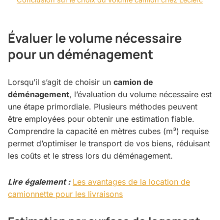
Évaluer le volume nécessaire
pour un déménagement
Lorsqu’il s’agit de choisir un
camion de
déménagement
, l’évaluation du volume nécessaire est
une étape primordiale. Plusieurs méthodes peuvent
être employées pour obtenir une estimation fiable.
Comprendre la capacité en mètres cubes (m³) requise
permet d’optimiser le transport de vos biens, réduisant
les coûts et le stress lors du déménagement.
Lire également :
Les avantages de la location de
camionnette pour les livraisons