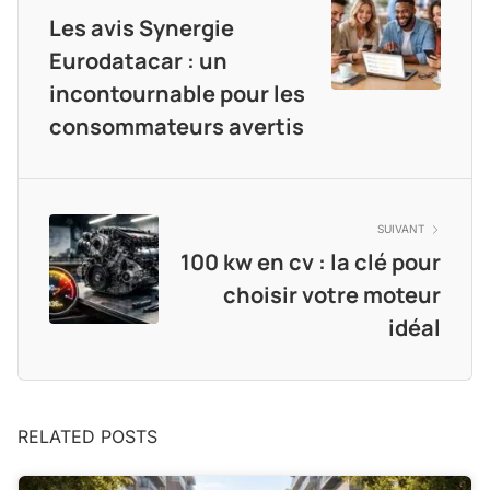
Les avis Synergie
Eurodatacar : un
incontournable pour les
consommateurs avertis
SUIVANT
100 kw en cv : la clé pour
choisir votre moteur
idéal
RELATED POSTS