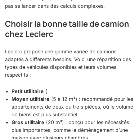
pas se lancer dans des calculs complexes.
Choisir la bonne taille de camion
chez Leclerc
Leclerc propose une gamme variée de camions
adaptés à différents besoins. Voici une répartition des
types de véhicules disponibles et leurs volumes
respectifs :
Petit utilitaire
(
Moyen utilitaire
(5 à 12 m³) : recommandé pour les
appartements de deux ou trois pièces, où le volume
de biens est plus substantiel.
Gros utilitaire
(20 m³) : conçu pour les nécessités
plus importantes, comme le déménagement d’une
maison avec plusieurs chambres.