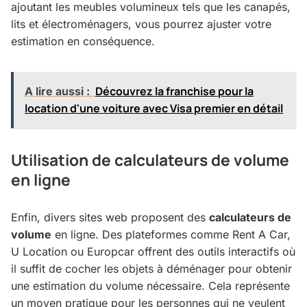
ajoutant les meubles volumineux tels que les canapés,
lits et électroménagers, vous pourrez ajuster votre
estimation en conséquence.
Découvrez la franchise pour la
A lire aussi :
location d'une voiture avec Visa premier en détail
Utilisation de calculateurs de volume
en ligne
Enfin, divers sites web proposent des
calculateurs de
volume
en ligne. Des plateformes comme Rent A Car,
U Location ou Europcar offrent des outils interactifs où
il suffit de cocher les objets à déménager pour obtenir
une estimation du volume nécessaire. Cela représente
un moyen pratique pour les personnes qui ne veulent