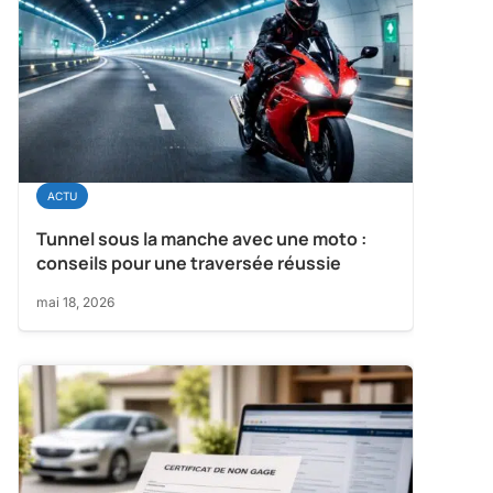
ACTU
Tunnel sous la manche avec une moto :
conseils pour une traversée réussie
mai 18, 2026