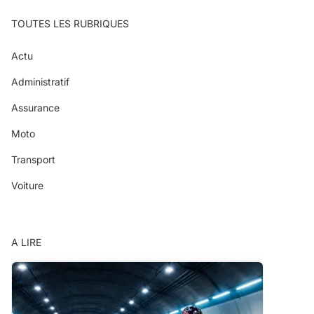
TOUTES LES RUBRIQUES
Actu
Administratif
Assurance
Moto
Transport
Voiture
A LIRE