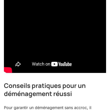
Conseils pratiques pour un
déménagement réussi
Pour garantir un déménagement sans accroc, il