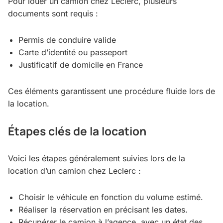
Pour louer un camion chez Leclerc, plusieurs
documents sont requis :
Permis de conduire valide
Carte d’identité ou passeport
Justificatif de domicile en France
Ces éléments garantissent une procédure fluide lors de
la location.
Étapes clés de la location
Voici les étapes généralement suivies lors de la
location d’un camion chez Leclerc :
Choisir le véhicule en fonction du volume estimé.
Réaliser la réservation en précisant les dates.
Récupérer le camion à l’agence, avec un état des