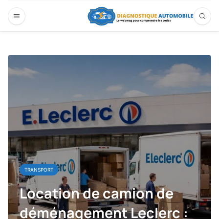
TRANSPORT
Location de camion de
déménagement Leclerc :