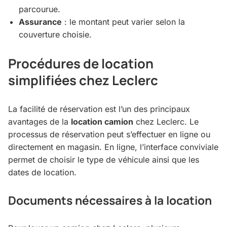
parcourue.
Assurance
: le montant peut varier selon la
couverture choisie.
Procédures de location
simplifiées chez Leclerc
La facilité de réservation est l’un des principaux
avantages de la
location camion
chez Leclerc. Le
processus de réservation peut s’effectuer en ligne ou
directement en magasin. En ligne, l’interface conviviale
permet de choisir le type de véhicule ainsi que les
dates de location.
Documents nécessaires à la location