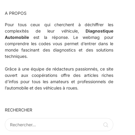
A PROPOS
Pour tous ceux qui cherchent à déchiffrer les
complexités de leur véhicule,
Diagnostique
Automobile
est la réponse. Le webmag pour
comprendre les codes vous permet d’entrer dans le
monde fascinant des diagnostics et des solutions
techniques.
Grâce à une équipe de rédacteurs passionnés, ce site
ouvert aux coopérations offre des articles riches
d’infos pour tous les amateurs et professionnels de
l’automobile et des véhicules à roues.
RECHERCHER