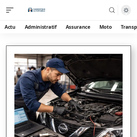
Actu
Administratif
Assurance
Moto
Transp