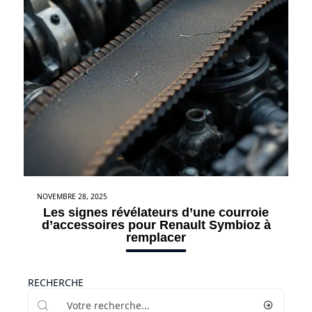
NOVEMBRE 28, 2025
Les signes révélateurs d’une courroie
d’accessoires pour Renault Symbioz à
remplacer
RECHERCHE