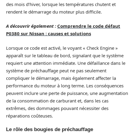
des mois d’hiver, lorsque les températures chutent et
rendent le démarrage du moteur plus difficile.
A découvrir également :
Comprendre le code défaut
P0380 sur Nissan : causes et solutions
Lorsque ce code est activé, le voyant « Check Engine »
apparaît sur le tableau de bord, signalant que le système
requiert une attention immédiate. Une défaillance dans le
système de préchauffage peut ne pas seulement
compliquer le démarrage, mais également affecter la
performance du moteur à long terme. Les conséquences
peuvent inclure une perte de puissance, une augmentation
de la consommation de carburant et, dans les cas
extrêmes, des dommages pouvant nécessiter des
réparations coûteuses.
Le rôle des bougies de préchauffage