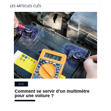
LES ARTICLES CLÉS
ACTU
Comment se servir d’un multimètre
pour une voiture ?