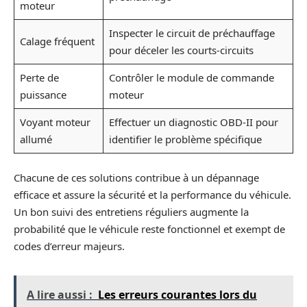
moteur
Inspecter le circuit de préchauffage
Calage fréquent
pour déceler les courts-circuits
Perte de
Contrôler le module de commande
puissance
moteur
Voyant moteur
Effectuer un diagnostic OBD-II pour
allumé
identifier le problème spécifique
Chacune de ces solutions contribue à un dépannage
efficace et assure la sécurité et la performance du véhicule.
Un bon suivi des entretiens réguliers augmente la
probabilité que le véhicule reste fonctionnel et exempt de
codes d’erreur majeurs.
A lire aussi :
Les erreurs courantes lors du