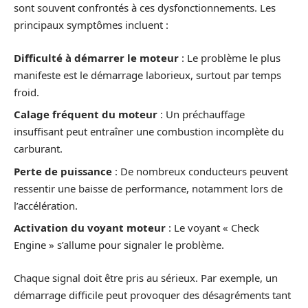
sont souvent confrontés à ces dysfonctionnements. Les
principaux symptômes incluent :
Difficulté à démarrer le moteur
: Le problème le plus
manifeste est le démarrage laborieux, surtout par temps
froid.
Calage fréquent du moteur
: Un préchauffage
insuffisant peut entraîner une combustion incomplète du
carburant.
Perte de puissance
: De nombreux conducteurs peuvent
ressentir une baisse de performance, notamment lors de
l’accélération.
Activation du voyant moteur
: Le voyant « Check
Engine » s’allume pour signaler le problème.
Chaque signal doit être pris au sérieux. Par exemple, un
démarrage difficile peut provoquer des désagréments tant