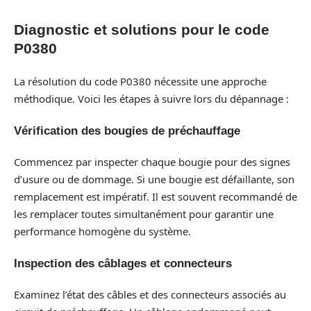
Diagnostic et solutions pour le code
P0380
La résolution du code P0380 nécessite une approche
méthodique. Voici les étapes à suivre lors du dépannage :
Vérification des bougies de préchauffage
Commencez par inspecter chaque bougie pour des signes
d’usure ou de dommage. Si une bougie est défaillante, son
remplacement est impératif. Il est souvent recommandé de
les remplacer toutes simultanément pour garantir une
performance homogène du système.
Inspection des câblages et connecteurs
Examinez l’état des câbles et des connecteurs associés au