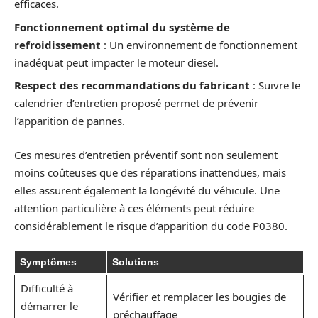
efficaces.
Fonctionnement optimal du système de
refroidissement
: Un environnement de fonctionnement
inadéquat peut impacter le moteur diesel.
Respect des recommandations du fabricant
: Suivre le
calendrier d’entretien proposé permet de prévenir
l’apparition de pannes.
Ces mesures d’entretien préventif sont non seulement
moins coûteuses que des réparations inattendues, mais
elles assurent également la longévité du véhicule. Une
attention particulière à ces éléments peut réduire
considérablement le risque d’apparition du code P0380.
Symptômes
Solutions
Difficulté à
Vérifier et remplacer les bougies de
démarrer le
préchauffage