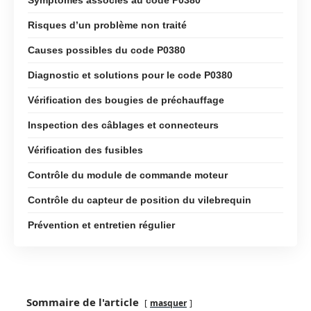
Risques d’un problème non traité
Causes possibles du code P0380
Diagnostic et solutions pour le code P0380
Vérification des bougies de préchauffage
Inspection des câblages et connecteurs
Vérification des fusibles
Contrôle du module de commande moteur
Contrôle du capteur de position du vilebrequin
Prévention et entretien régulier
Sommaire de l'article
masquer