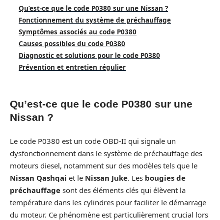
Qu’est-ce que le code P0380 sur une Nissan ?
Fonctionnement du système de préchauffage
Symptômes associés au code P0380
Causes possibles du code P0380
Diagnostic et solutions pour le code P0380
Prévention et entretien régulier
Qu’est-ce que le code P0380 sur une
Nissan ?
Le code P0380 est un code OBD-II qui signale un
dysfonctionnement dans le système de préchauffage des
moteurs diesel, notamment sur des modèles tels que le
Nissan Qashqai
et le
Nissan Juke
. Les
bougies de
préchauffage
sont des éléments clés qui élèvent la
température dans les cylindres pour faciliter le démarrage
du moteur. Ce phénomène est particulièrement crucial lors