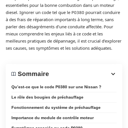
essentielles pour la bonne combustion dans un moteur
diesel. Ignorer un code tel que le P0380 pourrait conduire
à des frais de réparation importants à long terme, sans
parler des désagréments d’une conduite affectée. Pour
mieux comprendre les enjeux liés à ce code et les
meilleures pratiques de dépannage, il est crucial d’explorer
ses causes, ses symptômes et les solutions adéquates.
Sommaire
Qu’est-ce que le code P0380 sur une Nissan ?
Le rôle des bougies de préchauffage
Fonctionnement du système de préchauffage
Importance du module de contrôle moteur
Symptômes associés au code P0380