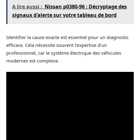
A lire aussi :
Nissan p0380-96 : Décryptage des
signaux d'alerte sur votre tableau de bord
Identifier la cause exacte est essentiel pour un diagnostic
efficace. Cela nécessite souvent l’expertise d’un
professionnel, car le système électrique des véhicules
modernes est complexe.