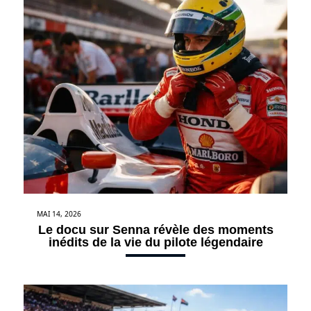
MAI 14, 2026
Le docu sur Senna révèle des moments
inédits de la vie du pilote légendaire