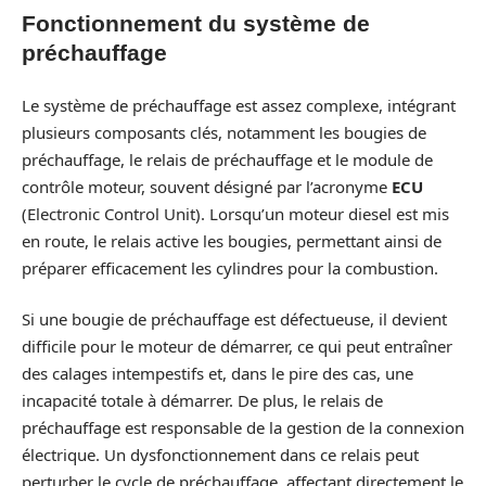
Fonctionnement du système de
préchauffage
Le système de préchauffage est assez complexe, intégrant
plusieurs composants clés, notamment les bougies de
préchauffage, le relais de préchauffage et le module de
contrôle moteur, souvent désigné par l’acronyme
ECU
(Electronic Control Unit). Lorsqu’un moteur diesel est mis
en route, le relais active les bougies, permettant ainsi de
préparer efficacement les cylindres pour la combustion.
Si une bougie de préchauffage est défectueuse, il devient
difficile pour le moteur de démarrer, ce qui peut entraîner
des calages intempestifs et, dans le pire des cas, une
incapacité totale à démarrer. De plus, le relais de
préchauffage est responsable de la gestion de la connexion
électrique. Un dysfonctionnement dans ce relais peut
perturber le cycle de préchauffage, affectant directement le