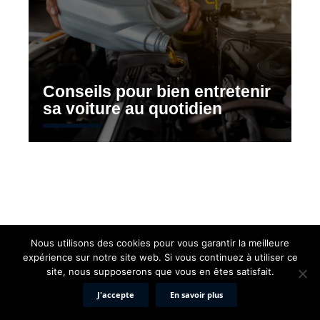
Conseils pour bien entretenir
sa voiture au quotidien
Nous utilisons des cookies pour vous garantir la meilleure
expérience sur notre site web. Si vous continuez à utiliser ce
site, nous supposerons que vous en êtes satisfait.
Contact
Mentions légales
Sitemap
J'accepte
En savoir plus
© 2026 | diagnostique-automobile.fr