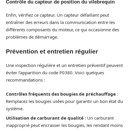
Contrôle du capteur de position du vilebrequin
Enfin, vérifiez ce capteur. Un capteur défaillant peut
entraîner des erreurs dans la communication entre les
différents composants du moteur, ce qui occasionne des
problèmes de démarrage.
Prévention et entretien régulier
Une inspection régulière et un entretien préventif peuvent
éviter l’apparition du code P0380. Voici quelques
recommandations :
Contrôles fréquents des bougies de préchauffage
:
Remplacez les bougies usées pour garantir un bon état du
système.
Utilisation de carburant de qualité
: Un carburant
inapproprié peut encrasser les bougies, les rendant moins