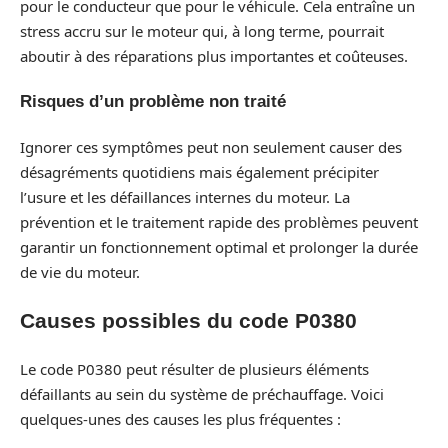
pour le conducteur que pour le véhicule. Cela entraîne un
stress accru sur le moteur qui, à long terme, pourrait
aboutir à des réparations plus importantes et coûteuses.
Risques d’un problème non traité
Ignorer ces symptômes peut non seulement causer des
désagréments quotidiens mais également précipiter
l’usure et les défaillances internes du moteur. La
prévention et le traitement rapide des problèmes peuvent
garantir un fonctionnement optimal et prolonger la durée
de vie du moteur.
Causes possibles du code P0380
Le code P0380 peut résulter de plusieurs éléments
défaillants au sein du système de préchauffage. Voici
quelques-unes des causes les plus fréquentes :