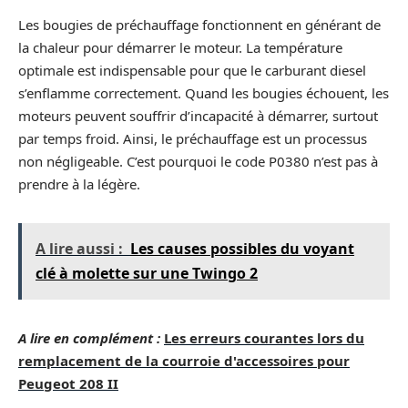
Les bougies de préchauffage fonctionnent en générant de
la chaleur pour démarrer le moteur. La température
optimale est indispensable pour que le carburant diesel
s’enflamme correctement. Quand les bougies échouent, les
moteurs peuvent souffrir d’incapacité à démarrer, surtout
par temps froid. Ainsi, le préchauffage est un processus
non négligeable. C’est pourquoi le code P0380 n’est pas à
prendre à la légère.
A lire aussi :
Les causes possibles du voyant
clé à molette sur une Twingo 2
A lire en complément :
Les erreurs courantes lors du
remplacement de la courroie d'accessoires pour
Peugeot 208 II