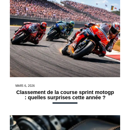
MARS 6, 2026
Classement de la course sprint motogp
: quelles surprises cette année ?