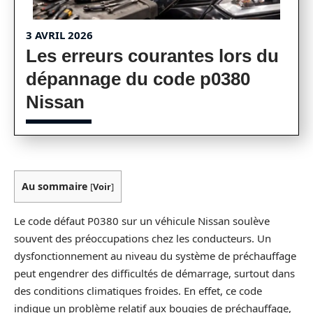
3 AVRIL 2026
Les erreurs courantes lors du
dépannage du code p0380
Nissan
Au sommaire
[
Voir
]
Le code défaut P0380 sur un véhicule Nissan soulève
souvent des préoccupations chez les conducteurs. Un
dysfonctionnement au niveau du système de préchauffage
peut engendrer des difficultés de démarrage, surtout dans
des conditions climatiques froides. En effet, ce code
indique un problème relatif aux bougies de préchauffage,