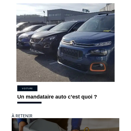
VOITURE
Un mandataire auto c’est quoi ?
À RETENIR