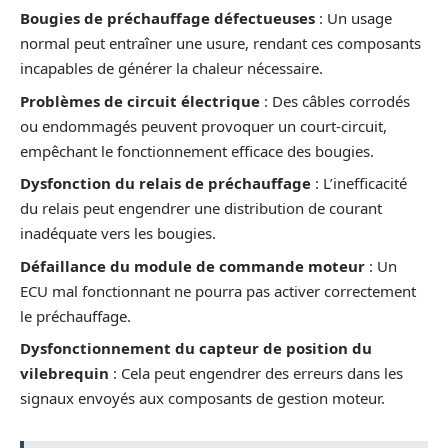
Bougies de préchauffage défectueuses
: Un usage
normal peut entraîner une usure, rendant ces composants
incapables de générer la chaleur nécessaire.
Problèmes de circuit électrique
: Des câbles corrodés
ou endommagés peuvent provoquer un court-circuit,
empêchant le fonctionnement efficace des bougies.
Dysfonction du relais de préchauffage
: L’inefficacité
du relais peut engendrer une distribution de courant
inadéquate vers les bougies.
Défaillance du module de commande moteur
: Un
ECU mal fonctionnant ne pourra pas activer correctement
le préchauffage.
Dysfonctionnement du capteur de position du
vilebrequin
: Cela peut engendrer des erreurs dans les
signaux envoyés aux composants de gestion moteur.