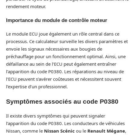
rendement moteur.
Importance du module de contrôle moteur
Le module ECU joue également un rôle central dans ce
processus. Ce calculateur surveille les divers paramètres et
envoie les signaux nécessaires aux bougies de
préchauffage pour un fonctionnement optimal. Ainsi, une
défaillance au sein de l’ECU peut également entraîner
l’apparition du code P0380. Les réparations au niveau de
l’ECU peuvent s’avérer coûteuses et nécessitent souvent
l’expertise d’un professionnel.
Symptômes associés au code P0380
Il existe divers symptômes qui peuvent signaler
l’apparition du code P0380. Les conducteurs de véhicules
Nissan, comme le
Nissan Scénic
ou le
Renault Mégane
,