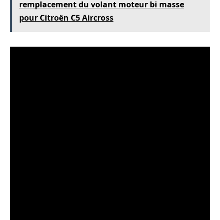
remplacement du volant moteur bi masse
pour Citroën C5 Aircross