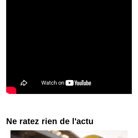
Ne ratez rien de l'actu