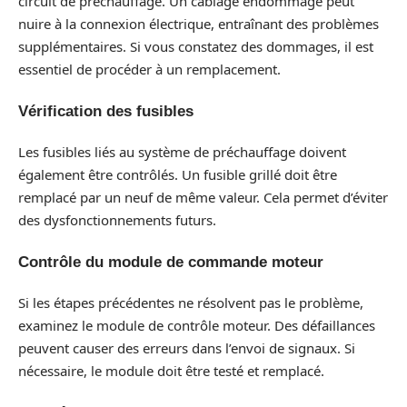
circuit de préchauffage. Un câblage endommagé peut
nuire à la connexion électrique, entraînant des problèmes
supplémentaires. Si vous constatez des dommages, il est
essentiel de procéder à un remplacement.
Vérification des fusibles
Les fusibles liés au système de préchauffage doivent
également être contrôlés. Un fusible grillé doit être
remplacé par un neuf de même valeur. Cela permet d’éviter
des dysfonctionnements futurs.
Contrôle du module de commande moteur
Si les étapes précédentes ne résolvent pas le problème,
examinez le module de contrôle moteur. Des défaillances
peuvent causer des erreurs dans l’envoi de signaux. Si
nécessaire, le module doit être testé et remplacé.