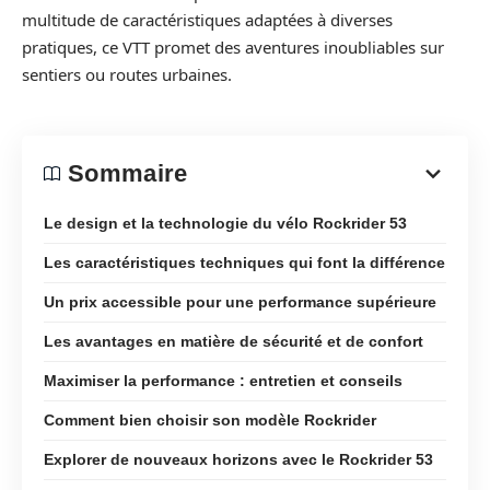
multitude de caractéristiques adaptées à diverses
pratiques, ce VTT promet des aventures inoubliables sur
sentiers ou routes urbaines.
Sommaire
Le design et la technologie du vélo Rockrider 53
Les caractéristiques techniques qui font la différence
Un prix accessible pour une performance supérieure
Les avantages en matière de sécurité et de confort
Maximiser la performance : entretien et conseils
Comment bien choisir son modèle Rockrider
Explorer de nouveaux horizons avec le Rockrider 53