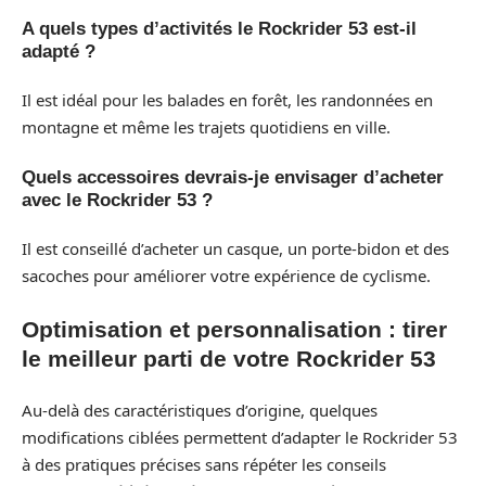
A quels types d’activités le Rockrider 53 est-il
adapté ?
Il est idéal pour les balades en forêt, les randonnées en
montagne et même les trajets quotidiens en ville.
Quels accessoires devrais-je envisager d’acheter
avec le Rockrider 53 ?
Il est conseillé d’acheter un casque, un porte-bidon et des
sacoches pour améliorer votre expérience de cyclisme.
Optimisation et personnalisation : tirer
le meilleur parti de votre Rockrider 53
Au-delà des caractéristiques d’origine, quelques
modifications ciblées permettent d’adapter le Rockrider 53
à des pratiques précises sans répéter les conseils