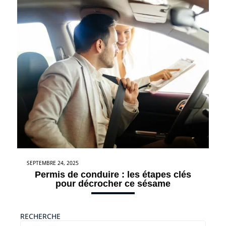
SEPTEMBRE 24, 2025
Permis de conduire : les étapes clés
pour décrocher ce sésame
RECHERCHE