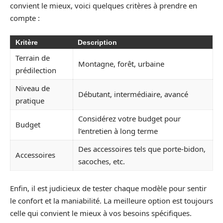
convient le mieux, voici quelques critères à prendre en
compte :
Kritère
Description
Terrain de
Montagne, forêt, urbaine
prédilection
Niveau de
Débutant, intermédiaire, avancé
pratique
Considérez votre budget pour
Budget
l’entretien à long terme
Des accessoires tels que porte-bidon,
Accessoires
sacoches, etc.
Enfin, il est judicieux de tester chaque modèle pour sentir
le confort et la maniabilité. La meilleure option est toujours
celle qui convient le mieux à vos besoins spécifiques.