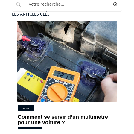
LES ARTICLES CLÉS
ACTU
Comment se servir d’un multimètre
pour une voiture ?