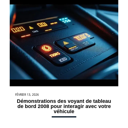
FÉVRIER 13, 2026
Démonstrations des voyant de tableau
de bord 2008 pour interagir avec votre
véhicule