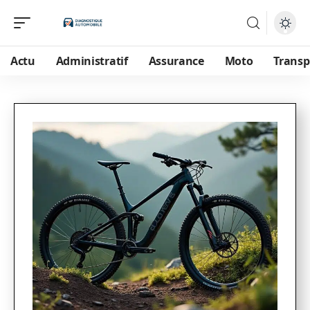
Actu
Administratif
Assurance
Moto
Transp