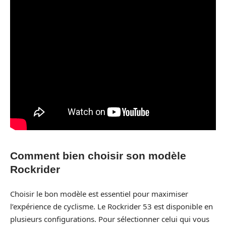
Comment bien choisir son modèle
Rockrider
Choisir le bon modèle est essentiel pour maximiser
l’expérience de cyclisme. Le Rockrider 53 est disponible en
plusieurs configurations. Pour sélectionner celui qui vous