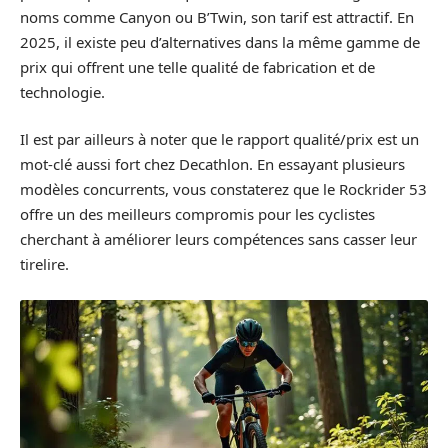
noms comme Canyon ou B’Twin, son tarif est attractif. En
2025, il existe peu d’alternatives dans la même gamme de
prix qui offrent une telle qualité de fabrication et de
technologie.
Il est par ailleurs à noter que le rapport qualité/prix est un
mot-clé aussi fort chez Decathlon. En essayant plusieurs
modèles concurrents, vous constaterez que le Rockrider 53
offre un des meilleurs compromis pour les cyclistes
cherchant à améliorer leurs compétences sans casser leur
tirelire.