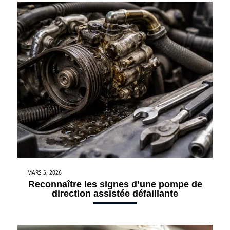
MARS 5, 2026
Reconnaître les signes d’une pompe de
direction assistée défaillante