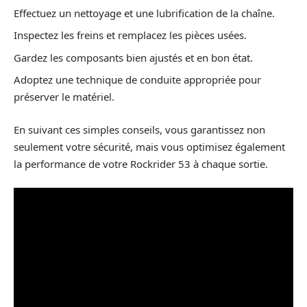
Effectuez un nettoyage et une lubrification de la chaîne.
Inspectez les freins et remplacez les pièces usées.
Gardez les composants bien ajustés et en bon état.
Adoptez une technique de conduite appropriée pour
préserver le matériel.
En suivant ces simples conseils, vous garantissez non
seulement votre sécurité, mais vous optimisez également
la performance de votre Rockrider 53 à chaque sortie.