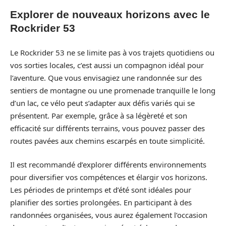
Explorer de nouveaux horizons avec le
Rockrider 53
Le Rockrider 53 ne se limite pas à vos trajets quotidiens ou
vos sorties locales, c’est aussi un compagnon idéal pour
l’aventure. Que vous envisagiez une randonnée sur des
sentiers de montagne ou une promenade tranquille le long
d’un lac, ce vélo peut s’adapter aux défis variés qui se
présentent. Par exemple, grâce à sa légèreté et son
efficacité sur différents terrains, vous pouvez passer des
routes pavées aux chemins escarpés en toute simplicité.
Il est recommandé d’explorer différents environnements
pour diversifier vos compétences et élargir vos horizons.
Les périodes de printemps et d’été sont idéales pour
planifier des sorties prolongées. En participant à des
randonnées organisées, vous aurez également l’occasion