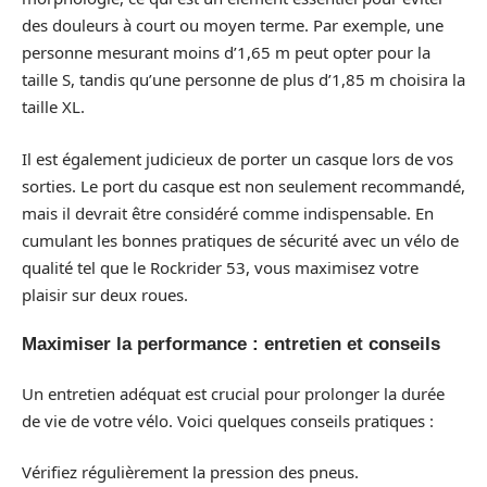
des douleurs à court ou moyen terme. Par exemple, une
personne mesurant moins d’1,65 m peut opter pour la
taille S, tandis qu’une personne de plus d’1,85 m choisira la
taille XL.
Il est également judicieux de porter un casque lors de vos
sorties. Le port du casque est non seulement recommandé,
mais il devrait être considéré comme indispensable. En
cumulant les bonnes pratiques de sécurité avec un vélo de
qualité tel que le Rockrider 53, vous maximisez votre
plaisir sur deux roues.
Maximiser la performance : entretien et conseils
Un entretien adéquat est crucial pour prolonger la durée
de vie de votre vélo. Voici quelques conseils pratiques :
Vérifiez régulièrement la pression des pneus.