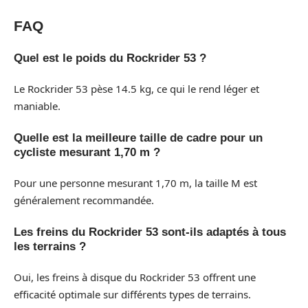
FAQ
Quel est le poids du Rockrider 53 ?
Le Rockrider 53 pèse 14.5 kg, ce qui le rend léger et
maniable.
Quelle est la meilleure taille de cadre pour un
cycliste mesurant 1,70 m ?
Pour une personne mesurant 1,70 m, la taille M est
généralement recommandée.
Les freins du Rockrider 53 sont-ils adaptés à tous
les terrains ?
Oui, les freins à disque du Rockrider 53 offrent une
efficacité optimale sur différents types de terrains.