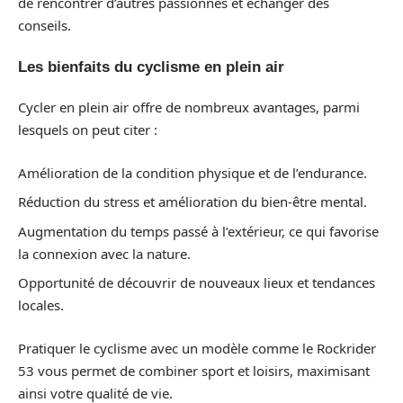
de rencontrer d’autres passionnés et échanger des
conseils.
Les bienfaits du cyclisme en plein air
Cycler en plein air offre de nombreux avantages, parmi
lesquels on peut citer :
Amélioration de la condition physique et de l’endurance.
Réduction du stress et amélioration du bien-être mental.
Augmentation du temps passé à l’extérieur, ce qui favorise
la connexion avec la nature.
Opportunité de découvrir de nouveaux lieux et tendances
locales.
Pratiquer le cyclisme avec un modèle comme le Rockrider
53 vous permet de combiner sport et loisirs, maximisant
ainsi votre qualité de vie.