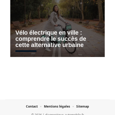
Vélo électrique en ville :
comprendre le succès de
cette alternative urbaine
Contact
Mentions légales
Sitemap
© 2026 | diagnostique-automobile.fr