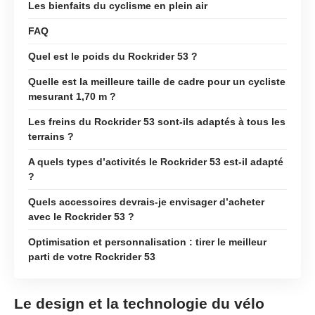
Les bienfaits du cyclisme en plein air
FAQ
Quel est le poids du Rockrider 53 ?
Quelle est la meilleure taille de cadre pour un cycliste
mesurant 1,70 m ?
Les freins du Rockrider 53 sont-ils adaptés à tous les
terrains ?
A quels types d’activités le Rockrider 53 est-il adapté
?
Quels accessoires devrais-je envisager d’acheter
avec le Rockrider 53 ?
Optimisation et personnalisation : tirer le meilleur
parti de votre Rockrider 53
Le design et la technologie du vélo