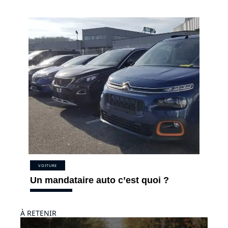
VOITURE
Un mandataire auto c’est quoi ?
À RETENIR