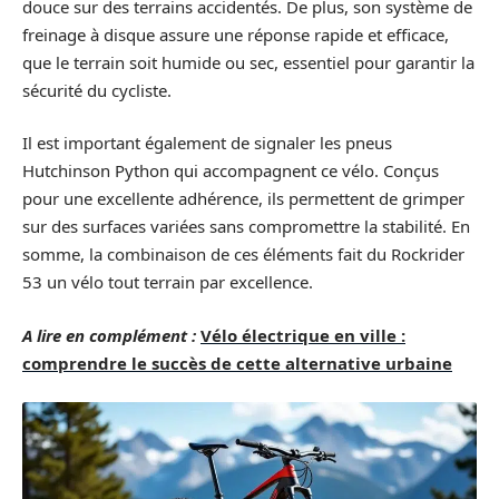
douce sur des terrains accidentés. De plus, son système de
freinage à disque assure une réponse rapide et efficace,
que le terrain soit humide ou sec, essentiel pour garantir la
sécurité du cycliste.
Il est important également de signaler les pneus
Hutchinson Python qui accompagnent ce vélo. Conçus
pour une excellente adhérence, ils permettent de grimper
sur des surfaces variées sans compromettre la stabilité. En
somme, la combinaison de ces éléments fait du Rockrider
53 un vélo tout terrain par excellence.
A lire en complément :
Vélo électrique en ville :
comprendre le succès de cette alternative urbaine