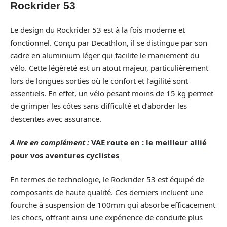
Rockrider 53
Le design du Rockrider 53 est à la fois moderne et
fonctionnel. Conçu par Decathlon, il se distingue par son
cadre en aluminium léger qui facilite le maniement du
vélo. Cette légèreté est un atout majeur, particulièrement
lors de longues sorties où le confort et l’agilité sont
essentiels. En effet, un vélo pesant moins de 15 kg permet
de grimper les côtes sans difficulté et d’aborder les
descentes avec assurance.
A lire en complément :
VAE route en : le meilleur allié
pour vos aventures cyclistes
En termes de technologie, le Rockrider 53 est équipé de
composants de haute qualité. Ces derniers incluent une
fourche à suspension de 100mm qui absorbe efficacement
les chocs, offrant ainsi une expérience de conduite plus