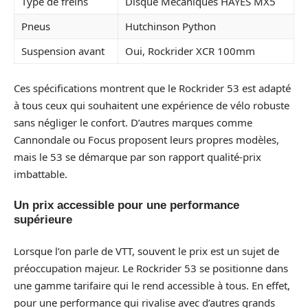
Type de freins
Disque Mécaniques HAYES MX5
Pneus
Hutchinson Python
Suspension avant
Oui, Rockrider XCR 100mm
Ces spécifications montrent que le Rockrider 53 est adapté
à tous ceux qui souhaitent une expérience de vélo robuste
sans négliger le confort. D’autres marques comme
Cannondale ou Focus proposent leurs propres modèles,
mais le 53 se démarque par son rapport qualité-prix
imbattable.
Un prix accessible pour une performance
supérieure
Lorsque l’on parle de VTT, souvent le prix est un sujet de
préoccupation majeur. Le Rockrider 53 se positionne dans
une gamme tarifaire qui le rend accessible à tous. En effet,
pour une performance qui rivalise avec d’autres grands