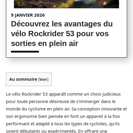
9 JANVIER 2026
Découvrez les avantages du
vélo Rockrider 53 pour vos
sorties en plein air
Au sommaire
[
Voir
]
Le vélo Rockrider 53 apparaît comme un choix judicieux
pour toute personne désireuse de s’immerger dans le
monde du cyclisme en plein air. Sa conception innovante et
son ergonomie bien pensée en font un appareil à la fois
performant et adapté à tous les types de cyclistes, qu’ils
soient débutants ou expérimentés. En offrant une