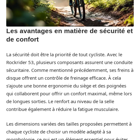
Les avantages en matière de sécurité et
de confort
La sécurité doit être la priorité de tout cycliste. Avec le
Rockrider 53, plusieurs composants assurent une conduite
sécuritaire. Comme mentionné précédemment, ses freins à
disque offrent un contrôle de freinage efficace. À cela
s’ajoute une bonne ergonomie du siège et des poignées
qui collaborent pour offrir un confort maximal, même lors
de longues sorties. Le renfort au niveau de la selle
contribue également à réduire la fatigue musculaire.
Les dimensions variées des tailles proposées permettent à
chaque cycliste de choisir un modèle adapté à sa
morphologie, ce qui est un élément essentiel pour éviter