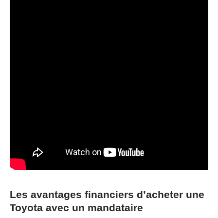
Les avantages financiers d’acheter une
Toyota avec un mandataire