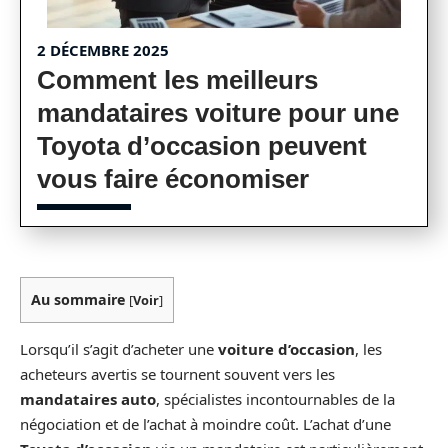
2 DÉCEMBRE 2025
Comment les meilleurs
mandataires voiture pour une
Toyota d’occasion peuvent
vous faire économiser
Au sommaire
[
Voir
]
Lorsqu’il s’agit d’acheter une
voiture d’occasion
, les
acheteurs avertis se tournent souvent vers les
mandataires auto
, spécialistes incontournables de la
négociation et de l’achat à moindre coût. L’achat d’une