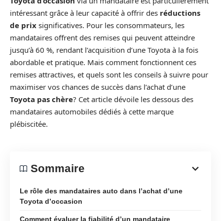
Toyota d’occasion
via un mandataire est particulièrement
intéressant grâce à leur capacité à offrir des
réductions
de prix
significatives. Pour les consommateurs, les
mandataires offrent des remises qui peuvent atteindre
jusqu’à 60 %, rendant l’acquisition d’une Toyota à la fois
abordable et pratique. Mais comment fonctionnent ces
remises attractives, et quels sont les conseils à suivre pour
maximiser vos chances de succès dans l’achat d’une
Toyota pas chère
? Cet article dévoile les dessous des
mandataires automobiles dédiés à cette marque
plébiscitée.
Sommaire
Le rôle des mandataires auto dans l’achat d’une
Toyota d’occasion
Comment évaluer la fiabilité d’un mandataire