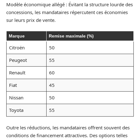
Modèle économique allégé : Évitant la structure lourde des
concessions, les mandataires répercutent ces économies
sur leurs prix de vente.
Marque
Remise maximale (%)
Citroën
50
Peugeot
55
Renault
60
Fiat
45
Nissan
50
Toyota
55
Outre les réductions, les mandataires offrent souvent des
conditions de financement attractives. Des options telles