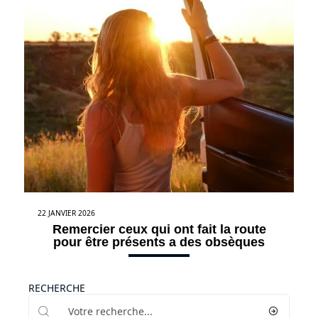
22 JANVIER 2026
Remercier ceux qui ont fait la route
pour être présents a des obsèques
RECHERCHE