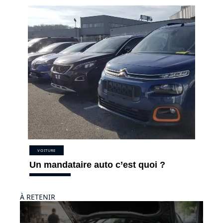
VOITURE
Un mandataire auto c’est quoi ?
À RETENIR