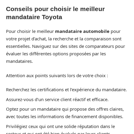
Conseils pour choisir le meilleur
mandataire Toyota
Pour choisir le meilleur
mandataire automobile
pour
votre projet d’achat, la recherche et la comparaison sont
essentielles. Naviguez sur des sites de comparateurs pour
évaluer les différentes options proposées par les
mandataires.
Attention aux points suivants lors de votre choix :
Recherchez les certifications et l’expérience du mandataire.
Assurez-vous d’un service client réactif et efficace.
Optez pour un mandataire qui propose des offres claires,
avec toutes les informations de financement disponibles.
Privilégiez ceux qui ont une solide réputation dans le
secteur et qui ont été bien évalués par leurs clients