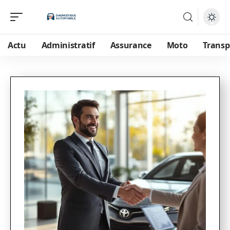
Actu
Administratif
Assurance
Moto
Transp