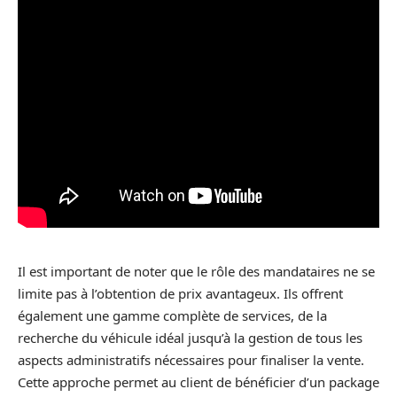
Il est important de noter que le rôle des mandataires ne se
limite pas à l’obtention de prix avantageux. Ils offrent
également une gamme complète de services, de la
recherche du véhicule idéal jusqu’à la gestion de tous les
aspects administratifs nécessaires pour finaliser la vente.
Cette approche permet au client de bénéficier d’un package