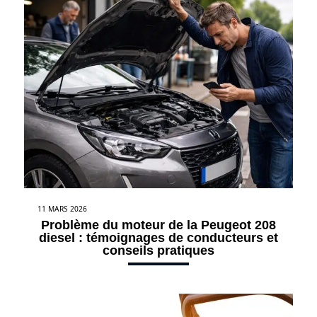
11 MARS 2026
Problème du moteur de la Peugeot 208
diesel : témoignages de conducteurs et
conseils pratiques