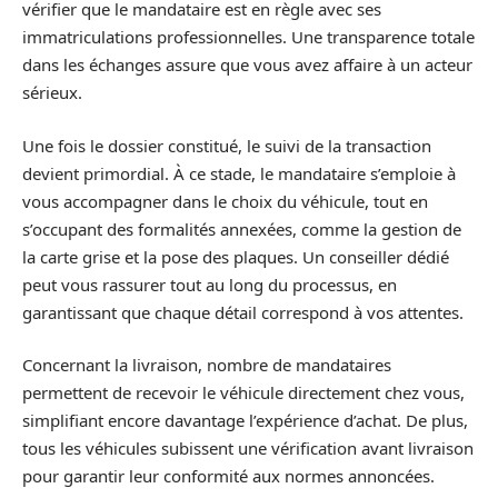
vérifier que le mandataire est en règle avec ses
immatriculations professionnelles. Une transparence totale
dans les échanges assure que vous avez affaire à un acteur
sérieux.
Une fois le dossier constitué, le suivi de la transaction
devient primordial. À ce stade, le mandataire s’emploie à
vous accompagner dans le choix du véhicule, tout en
s’occupant des formalités annexées, comme la gestion de
la carte grise et la pose des plaques. Un conseiller dédié
peut vous rassurer tout au long du processus, en
garantissant que chaque détail correspond à vos attentes.
Concernant la livraison, nombre de mandataires
permettent de recevoir le véhicule directement chez vous,
simplifiant encore davantage l’expérience d’achat. De plus,
tous les véhicules subissent une vérification avant livraison
pour garantir leur conformité aux normes annoncées.