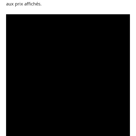
aux prix affichés.