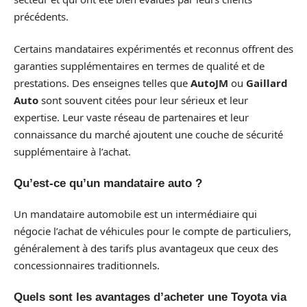
précédents.
Certains mandataires expérimentés et reconnus offrent des
garanties supplémentaires en termes de qualité et de
prestations. Des enseignes telles que
AutoJM
ou
Gaillard
Auto
sont souvent citées pour leur sérieux et leur
expertise. Leur vaste réseau de partenaires et leur
connaissance du marché ajoutent une couche de sécurité
supplémentaire à l’achat.
Qu’est-ce qu’un mandataire auto ?
Un mandataire automobile est un intermédiaire qui
négocie l’achat de véhicules pour le compte de particuliers,
généralement à des tarifs plus avantageux que ceux des
concessionnaires traditionnels.
Quels sont les avantages d’acheter une Toyota via