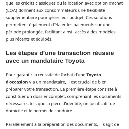
que les crédits classiques ou la location avec option d’achat
(LOA) donnent aux consommateurs une flexibilité
supplémentaire pour gérer leur budget. Ces solutions
permettent également d’étaler les paiements sur une
période prolongée, facilitant ainsi l’accès à des modèles
plus récents et équipés.
Les étapes d’une transaction réussie
avec un mandataire Toyota
Pour garantir la réussite de l’achat d’une
Toyota
d’occasion
via un mandataire, il est crucial de bien
préparer votre transaction. La première étape consiste à
constituer un dossier complet, comprenant les documents
nécessaires tels que la pièce d’identité, un justificatif de
domicile et le permis de conduire.
Parallèlement à la préparation des documents, il s’agit de