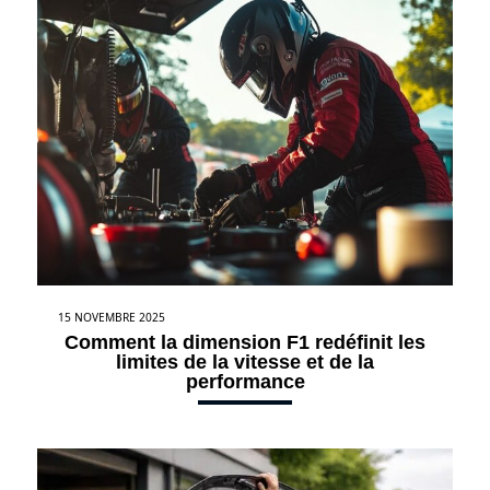
15 NOVEMBRE 2025
Comment la dimension F1 redéfinit les
limites de la vitesse et de la
performance