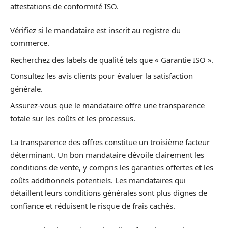
attestations de conformité ISO.
Vérifiez si le mandataire est inscrit au registre du
commerce.
Recherchez des labels de qualité tels que « Garantie ISO ».
Consultez les avis clients pour évaluer la satisfaction
générale.
Assurez-vous que le mandataire offre une transparence
totale sur les coûts et les processus.
La transparence des offres constitue un troisième facteur
déterminant. Un bon mandataire dévoile clairement les
conditions de vente, y compris les garanties offertes et les
coûts additionnels potentiels. Les mandataires qui
détaillent leurs conditions générales sont plus dignes de
confiance et réduisent le risque de frais cachés.