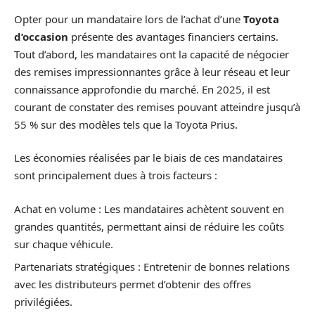
Opter pour un mandataire lors de l’achat d’une
Toyota
d’occasion
présente des avantages financiers certains.
Tout d’abord, les mandataires ont la capacité de négocier
des remises impressionnantes grâce à leur réseau et leur
connaissance approfondie du marché. En 2025, il est
courant de constater des remises pouvant atteindre jusqu’à
55 % sur des modèles tels que la Toyota Prius.
Les économies réalisées par le biais de ces mandataires
sont principalement dues à trois facteurs :
Achat en volume : Les mandataires achètent souvent en
grandes quantités, permettant ainsi de réduire les coûts
sur chaque véhicule.
Partenariats stratégiques : Entretenir de bonnes relations
avec les distributeurs permet d’obtenir des offres
privilégiées.