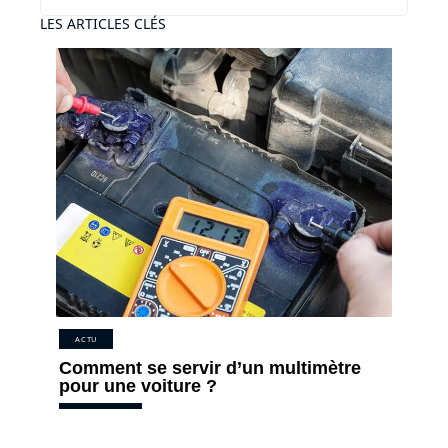
LES ARTICLES CLÉS
ACTU
Comment se servir d’un multimètre
pour une voiture ?