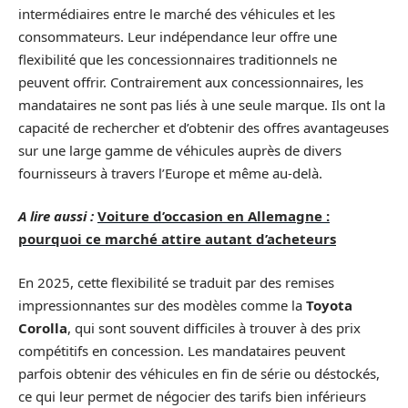
intermédiaires entre le marché des véhicules et les
consommateurs. Leur indépendance leur offre une
flexibilité que les concessionnaires traditionnels ne
peuvent offrir. Contrairement aux concessionnaires, les
mandataires ne sont pas liés à une seule marque. Ils ont la
capacité de rechercher et d’obtenir des offres avantageuses
sur une large gamme de véhicules auprès de divers
fournisseurs à travers l’Europe et même au-delà.
A lire aussi :
Voiture d’occasion en Allemagne :
pourquoi ce marché attire autant d’acheteurs
En 2025, cette flexibilité se traduit par des remises
impressionnantes sur des modèles comme la
Toyota
Corolla
, qui sont souvent difficiles à trouver à des prix
compétitifs en concession. Les mandataires peuvent
parfois obtenir des véhicules en fin de série ou déstockés,
ce qui leur permet de négocier des tarifs bien inférieurs