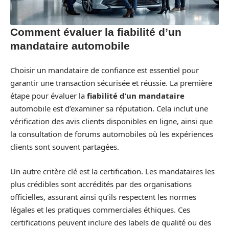
Comment évaluer la fiabilité d’un
mandataire automobile
Choisir un mandataire de confiance est essentiel pour
garantir une transaction sécurisée et réussie. La première
étape pour évaluer la
fiabilité d’un mandataire
automobile est d’examiner sa réputation. Cela inclut une
vérification des avis clients disponibles en ligne, ainsi que
la consultation de forums automobiles où les expériences
clients sont souvent partagées.
Un autre critère clé est la certification. Les mandataires les
plus crédibles sont accrédités par des organisations
officielles, assurant ainsi qu’ils respectent les normes
légales et les pratiques commerciales éthiques. Ces
certifications peuvent inclure des labels de qualité ou des