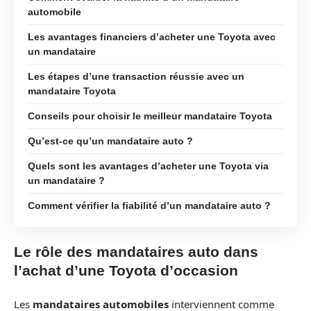
automobile
Les avantages financiers d’acheter une Toyota avec
un mandataire
Les étapes d’une transaction réussie avec un
mandataire Toyota
Conseils pour choisir le meilleur mandataire Toyota
Qu’est-ce qu’un mandataire auto ?
Quels sont les avantages d’acheter une Toyota via
un mandataire ?
Comment vérifier la fiabilité d’un mandataire auto ?
Le rôle des mandataires auto dans
l’achat d’une Toyota d’occasion
Les
mandataires automobiles
interviennent comme