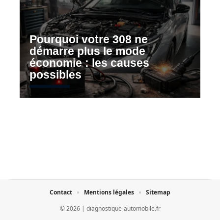
Pourquoi votre 308 ne
démarre plus le mode
économie : les causes
possibles
Contact
Mentions légales
Sitemap
© 2026 | diagnostique-automobile.fr