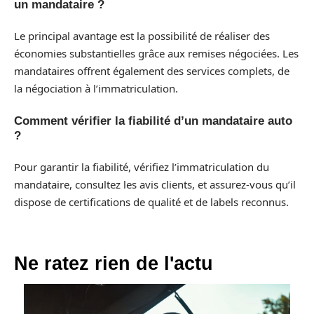
un mandataire ?
Le principal avantage est la possibilité de réaliser des
économies substantielles grâce aux remises négociées. Les
mandataires offrent également des services complets, de
la négociation à l’immatriculation.
Comment vérifier la fiabilité d’un mandataire auto
?
Pour garantir la fiabilité, vérifiez l’immatriculation du
mandataire, consultez les avis clients, et assurez-vous qu’il
dispose de certifications de qualité et de labels reconnus.
Ne ratez rien de l'actu