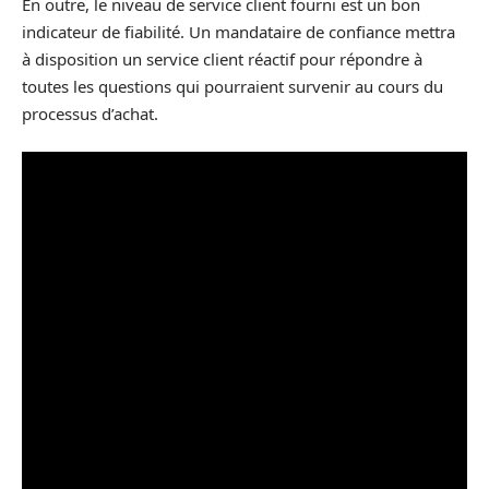
En outre, le niveau de service client fourni est un bon
indicateur de fiabilité. Un mandataire de confiance mettra
à disposition un service client réactif pour répondre à
toutes les questions qui pourraient survenir au cours du
processus d’achat.