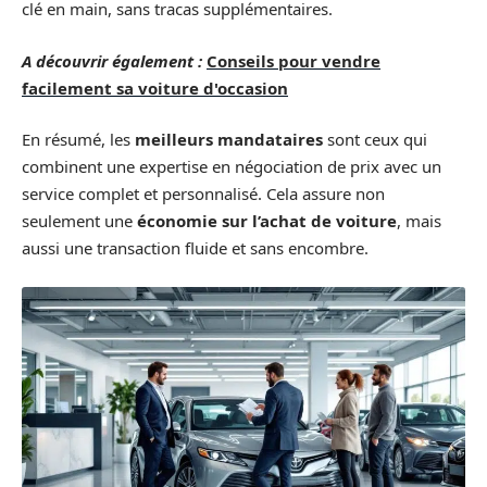
clé en main, sans tracas supplémentaires.
A découvrir également :
Conseils pour vendre
facilement sa voiture d'occasion
En résumé, les
meilleurs mandataires
sont ceux qui
combinent une expertise en négociation de prix avec un
service complet et personnalisé. Cela assure non
seulement une
économie sur l’achat de voiture
, mais
aussi une transaction fluide et sans encombre.