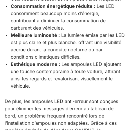
Consommation énergétique réduite :
Les LED
consomment beaucoup moins d’énergie,
contribuant à diminuer la consommation de
carburant des véhicules.
Meilleure luminosité :
La lumière émise par les LED
est plus claire et plus blanche, offrant une visibilité
accrue durant la conduite nocturne ou par
conditions climatiques difficiles.
Esthétique moderne :
Les ampoules LED ajoutent
une touche contemporaine à toute voiture, attirant
ainsi les regards et revalorisant visuellement le
véhicule.
De plus, les ampoules LED anti-erreur sont conçues
pour éliminer les messages d’erreur au tableau de
bord, un problème fréquent rencontré lors de
l’installation d’ampoules non adaptées. Grâce à ces