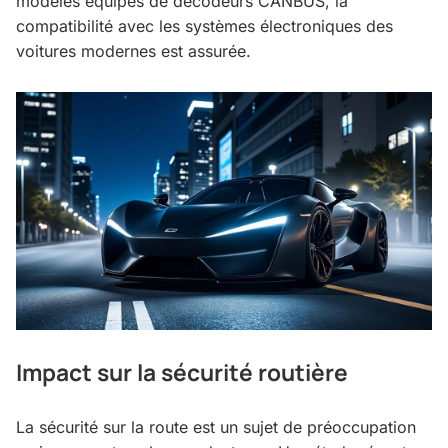
modèles équipés de décodeurs CANBUS, la
compatibilité avec les systèmes électroniques des
voitures modernes est assurée.
Impact sur la sécurité routière
La sécurité sur la route est un sujet de préoccupation