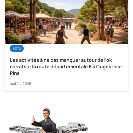
ACTU
Les activités à ne pas manquer autour de l’ok
corral sur la route départementale 8 à Cuges-les-
Pins
mai 14, 2026