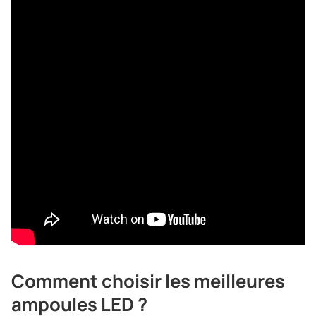
Comment choisir les meilleures
ampoules LED ?