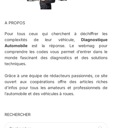
A PROPOS
Pour tous ceux qui cherchent à déchiffrer les
complexités de leur véhicule,
Diagnostique
Automobile
est la réponse. Le webmag pour
comprendre les codes vous permet d’entrer dans le
monde fascinant des diagnostics et des solutions
techniques.
Grâce à une équipe de rédacteurs passionnés, ce site
ouvert aux coopérations offre des articles riches
d’infos pour tous les amateurs et professionnels de
l’automobile et des véhicules à roues.
RECHERCHER