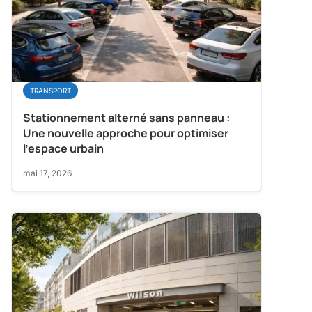
TRANSPORT
Stationnement alterné sans panneau :
Une nouvelle approche pour optimiser
l’espace urbain
mai 17, 2026