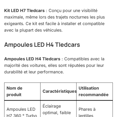
Kit LED H7 Tledcars
: Conçu pour une visibilité
maximale, même lors des trajets nocturnes les plus
exigeants. Ce kit est facile à installer et compatible
avec la plupart des véhicules.
Ampoules LED H4 Tledcars
Ampoules LED H4 Tledcars
: Compatibles avec la
majorité des voitures, elles sont réputées pour leur
durabilité et leur performance.
Nom de
Utilisation
Caractéristiques
produit
recommandée
Éclairage
Ampoules LED
Phares à
optimal, faible
H7 360 ° Turbo
lentilles