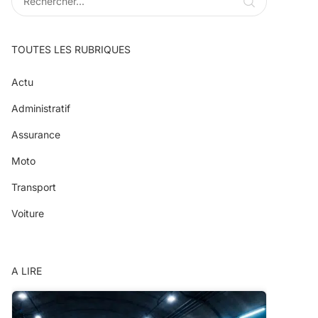
TOUTES LES RUBRIQUES
Actu
Administratif
Assurance
Moto
Transport
Voiture
A LIRE