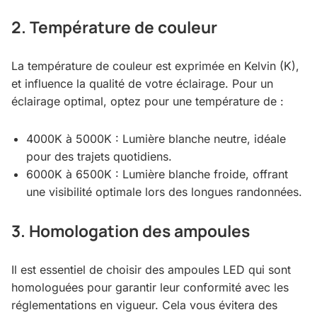
2. Température de couleur
La température de couleur est exprimée en Kelvin (K),
et influence la qualité de votre éclairage. Pour un
éclairage optimal, optez pour une température de :
4000K à 5000K : Lumière blanche neutre, idéale
pour des trajets quotidiens.
6000K à 6500K : Lumière blanche froide, offrant
une visibilité optimale lors des longues randonnées.
3. Homologation des ampoules
Il est essentiel de choisir des ampoules LED qui sont
homologuées pour garantir leur conformité avec les
réglementations en vigueur. Cela vous évitera des