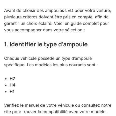
Avant de choisir des ampoules LED pour votre voiture,
plusieurs critères doivent être pris en compte, afin de
garantir un choix éclairé. Voici un guide complet pour
vous accompagner dans votre sélection :
1. Identifier le type d’ampoule
Chaque véhicule possède un type d’ampoule
spécifique. Les modèles les plus courants sont :
H7
H4
H1
Vérifiez le manuel de votre véhicule ou consultez notre
site pour trouver la compatibilité avec votre modèle.