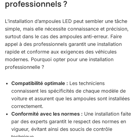
professionnels ?
L’installation d’ampoules LED peut sembler une tâche
simple, mais elle nécessite connaissance et précision,
surtout dans le cas des ampoules anti-erreur. Faire
appel à des professionnels garantit une installation
rapide et conforme aux exigences des véhicules
modernes. Pourquoi opter pour une installation
professionnelle ?
Compatibilité optimale :
Les techniciens
connaissent les spécificités de chaque modèle de
voiture et assurent que les ampoules sont installées
correctement.
Conformité avec les normes :
Une installation faite
par des experts garantit le respect des normes en
vigueur, évitant ainsi des soucis de contrôle
technique.