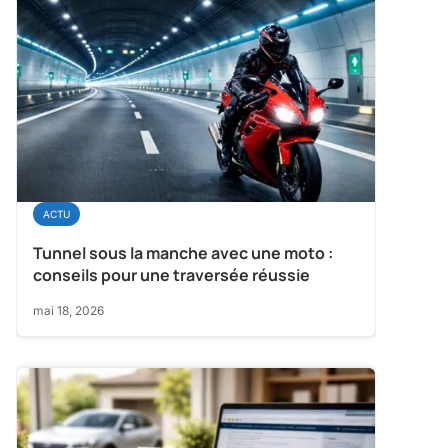
ACTU
Tunnel sous la manche avec une moto :
conseils pour une traversée réussie
mai 18, 2026