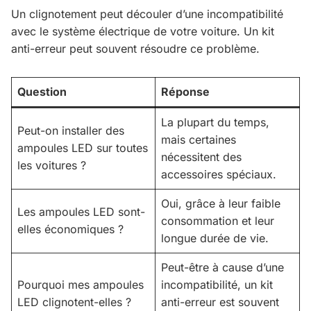
Un clignotement peut découler d’une incompatibilité
avec le système électrique de votre voiture. Un kit
anti-erreur peut souvent résoudre ce problème.
Question
Réponse
La plupart du temps,
Peut-on installer des
mais certaines
ampoules LED sur toutes
nécessitent des
les voitures ?
accessoires spéciaux.
Oui, grâce à leur faible
Les ampoules LED sont-
consommation et leur
elles économiques ?
longue durée de vie.
Peut-être à cause d’une
Pourquoi mes ampoules
incompatibilité, un kit
LED clignotent-elles ?
anti-erreur est souvent