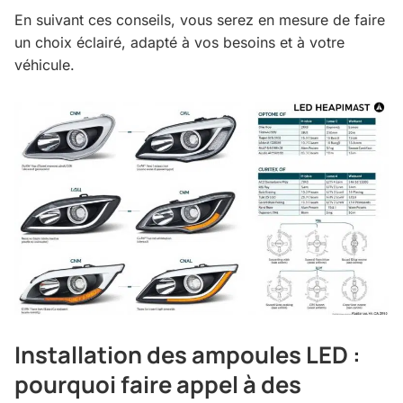
En suivant ces conseils, vous serez en mesure de faire
un choix éclairé, adapté à vos besoins et à votre
véhicule.
Installation des ampoules LED :
pourquoi faire appel à des