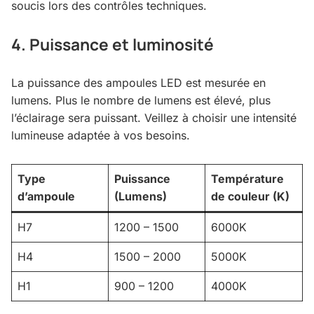
soucis lors des contrôles techniques.
4. Puissance et luminosité
La puissance des ampoules LED est mesurée en
lumens. Plus le nombre de lumens est élevé, plus
l’éclairage sera puissant. Veillez à choisir une intensité
lumineuse adaptée à vos besoins.
Type
Puissance
Température
d’ampoule
(Lumens)
de couleur (K)
H7
1200 – 1500
6000K
H4
1500 – 2000
5000K
H1
900 – 1200
4000K