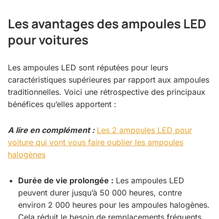
Les avantages des ampoules LED
pour voitures
Les ampoules LED sont réputées pour leurs
caractéristiques supérieures par rapport aux ampoules
traditionnelles. Voici une rétrospective des principaux
bénéfices qu’elles apportent :
A lire en complément :
Les 2 ampoules LED pour
voiture qui vont vous faire oublier les ampoules
halogènes
Durée de vie prolongée :
Les ampoules LED
peuvent durer jusqu’à 50 000 heures, contre
environ 2 000 heures pour les ampoules halogènes.
Cela réduit le besoin de remplacements fréquents.