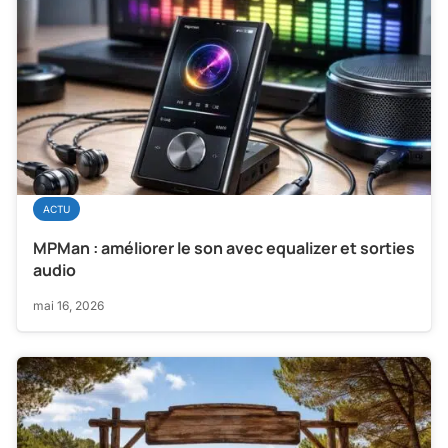
ACTU
MPMan : améliorer le son avec equalizer et sorties
audio
mai 16, 2026