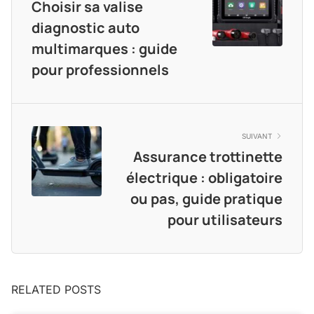
Choisir sa valise
diagnostic auto
multimarques : guide
pour professionnels
SUIVANT
Assurance trottinette
électrique : obligatoire
ou pas, guide pratique
pour utilisateurs
RELATED POSTS