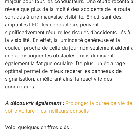
majeur pour tous les conducteurs. Une étude récente a
révélé que plus de la moitié des accidents de la route
sont dus à une mauvaise visibilité. En utilisant des
ampoules LED, les conducteurs peuvent
significativement réduire les risques d’accidents liés à
la visibilité. En effet, la luminosité généreuse et la
couleur proche de celle du jour non seulement aident à
mieux distinguer les obstacles, mais diminuent
également la fatigue oculaire. De plus, un éclairage
optimal permet de mieux repérer les panneaux de
signalisation, améliorant ainsi la réactivité des
conducteurs.
A découvrir également :
Prolonger la durée de vie de
votre voiture : les meilleurs conseils
Voici quelques chiffres clés :