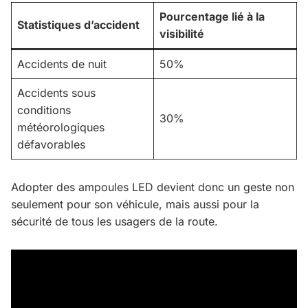
Pourcentage lié à la
Statistiques d’accident
visibilité
Accidents de nuit
50%
Accidents sous
conditions
30%
météorologiques
défavorables
Adopter des ampoules LED devient donc un geste non
seulement pour son véhicule, mais aussi pour la
sécurité de tous les usagers de la route.