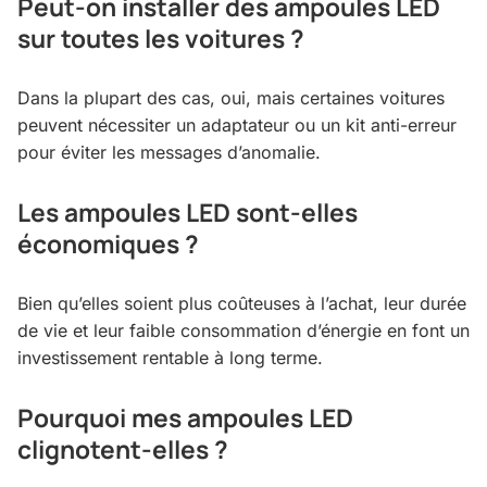
Peut-on installer des ampoules LED
sur toutes les voitures ?
Dans la plupart des cas, oui, mais certaines voitures
peuvent nécessiter un adaptateur ou un kit anti-erreur
pour éviter les messages d’anomalie.
Les ampoules LED sont-elles
économiques ?
Bien qu’elles soient plus coûteuses à l’achat, leur durée
de vie et leur faible consommation d’énergie en font un
investissement rentable à long terme.
Pourquoi mes ampoules LED
clignotent-elles ?