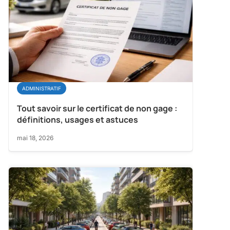
ADMINISTRATIF
Tout savoir sur le certificat de non gage :
définitions, usages et astuces
mai 18, 2026