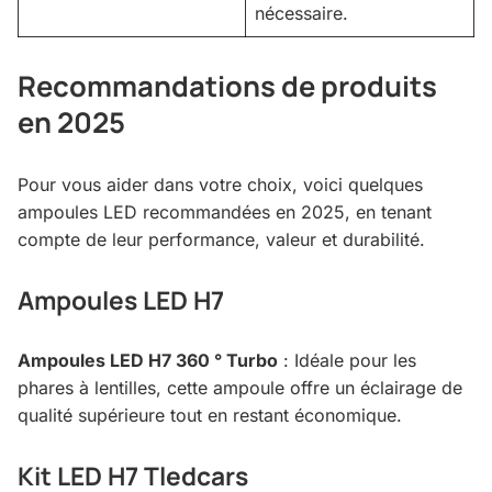
nécessaire.
Recommandations de produits
en 2025
Pour vous aider dans votre choix, voici quelques
ampoules LED recommandées en 2025, en tenant
compte de leur performance, valeur et durabilité.
Ampoules LED H7
Ampoules LED H7 360 ° Turbo
: Idéale pour les
phares à lentilles, cette ampoule offre un éclairage de
qualité supérieure tout en restant économique.
Kit LED H7 Tledcars