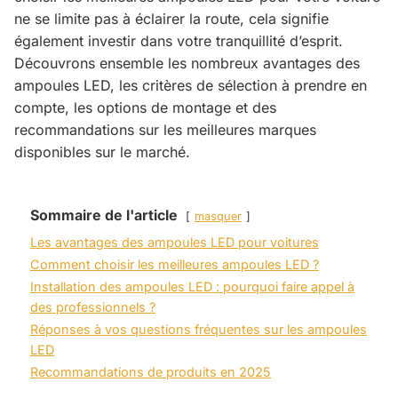
ne se limite pas à éclairer la route, cela signifie
également investir dans votre tranquillité d’esprit.
Découvrons ensemble les nombreux avantages des
ampoules LED, les critères de sélection à prendre en
compte, les options de montage et des
recommandations sur les meilleures marques
disponibles sur le marché.
Sommaire de l'article
masquer
Les avantages des ampoules LED pour voitures
Comment choisir les meilleures ampoules LED ?
Installation des ampoules LED : pourquoi faire appel à
des professionnels ?
Réponses à vos questions fréquentes sur les ampoules
LED
Recommandations de produits en 2025