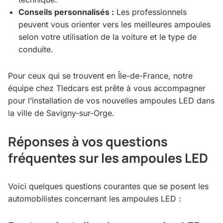
Conseils personnalisés :
Les professionnels
peuvent vous orienter vers les meilleures ampoules
selon votre utilisation de la voiture et le type de
conduite.
Pour ceux qui se trouvent en Île-de-France, notre
équipe chez Tledcars est prête à vous accompagner
pour l’installation de vos nouvelles ampoules LED dans
la ville de Savigny-sur-Orge.
Réponses à vos questions
fréquentes sur les ampoules LED
Voici quelques questions courantes que se posent les
automobilistes concernant les ampoules LED :