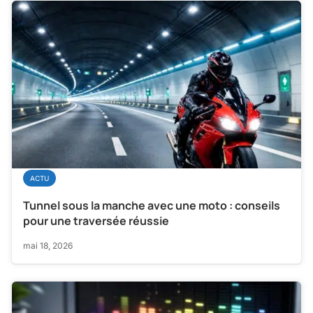
ACTU
Tunnel sous la manche avec une moto : conseils
pour une traversée réussie
mai 18, 2026