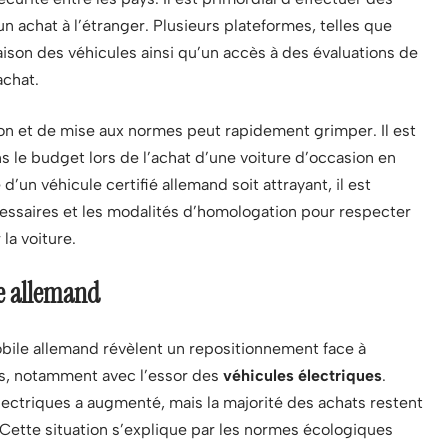
 achat à l’étranger. Plusieurs plateformes, telles que
aison des véhicules ainsi qu’un accès à des évaluations de
achat.
ion et de mise aux normes peut rapidement grimper. Il est
ns le budget lors de l’achat d’une voiture d’occasion en
d’un véhicule certifié allemand soit attrayant, il est
essaires et les modalités d’homologation pour respecter
la voiture.
e allemand
ile allemand révèlent un repositionnement face à
s, notamment avec l’essor des
véhicules électriques
.
lectriques a augmenté, mais la majorité des achats restent
. Cette situation s’explique par les normes écologiques