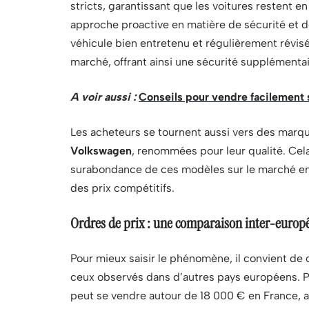
stricts, garantissant que les voitures restent 
approche proactive en matière de sécurité et d
véhicule bien entretenu et régulièrement révisé
marché, offrant ainsi une sécurité supplémentai
A voir aussi :
Conseils pour vendre facilement 
Les acheteurs se tournent aussi vers des marq
Volkswagen
, renommées pour leur qualité. Cela 
surabondance de ces modèles sur le marché entr
des prix compétitifs.
Ordres de prix : une comparaison inter-europ
Pour mieux saisir le phénomène, il convient de
ceux observés dans d’autres pays européens. 
peut se vendre autour de 18 000 € en France, al