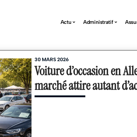
Actu
Administratif
Assu
30 MARS 2026
Voiture d’occasion en Al
marché attire autant d’a