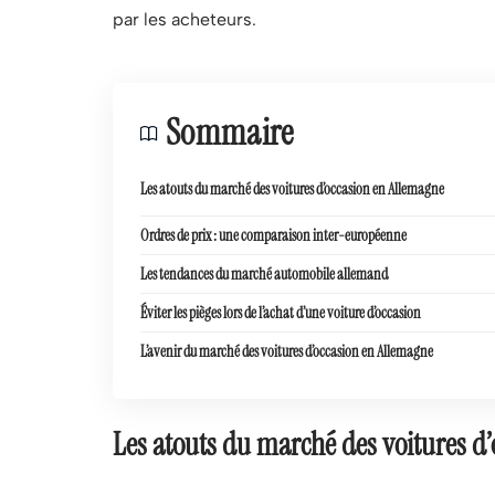
par les acheteurs.
Sommaire
Les atouts du marché des voitures d’occasion en Allemagne
Ordres de prix : une comparaison inter-européenne
Les tendances du marché automobile allemand
Éviter les pièges lors de l’achat d’une voiture d’occasion
L’avenir du marché des voitures d’occasion en Allemagne
Les atouts du marché des voitures d