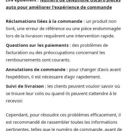
auto pour améliorer l'expérience de commande
Réclamations liées à la commande
: un produit non
livré, une erreur de référence ou une pièce endommagée
lors de la livraison requièrent une intervention rapide.
Questions sur les paiements
: des problèmes de
facturation ou des préoccupations concernant les
remboursements sont courants.
Annulations de commande
: pour changer d’avis avant
l’expédition, il est nécessaire d’agir rapidement.
Suivi de livraison
: les clients peuvent vouloir savoir où
se trouve leur colis ou quand ils peuvent s’attendre à le
recevoir.
Cependant, pour résoudre ces problèmes efficacement, il
est recommandé de rassembler toutes les informations
pertinentes, telles que le numéro de commande, avant de