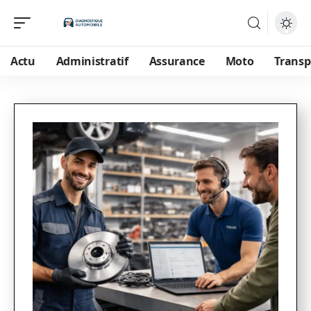
Actu
Administratif
Assurance
Moto
Transp