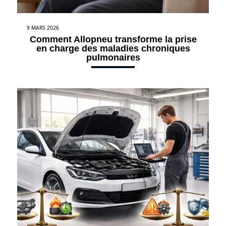
9 MARS 2026
Comment Allopneu transforme la prise
en charge des maladies chroniques
pulmonaires