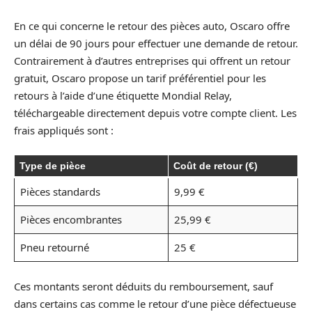
En ce qui concerne le retour des pièces auto, Oscaro offre
un délai de 90 jours pour effectuer une demande de retour.
Contrairement à d’autres entreprises qui offrent un retour
gratuit, Oscaro propose un tarif préférentiel pour les
retours à l’aide d’une étiquette Mondial Relay,
téléchargeable directement depuis votre compte client. Les
frais appliqués sont :
Type de pièce
Coût de retour (€)
Pièces standards
9,99 €
Pièces encombrantes
25,99 €
Pneu retourné
25 €
Ces montants seront déduits du remboursement, sauf
dans certains cas comme le retour d’une pièce défectueuse