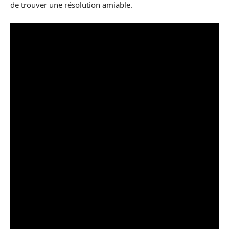
de trouver une résolution amiable.