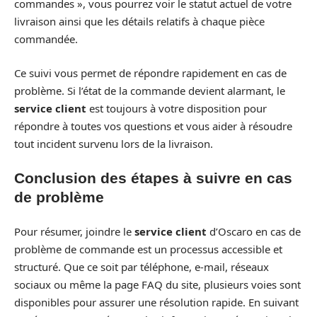
commandes », vous pourrez voir le statut actuel de votre
livraison ainsi que les détails relatifs à chaque pièce
commandée.
Ce suivi vous permet de répondre rapidement en cas de
problème. Si l’état de la commande devient alarmant, le
service client
est toujours à votre disposition pour
répondre à toutes vos questions et vous aider à résoudre
tout incident survenu lors de la livraison.
Conclusion des étapes à suivre en cas
de problème
Pour résumer, joindre le
service client
d’Oscaro en cas de
problème de commande est un processus accessible et
structuré. Que ce soit par téléphone, e-mail, réseaux
sociaux ou même la page FAQ du site, plusieurs voies sont
disponibles pour assurer une résolution rapide. En suivant