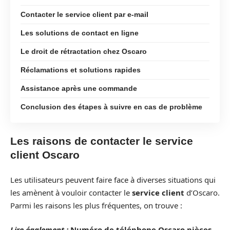
Contacter le service client par e-mail
Les solutions de contact en ligne
Le droit de rétractation chez Oscaro
Réclamations et solutions rapides
Assistance après une commande
Conclusion des étapes à suivre en cas de problème
Les raisons de contacter le service
client Oscaro
Les utilisateurs peuvent faire face à diverses situations qui
les amènent à vouloir contacter le
service client
d’Oscaro.
Parmi les raisons les plus fréquentes, on trouve :
Lire également :
Numéro de téléphone Oscaro pièces