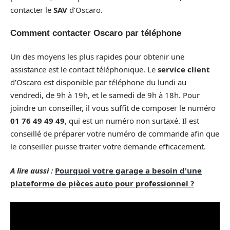
contacter le
SAV
d’Oscaro.
Comment contacter Oscaro par téléphone
Un des moyens les plus rapides pour obtenir une
assistance est le contact téléphonique. Le
service client
d’Oscaro est disponible par téléphone du lundi au
vendredi, de 9h à 19h, et le samedi de 9h à 18h. Pour
joindre un conseiller, il vous suffit de composer le numéro
01 76 49 49 49
, qui est un numéro non surtaxé. Il est
conseillé de préparer votre numéro de commande afin que
le conseiller puisse traiter votre demande efficacement.
A lire aussi :
Pourquoi votre garage a besoin d'une
plateforme de pièces auto pour professionnel ?