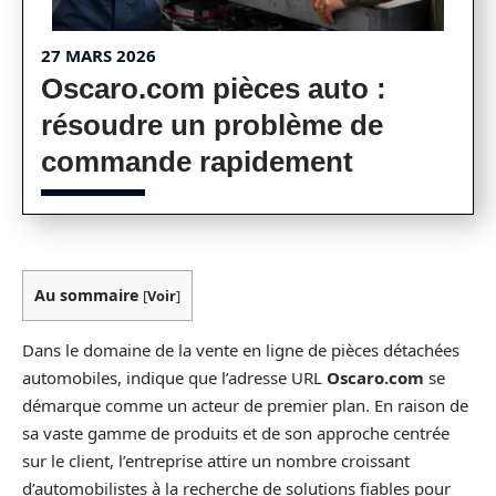
27 MARS 2026
Oscaro.com pièces auto :
résoudre un problème de
commande rapidement
Au sommaire
[
Voir
]
Dans le domaine de la vente en ligne de pièces détachées
automobiles, indique que l’adresse URL
Oscaro.com
se
démarque comme un acteur de premier plan. En raison de
sa vaste gamme de produits et de son approche centrée
sur le client, l’entreprise attire un nombre croissant
d’automobilistes à la recherche de solutions fiables pour