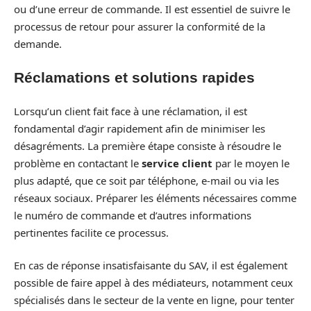
ou d’une erreur de commande. Il est essentiel de suivre le
processus de retour pour assurer la conformité de la
demande.
Réclamations et solutions rapides
Lorsqu’un client fait face à une réclamation, il est
fondamental d’agir rapidement afin de minimiser les
désagréments. La première étape consiste à résoudre le
problème en contactant le
service client
par le moyen le
plus adapté, que ce soit par téléphone, e-mail ou via les
réseaux sociaux. Préparer les éléments nécessaires comme
le numéro de commande et d’autres informations
pertinentes facilite ce processus.
En cas de réponse insatisfaisante du SAV, il est également
possible de faire appel à des médiateurs, notamment ceux
spécialisés dans le secteur de la vente en ligne, pour tenter