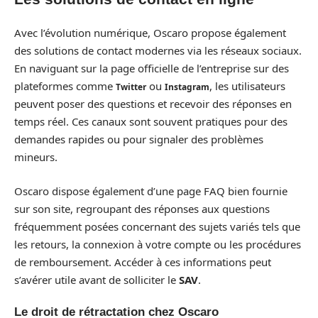
Avec l’évolution numérique, Oscaro propose également
des solutions de contact modernes via les réseaux sociaux.
En naviguant sur la page officielle de l’entreprise sur des
plateformes comme
ou
, les utilisateurs
Twitter
Instagram
peuvent poser des questions et recevoir des réponses en
temps réel. Ces canaux sont souvent pratiques pour des
demandes rapides ou pour signaler des problèmes
mineurs.
Oscaro dispose également d’une page FAQ bien fournie
sur son site, regroupant des réponses aux questions
fréquemment posées concernant des sujets variés tels que
les retours, la connexion à votre compte ou les procédures
de remboursement. Accéder à ces informations peut
s’avérer utile avant de solliciter le
SAV
.
Le droit de rétractation chez Oscaro