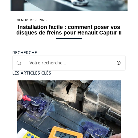
30 NOVEMBRE 2025
Installation facile : comment poser vos
disques de freins pour Renault Captur II
RECHERCHE
LES ARTICLES CLÉS