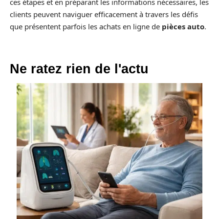
ces étapes et en préparant les informations nécessaires, les
clients peuvent naviguer efficacement à travers les défis
que présentent parfois les achats en ligne de
pièces auto
.
Ne ratez rien de l'actu