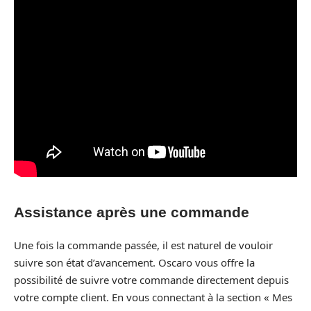
Assistance après une commande
Une fois la commande passée, il est naturel de vouloir
suivre son état d’avancement. Oscaro vous offre la
possibilité de suivre votre commande directement depuis
votre compte client. En vous connectant à la section « Mes