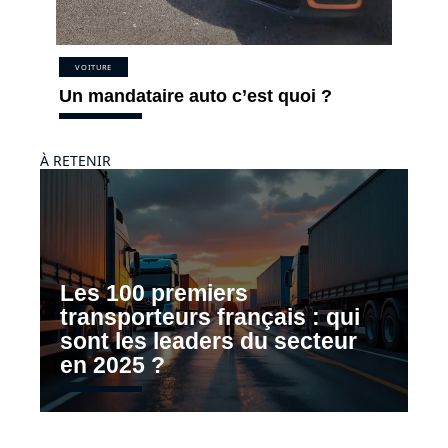
VOITURE
Un mandataire auto c’est quoi ?
À RETENIR
Les 100 premiers
transporteurs français : qui
sont les leaders du secteur
en 2025 ?