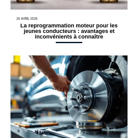
26 AVRIL 2026
La reprogrammation moteur pour les
jeunes conducteurs : avantages et
inconvénients à connaître