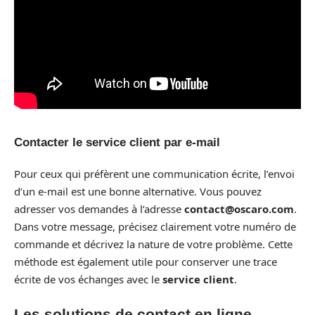
Contacter le service client par e-mail
Pour ceux qui préfèrent une communication écrite, l’envoi
d’un e-mail est une bonne alternative. Vous pouvez
adresser vos demandes à l’adresse
contact@oscaro.com
.
Dans votre message, précisez clairement votre numéro de
commande et décrivez la nature de votre problème. Cette
méthode est également utile pour conserver une trace
écrite de vos échanges avec le
service client
.
Les solutions de contact en ligne