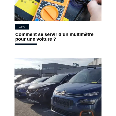
ACTU
Comment se servir d’un multimètre
pour une voiture ?