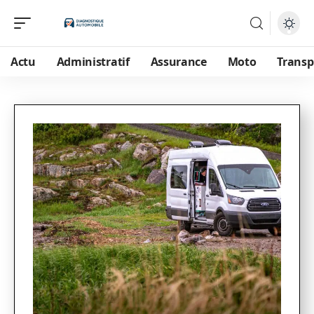
Actu
Administratif
Assurance
Moto
Transp