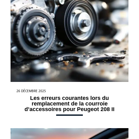
26 DÉCEMBRE 2025
Les erreurs courantes lors du
remplacement de la courroie
d’accessoires pour Peugeot 208 II