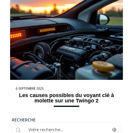
6 SEPTEMBRE 2025
Les causes possibles du voyant clé à
molette sur une Twingo 2
RECHERCHE