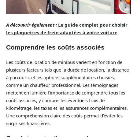
A découvrir également :
Le guide complet pour choisir
les plaquettes de frein adaptées à votre voiture
Comprendre les coûts associés
Les coûts de location de minibus varient en fonction de
plusieurs facteurs tels que la durée de location, la distance
à parcourir, et les options supplémentaires choisies,
comme un chauffeur professionnel. Les témoignages
mettent en lumière l’importance de comprendre tous les
coûts associés, y compris les éventuels frais de
kilométrage, les taxes et les assurances complémentaires.
Une compréhension claire des coûts permet d’éviter les
surprises financières.