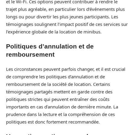
et le Wi-Fi. Ces options peuvent contribuer à rendre le
trajet plus agréable, en particulier lors d’événements plus
longs ou pour divertir les plus jeunes participants. Les
témoignages soulignent l’impact positif de ces services sur
l’expérience globale de la location de minibus.
Politiques d’annulation et de
remboursement
Les circonstances peuvent parfois changer, et il est crucial
de comprendre les politiques d’annulation et de
remboursement de la société de location. Certains
témoignages partagés mettent en garde contre des
politiques strictes qui peuvent entraîner des coûts
importants en cas d’annulation de dernière minute. La
prudence dans la lecture et la compréhension de ces
politiques est donc fortement recommandée.