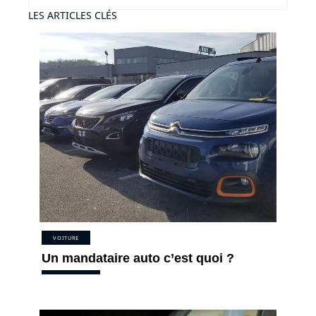
LES ARTICLES CLÉS
VOITURE
Un mandataire auto c’est quoi ?