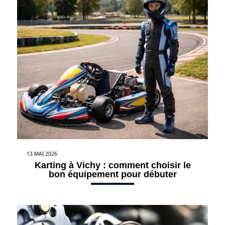
13 MAI 2026
Karting à Vichy : comment choisir le
bon équipement pour débuter