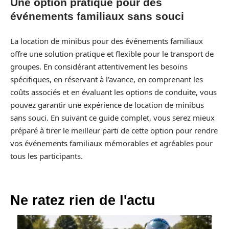
Une option pratique pour des
événements familiaux sans souci
La location de minibus pour des événements familiaux
offre une solution pratique et flexible pour le transport de
groupes. En considérant attentivement les besoins
spécifiques, en réservant à l’avance, en comprenant les
coûts associés et en évaluant les options de conduite, vous
pouvez garantir une expérience de location de minibus
sans souci. En suivant ce guide complet, vous serez mieux
préparé à tirer le meilleur parti de cette option pour rendre
vos événements familiaux mémorables et agréables pour
tous les participants.
Ne ratez rien de l'actu