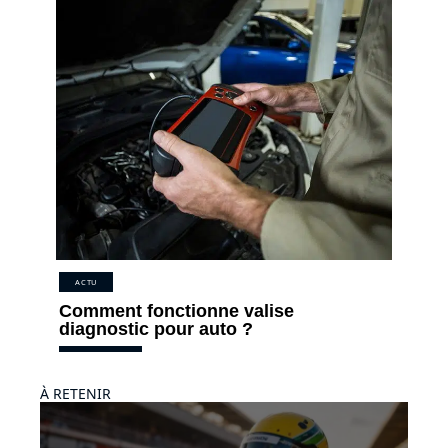
ACTU
Comment fonctionne valise
diagnostic pour auto ?
À RETENIR