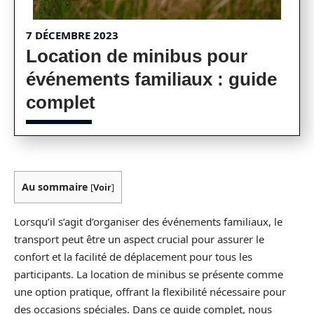
7 DÉCEMBRE 2023
Location de minibus pour
événements familiaux : guide
complet
Au sommaire
[
Voir
]
Lorsqu’il s’agit d’organiser des événements familiaux, le
transport peut être un aspect crucial pour assurer le
confort et la facilité de déplacement pour tous les
participants. La location de minibus se présente comme
une option pratique, offrant la flexibilité nécessaire pour
des occasions spéciales. Dans ce guide complet, nous