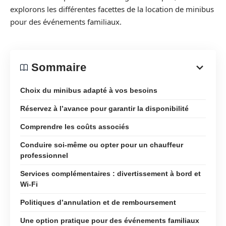
explorons les différentes facettes de la location de minibus
pour des événements familiaux.
Sommaire
Choix du minibus adapté à vos besoins
Réservez à l’avance pour garantir la disponibilité
Comprendre les coûts associés
Conduire soi-même ou opter pour un chauffeur
professionnel
Services complémentaires : divertissement à bord et
Wi-Fi
Politiques d’annulation et de remboursement
Une option pratique pour des événements familiaux