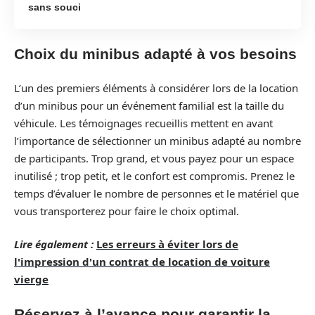
sans souci
Choix du minibus adapté à vos besoins
L’un des premiers éléments à considérer lors de la location
d’un minibus pour un événement familial est la taille du
véhicule. Les témoignages recueillis mettent en avant
l’importance de sélectionner un minibus adapté au nombre
de participants. Trop grand, et vous payez pour un espace
inutilisé ; trop petit, et le confort est compromis. Prenez le
temps d’évaluer le nombre de personnes et le matériel que
vous transporterez pour faire le choix optimal.
Lire également :
Les erreurs à éviter lors de
l'impression d'un contrat de location de voiture
vierge
Réservez à l’avance pour garantir la