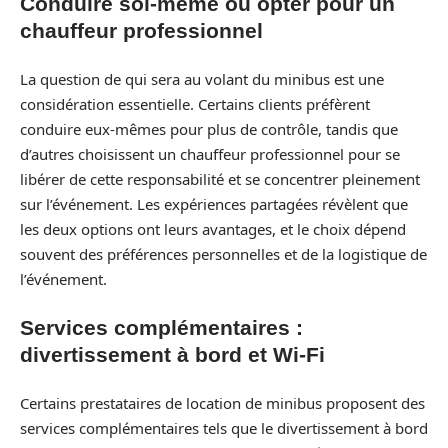
Conduire soi-même ou opter pour un
chauffeur professionnel
La question de qui sera au volant du minibus est une
considération essentielle. Certains clients préfèrent
conduire eux-mêmes pour plus de contrôle, tandis que
d’autres choisissent un chauffeur professionnel pour se
libérer de cette responsabilité et se concentrer pleinement
sur l’événement. Les expériences partagées révèlent que
les deux options ont leurs avantages, et le choix dépend
souvent des préférences personnelles et de la logistique de
l’événement.
Services complémentaires :
divertissement à bord et Wi-Fi
Certains prestataires de location de minibus proposent des
services complémentaires tels que le divertissement à bord