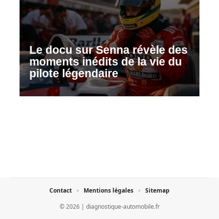
Le docu sur Senna révèle des
moments inédits de la vie du
pilote légendaire
Contact
Mentions légales
Sitemap
© 2026 | diagnostique-automobile.fr