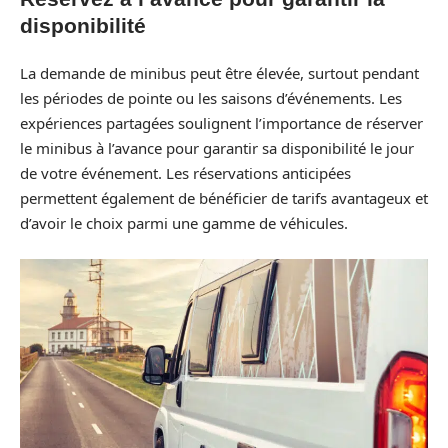
disponibilité
La demande de minibus peut être élevée, surtout pendant
les périodes de pointe ou les saisons d’événements. Les
expériences partagées soulignent l’importance de réserver
le minibus à l’avance pour garantir sa disponibilité le jour
de votre événement. Les réservations anticipées
permettent également de bénéficier de tarifs avantageux et
d’avoir le choix parmi une gamme de véhicules.