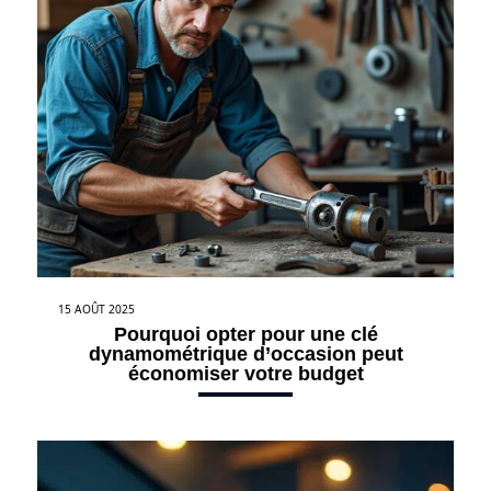
15 AOÛT 2025
Pourquoi opter pour une clé
dynamométrique d’occasion peut
économiser votre budget