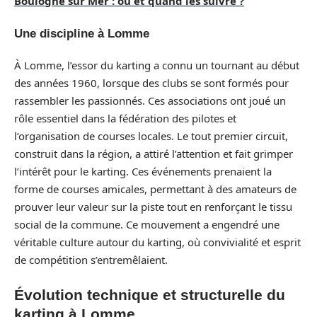
Boulogne sur Mer : où et quand les suivre ?
Une discipline à Lomme
À Lomme, l’essor du karting a connu un tournant au début
des années 1960, lorsque des clubs se sont formés pour
rassembler les passionnés. Ces associations ont joué un
rôle essentiel dans la fédération des pilotes et
l’organisation de courses locales. Le tout premier circuit,
construit dans la région, a attiré l’attention et fait grimper
l’intérêt pour le karting. Ces événements prenaient la
forme de courses amicales, permettant à des amateurs de
prouver leur valeur sur la piste tout en renforçant le tissu
social de la commune. Ce mouvement a engendré une
véritable culture autour du karting, où convivialité et esprit
de compétition s’entremêlaient.
Évolution technique et structurelle du
karting à Lomme