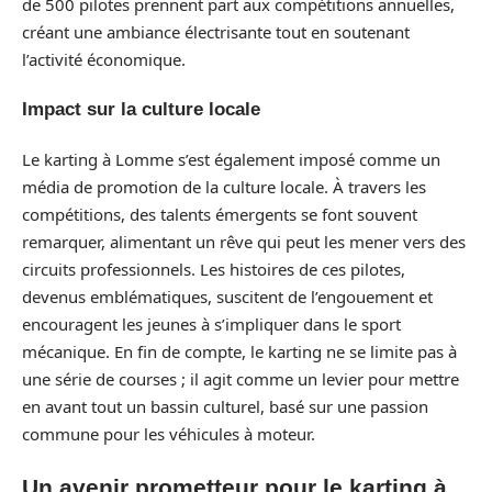
de 500 pilotes prennent part aux compétitions annuelles,
créant une ambiance électrisante tout en soutenant
l’activité économique.
Impact sur la culture locale
Le karting à Lomme s’est également imposé comme un
média de promotion de la culture locale. À travers les
compétitions, des talents émergents se font souvent
remarquer, alimentant un rêve qui peut les mener vers des
circuits professionnels. Les histoires de ces pilotes,
devenus emblématiques, suscitent de l’engouement et
encouragent les jeunes à s’impliquer dans le sport
mécanique. En fin de compte, le karting ne se limite pas à
une série de courses ; il agit comme un levier pour mettre
en avant tout un bassin culturel, basé sur une passion
commune pour les véhicules à moteur.
Un avenir prometteur pour le karting à