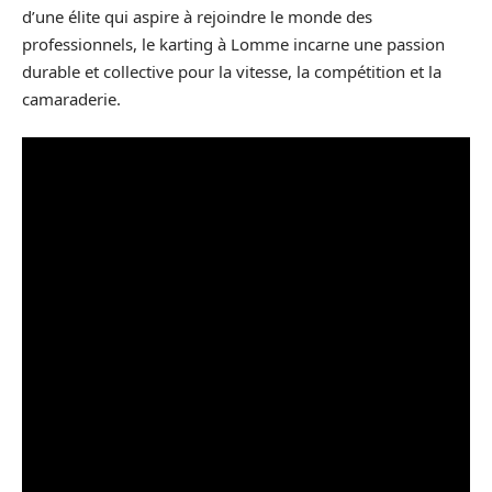
d’une élite qui aspire à rejoindre le monde des
professionnels, le karting à Lomme incarne une passion
durable et collective pour la vitesse, la compétition et la
camaraderie.