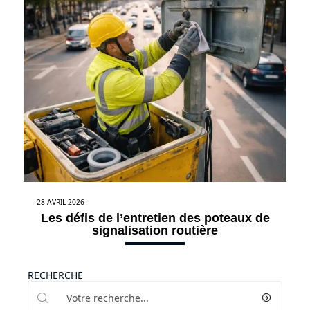
28 AVRIL 2026
Les défis de l’entretien des poteaux de
signalisation routière
RECHERCHE