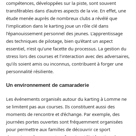
compétences, développées sur la piste, sont souvent
transférables dans d’autres aspects de la vie. En effet, une
étude menée auprès de nombreux clubs a révélé que
l’implication dans le karting joue un rôle clé dans
l’épanouissement personnel des jeunes. L’apprentissage
des techniques de pilotage, bien qu’étant un aspect
essentiel, n’est qu’une facette du processus. La gestion du
stress lors des courses et l’interaction avec des adversaires,
qu’ils soient amis ou inconnus, contribuent à forger une
personnalité résiliente.
Un environnement de camaraderie
Les événements organisés autour du karting à Lomme ne
se limitent pas aux courses. Ils constituent aussi des
moments de rencontre et d’échange. Par exemple, des
journées portes ouvertes sont fréquemment organisées
pour permettre aux familles de découvrir ce sport