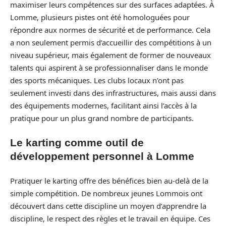
maximiser leurs compétences sur des surfaces adaptées. À
Lomme, plusieurs pistes ont été homologuées pour
répondre aux normes de sécurité et de performance. Cela
a non seulement permis d’accueillir des compétitions à un
niveau supérieur, mais également de former de nouveaux
talents qui aspirent à se professionnaliser dans le monde
des sports mécaniques. Les clubs locaux n’ont pas
seulement investi dans des infrastructures, mais aussi dans
des équipements modernes, facilitant ainsi l’accès à la
pratique pour un plus grand nombre de participants.
Le karting comme outil de
développement personnel à Lomme
Pratiquer le karting offre des bénéfices bien au-delà de la
simple compétition. De nombreux jeunes Lommois ont
découvert dans cette discipline un moyen d’apprendre la
discipline, le respect des règles et le travail en équipe. Ces