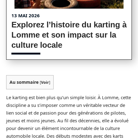
13 MAI 2026
Explorez l’histoire du karting à
Lomme et son impact sur la
culture locale
Au sommaire
[
Voir
]
Le karting est bien plus qu’un simple loisir. À Lomme, cette
discipline a su s’imposer comme un véritable vecteur de
lien social et de passion pour des générations de pilotes,
jeunes et moins jeunes. Au fil des décennies, elle a évolué
pour devenir un élément incontournable de la culture
automobile locale. Des débuts modestes avec des karts