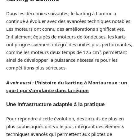
Dans les décennies suivantes, le karting à Lomme a
continué à évoluer avec des avancées techniques notables.
Les moteurs ont connu des améliorations significatives.
Initialement équipés de moteurs de tondeuses, les karts
ont progressivement intégré des unités plus performantes,
comme les moteurs deux temps de 125 cm³, permettant
ainsi de développer la puissance nécessaire pour les
compétitions plus sérieuses.
A voir aussi :
L'histoire du karting à Montauroux : un
sport qui s'implante dans la région
Une infrastructure adaptée à la pratique
Pour répondre à cette évolution, des circuits de plus en
plus sophistiqués ont vu le jour, intégrant des éléments
techniques avancés qui permettent aux pilotes de