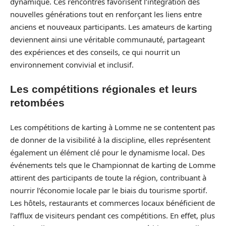
dynamique. Ces rencontres favorisent l’intégration des
nouvelles générations tout en renforçant les liens entre
anciens et nouveaux participants. Les amateurs de karting
deviennent ainsi une véritable communauté, partageant
des expériences et des conseils, ce qui nourrit un
environnement convivial et inclusif.
Les compétitions régionales et leurs
retombées
Les compétitions de karting à Lomme ne se contentent pas
de donner de la visibilité à la discipline, elles représentent
également un élément clé pour le dynamisme local. Des
événements tels que le Championnat de karting de Lomme
attirent des participants de toute la région, contribuant à
nourrir l’économie locale par le biais du tourisme sportif.
Les hôtels, restaurants et commerces locaux bénéficient de
l’afflux de visiteurs pendant ces compétitions. En effet, plus