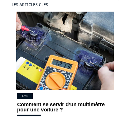
LES ARTICLES CLÉS
ACTU
Comment se servir d’un multimètre
pour une voiture ?