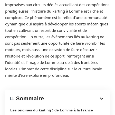
improvisés aux circuits dédiés accueillant des compétitions
prestigieuses, l’histoire du karting à Lomme est riche et
complexe. Ce phénomène est le reflet d’une communauté
dynamique qui aspire à développer les sports mécaniques
tout en cultivant un esprit de convivialité et de
compétition. En outre, les événements liés au karting ne
sont pas seulement une opportunité de faire vrombir les
moteurs, mais aussi une occasion de faire découvrir
l’histoire et l’évolution de ce sport, renforçant ainsi
l’identité et l’image de Lomme au-delà des frontières
locales. L’impact de cette discipline sur la culture locale
mérite d’être exploré en profondeur.
Sommaire
Les origines du karting : de Lomme à la France