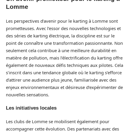
Lomme
Les perspectives d’avenir pour le karting à Lomme sont
prometteuses. Avec l’essor des nouvelles technologies et
des séries de karting électrique, la discipline est sur le
point de connaître une transformation passionnante. Non
seulement cela contribue à une meilleure durabilité en
matière de pollution, mais l’électrification du karting offre
également de nouveaux défis techniques aux pilotes. Cela
s’inscrit dans une tendance globale où le karting s’efforce
d’attirer une audience plus jeune, familiarisée avec des
enjeux environnementaux et désireuse d’expérimenter de
nouvelles sensations.
Les initiatives locales
Les clubs de Lomme se mobilisent également pour
accompagner cette évolution. Des partenariats avec des