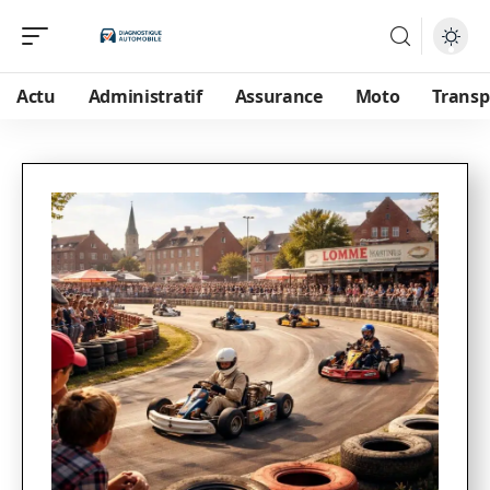
Actu
Administratif
Assurance
Moto
Transp