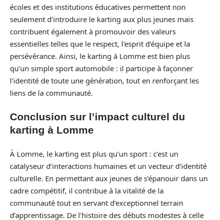
écoles et des institutions éducatives permettent non
seulement d’introduire le karting aux plus jeunes mais
contribuent également à promouvoir des valeurs
essentielles telles que le respect, l’esprit d’équipe et la
persévérance. Ainsi, le karting à Lomme est bien plus
qu’un simple sport automobile : il participe à façonner
l’identité de toute une génération, tout en renforçant les
liens de la communauté.
Conclusion sur l’impact culturel du
karting à Lomme
À Lomme, le karting est plus qu’un sport : c’est un
catalyseur d’interactions humaines et un vecteur d’identité
culturelle. En permettant aux jeunes de s’épanouir dans un
cadre compétitif, il contribue à la vitalité de la
communauté tout en servant d’exceptionnel terrain
d’apprentissage. De l’histoire des débuts modestes à celle