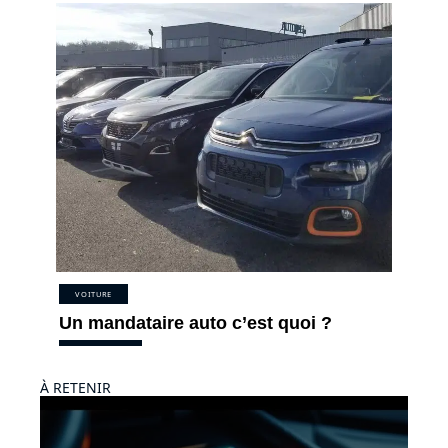
VOITURE
Un mandataire auto c’est quoi ?
À RETENIR