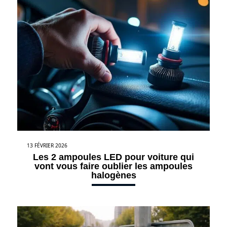
13 FÉVRIER 2026
Les 2 ampoules LED pour voiture qui
vont vous faire oublier les ampoules
halogènes