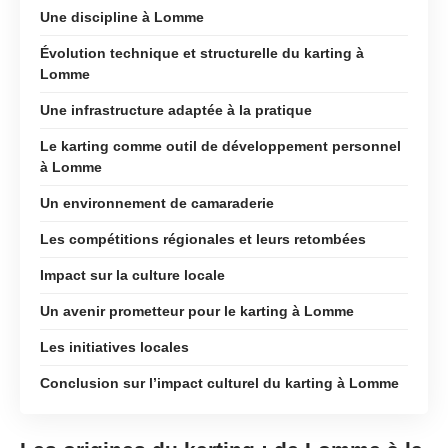
Une discipline à Lomme
Évolution technique et structurelle du karting à
Lomme
Une infrastructure adaptée à la pratique
Le karting comme outil de développement personnel
à Lomme
Un environnement de camaraderie
Les compétitions régionales et leurs retombées
Impact sur la culture locale
Un avenir prometteur pour le karting à Lomme
Les initiatives locales
Conclusion sur l’impact culturel du karting à Lomme