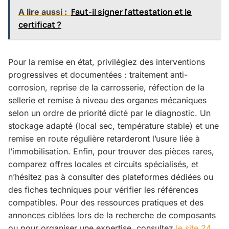
Faut-il signer l'attestation et le
A lire aussi :
certificat ?
Pour la remise en état, privilégiez des interventions
progressives et documentées : traitement anti-
corrosion, reprise de la carrosserie, réfection de la
sellerie et remise à niveau des organes mécaniques
selon un ordre de priorité dicté par le diagnostic. Un
stockage adapté (local sec, température stable) et une
remise en route régulière retarderont l’usure liée à
l’immobilisation. Enfin, pour trouver des pièces rares,
comparez offres locales et circuits spécialisés, et
n’hésitez pas à consulter des plateformes dédiées ou
des fiches techniques pour vérifier les références
compatibles. Pour des ressources pratiques et des
annonces ciblées lors de la recherche de composants
ou pour organiser une expertise, consultez
le site 24