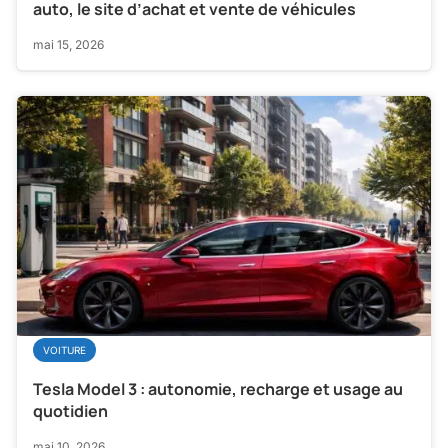
auto, le site d’achat et vente de véhicules
mai 15, 2026
VOITURE
Tesla Model 3 : autonomie, recharge et usage au
quotidien
mai 10, 2026