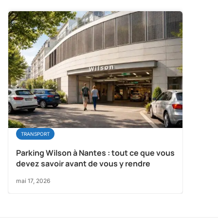
TRANSPORT
Parking Wilson à Nantes : tout ce que vous
devez savoir avant de vous y rendre
mai 17, 2026