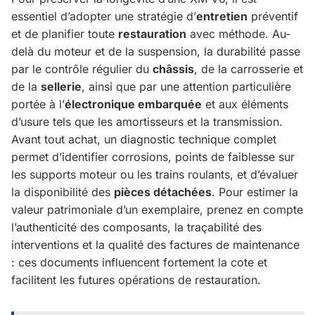
essentiel d’adopter une stratégie d’
entretien
préventif
et de planifier toute
restauration
avec méthode. Au-
delà du moteur et de la suspension, la durabilité passe
par le contrôle régulier du
châssis
, de la carrosserie et
de la
sellerie
, ainsi que par une attention particulière
portée à l’
électronique embarquée
et aux éléments
d’usure tels que les amortisseurs et la transmission.
Avant tout achat, un diagnostic technique complet
permet d’identifier corrosions, points de faiblesse sur
les supports moteur ou les trains roulants, et d’évaluer
la disponibilité des
pièces détachées
. Pour estimer la
valeur patrimoniale d’un exemplaire, prenez en compte
l’authenticité des composants, la traçabilité des
interventions et la qualité des factures de maintenance
: ces documents influencent fortement la cote et
facilitent les futures opérations de restauration.