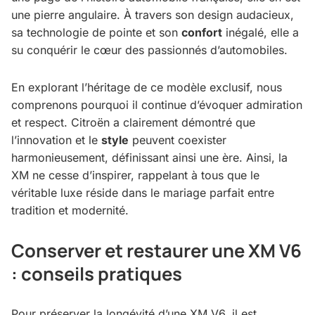
une pierre angulaire. À travers son design audacieux,
sa technologie de pointe et son
confort
inégalé, elle a
su conquérir le cœur des passionnés d’automobiles.
En explorant l’héritage de ce modèle exclusif, nous
comprenons pourquoi il continue d’évoquer admiration
et respect. Citroën a clairement démontré que
l’innovation et le
style
peuvent coexister
harmonieusement, définissant ainsi une ère. Ainsi, la
XM ne cesse d’inspirer, rappelant à tous que le
véritable luxe réside dans le mariage parfait entre
tradition et modernité.
Conserver et restaurer une XM V6
: conseils pratiques
Pour préserver la longévité d’une XM V6, il est