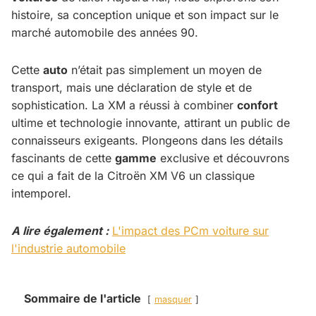
histoire, sa conception unique et son impact sur le
marché automobile des années 90.
Cette
auto
n’était pas simplement un moyen de
transport, mais une déclaration de style et de
sophistication. La XM a réussi à combiner
confort
ultime et technologie innovante, attirant un public de
connaisseurs exigeants. Plongeons dans les détails
fascinants de cette
gamme
exclusive et découvrons
ce qui a fait de la Citroën XM V6 un classique
intemporel.
A lire également :
L'impact des PCm voiture sur
l'industrie automobile
Sommaire de l'article
masquer