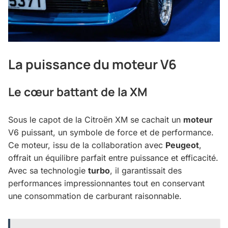
La puissance du moteur V6
Le cœur battant de la XM
Sous le capot de la Citroën XM se cachait un
moteur
V6 puissant, un symbole de force et de performance.
Ce moteur, issu de la collaboration avec
Peugeot
,
offrait un équilibre parfait entre puissance et efficacité.
Avec sa technologie
turbo
, il garantissait des
performances impressionnantes tout en conservant
une consommation de carburant raisonnable.