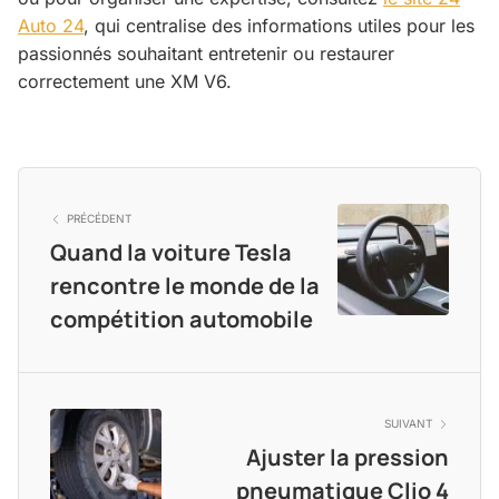
Auto 24
, qui centralise des informations utiles pour les
passionnés souhaitant entretenir ou restaurer
correctement une XM V6.
PRÉCÉDENT
Quand la voiture Tesla
rencontre le monde de la
compétition automobile
SUIVANT
Ajuster la pression
pneumatique Clio 4