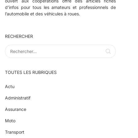
ouvert aux coopérations offre des articles riches
d’infos pour tous les amateurs et professionnels de
l’automobile et des véhicules à roues.
RECHERCHER
TOUTES LES RUBRIQUES
Actu
Administratif
Assurance
Moto
Transport