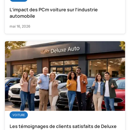
L’impact des PCm voiture sur l’industrie
automobile
mai 16, 2026
VOITURE
Les témoignages de clients satisfaits de Deluxe