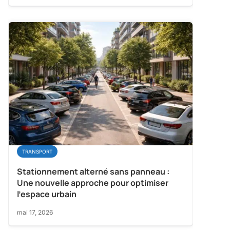
TRANSPORT
Stationnement alterné sans panneau :
Une nouvelle approche pour optimiser
l’espace urbain
mai 17, 2026