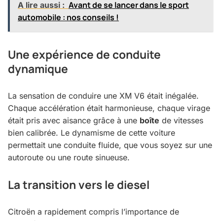
Avant de se lancer dans le sport
A lire aussi :
automobile : nos conseils !
Une expérience de conduite
dynamique
La sensation de conduire une XM V6 était inégalée.
Chaque accélération était harmonieuse, chaque virage
était pris avec aisance grâce à une
boîte
de vitesses
bien calibrée. Le dynamisme de cette voiture
permettait une conduite fluide, que vous soyez sur une
autoroute ou une route sinueuse.
La transition vers le diesel
Citroën a rapidement compris l’importance de