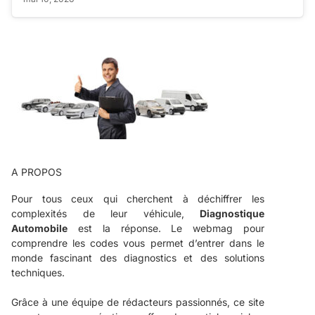
A PROPOS
Pour tous ceux qui cherchent à déchiffrer les
complexités de leur véhicule,
Diagnostique
Automobile
est la réponse. Le webmag pour
comprendre les codes vous permet d’entrer dans le
monde fascinant des diagnostics et des solutions
techniques.
Grâce à une équipe de rédacteurs passionnés, ce site