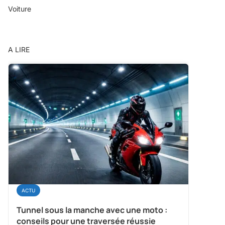
Voiture
A LIRE
ACTU
Tunnel sous la manche avec une moto :
conseils pour une traversée réussie