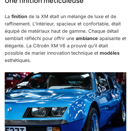
Une finition méticuleuse
La
finition
de la XM était un mélange de luxe et de
raffinement. L’intérieur, spacieux et confortable, était
équipé de matériaux haut de gamme. Chaque détail
semblait réfléchi pour offrir une
ambiance
apaisante et
élégante. La Citroën XM V6 a prouvé qu’il était
possible de marier innovation technique et
modèles
esthétiques.