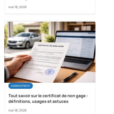
mai 18, 2026
ADMINISTRATIF
Tout savoir sur le certificat de non gage :
définitions, usages et astuces
mai 18, 2026