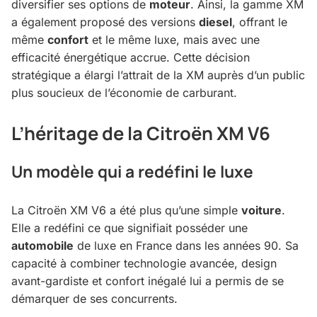
diversifier ses options de
moteur
. Ainsi, la gamme XM
a également proposé des versions
diesel
, offrant le
même
confort
et le même luxe, mais avec une
efficacité énergétique accrue. Cette décision
stratégique a élargi l’attrait de la XM auprès d’un public
plus soucieux de l’économie de carburant.
L’héritage de la Citroën XM V6
Un modèle qui a redéfini le luxe
La Citroën XM V6 a été plus qu’une simple
voiture
.
Elle a redéfini ce que signifiait posséder une
automobile
de luxe en France dans les années 90. Sa
capacité à combiner technologie avancée, design
avant-gardiste et confort inégalé lui a permis de se
démarquer de ses concurrents.