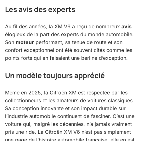
Les
avis
des experts
Au fil des années, la XM V6 a reçu de nombreux
avis
élogieux de la part des experts du monde automobile.
Son
moteur
performant, sa tenue de route et son
confort exceptionnel ont été souvent cités comme les
points forts qui en faisaient une berline d’exception.
Un modèle toujours apprécié
Même en 2025, la Citroën XM est respectée par les
collectionneurs et les amateurs de voitures classiques.
Sa conception innovante et son impact durable sur
l’industrie automobile continuent de fasciner. C’est une
voiture qui, malgré les décennies, n’a jamais vraiment
pris une ride. La Citroën XM V6 n’est pas simplement
une page de l’histoire automobile française, elle en est