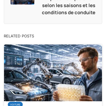
selon les saisons et les
conditions de conduite
RELATED POSTS
VOITURE