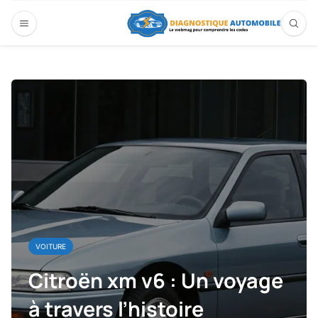
VOITURE
Citroën xm v6 : Un voyage
à travers l’histoire