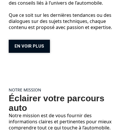
des conseils liés à l’univers de l’automobile.
Que ce soit sur les dernières tendances ou des
dialogues sur des sujets techniques, chaque
contenu est proposé avec passion et expertise.
EN VOIR PLUS
NOTRE MISSION
Éclairer votre parcours
auto
Notre mission est de vous fournir des
informations claires et pertinentes pour mieux
comprendre tout ce qui touche à l’automobile.