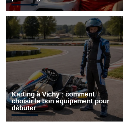
Karting à Vichy : comment
choisir le bon équipement pour
débuter