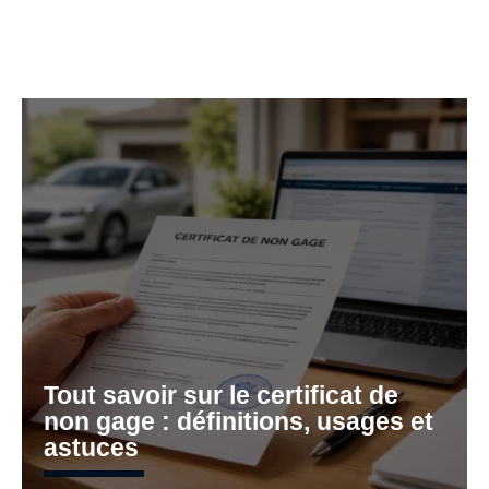
Tout savoir sur le certificat de
non gage : définitions, usages et
astuces