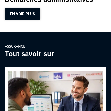
EN VOIR PLUS
ASSURANCE
Tout savoir sur