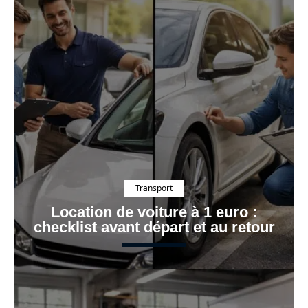
Transport
Location de voiture à 1 euro :
checklist avant départ et au retour