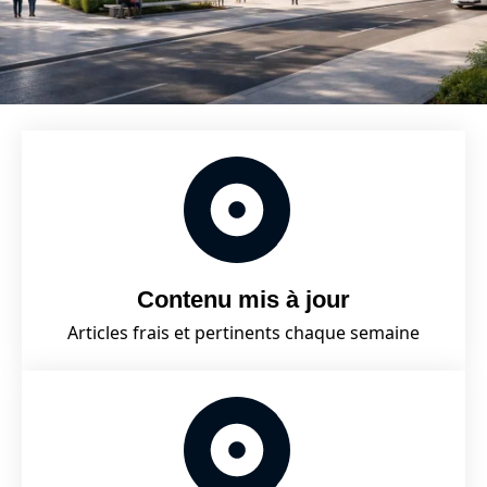
Contenu mis à jour
Articles frais et pertinents chaque semaine