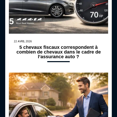
22 AVRIL 2026
5 chevaux fiscaux correspondent à
combien de chevaux dans le cadre de
l’assurance auto ?