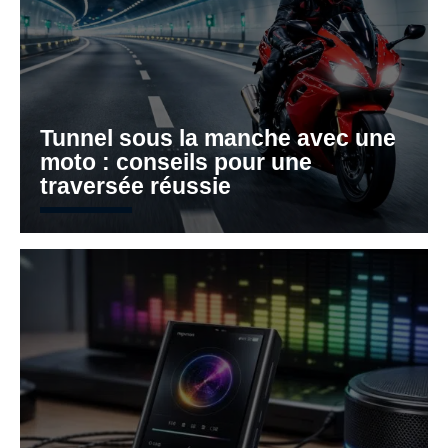
Tunnel sous la manche avec une
moto : conseils pour une
traversée réussie