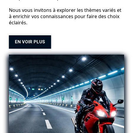
Nous vous invitons à explorer les thèmes variés et
à enrichir vos connaissances pour faire des choix
éclairés.
EN VOIR PLUS