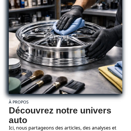
À PROPOS
Découvrez notre univers
auto
Ici, nous partageons des articles, des analyses et