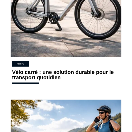
MOTO
Vélo carré : une solution durable pour le
transport quotidien