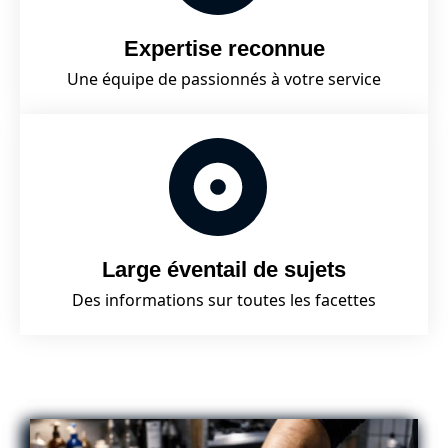
Expertise reconnue
Une équipe de passionnés à votre service
Large éventail de sujets
Des informations sur toutes les facettes