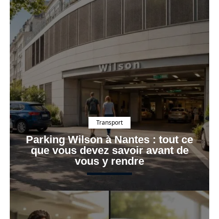
Transport
Parking Wilson à Nantes : tout ce
que vous devez savoir avant de
vous y rendre