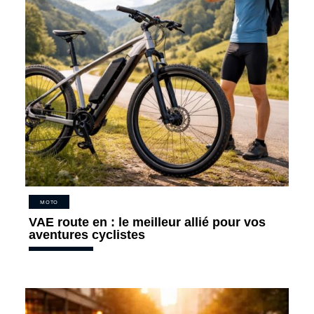
MOTO
VAE route en : le meilleur allié pour vos
aventures cyclistes