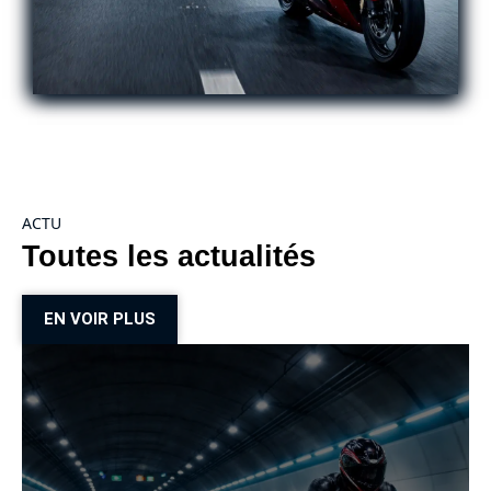
ACTU
Toutes les actualités
EN VOIR PLUS