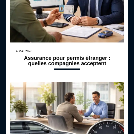
4 MAI 2026
Assurance pour permis étranger :
quelles compagnies acceptent