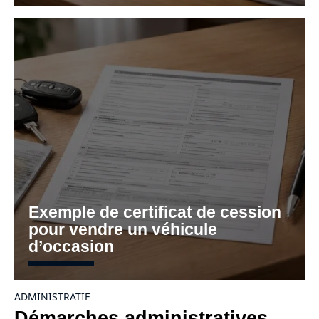
Exemple de certificat de cession
pour vendre un véhicule
d’occasion
ADMINISTRATIF
Démarches administratives