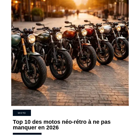
MOTO
Top 10 des motos néo-rétro à ne pas
manquer en 2026