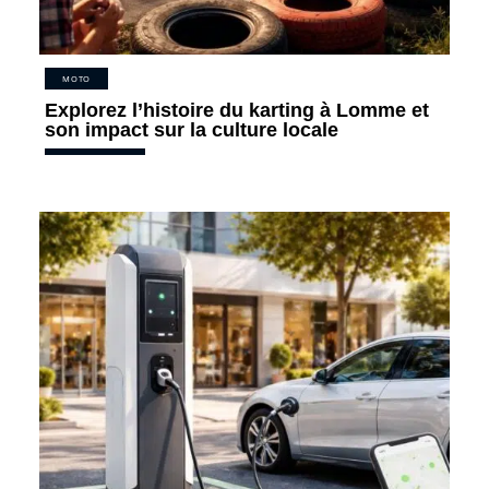
MOTO
Explorez l’histoire du karting à Lomme et
son impact sur la culture locale