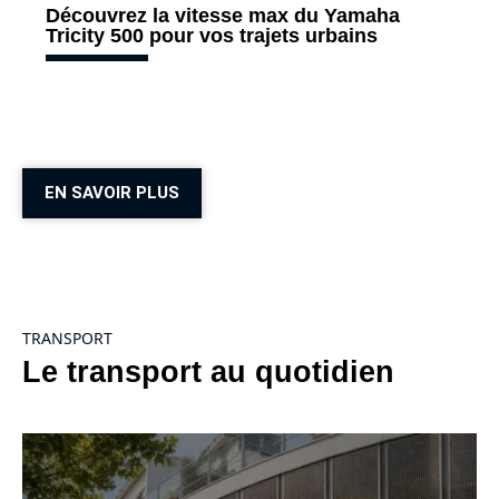
Découvrez la vitesse max du Yamaha
Tricity 500 pour vos trajets urbains
EN SAVOIR PLUS
TRANSPORT
Le transport au quotidien