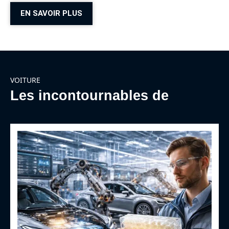
EN SAVOIR PLUS
VOITURE
Les incontournables de