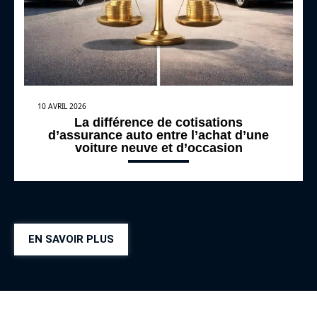
10 AVRIL 2026
La différence de cotisations
d’assurance auto entre l’achat d’une
voiture neuve et d’occasion
EN SAVOIR PLUS