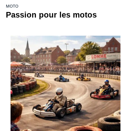
MOTO
Passion pour les motos