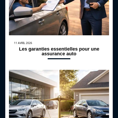
11 AVRIL 2026
Les garanties essentielles pour une
assurance auto