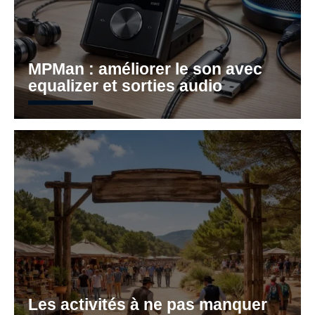
MPMan : améliorer le son avec
equalizer et sorties audio
Les activités à ne pas manquer