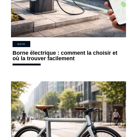
MOTO
Borne électrique : comment la choisir et
où la trouver facilement