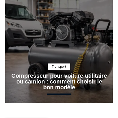
Transport
Compresseur pour voiture utilitaire
ou camion : comment choisir le
bon modèle